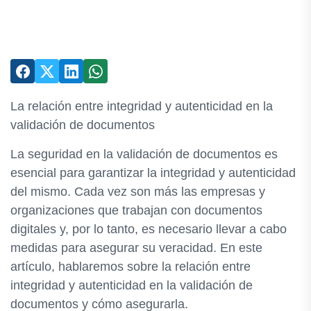
La relación entre integridad y autenticidad en la
validación de documentos
La seguridad en la validación de documentos es
esencial para garantizar la integridad y autenticidad
del mismo. Cada vez son más las empresas y
organizaciones que trabajan con documentos
digitales y, por lo tanto, es necesario llevar a cabo
medidas para asegurar su veracidad. En este
artículo, hablaremos sobre la relación entre
integridad y autenticidad en la validación de
documentos y cómo asegurarla.