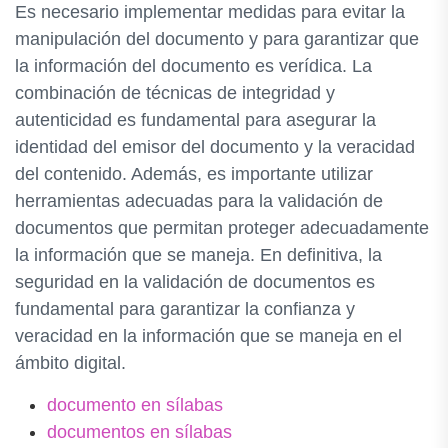
Es necesario implementar medidas para evitar la
manipulación del documento y para garantizar que
la información del documento es verídica. La
combinación de técnicas de integridad y
autenticidad es fundamental para asegurar la
identidad del emisor del documento y la veracidad
del contenido. Además, es importante utilizar
herramientas adecuadas para la validación de
documentos que permitan proteger adecuadamente
la información que se maneja. En definitiva, la
seguridad en la validación de documentos es
fundamental para garantizar la confianza y
veracidad en la información que se maneja en el
ámbito digital.
documento en sílabas
documentos en sílabas