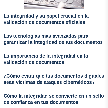
La integridad y su papel crucial en la
validación de documentos oficiales
Las tecnologías más avanzadas para
garantizar la integridad de tus documentos
La importancia de la integridad en la
validación de documentos
¿Cómo evitar que tus documentos digitales
sean víctimas de ataques cibernéticos?
Cómo la integridad se convierte en un sello
de confianza en tus documentos