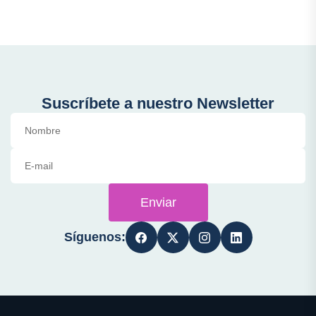
Suscríbete a nuestro Newsletter
Enviar
Síguenos: