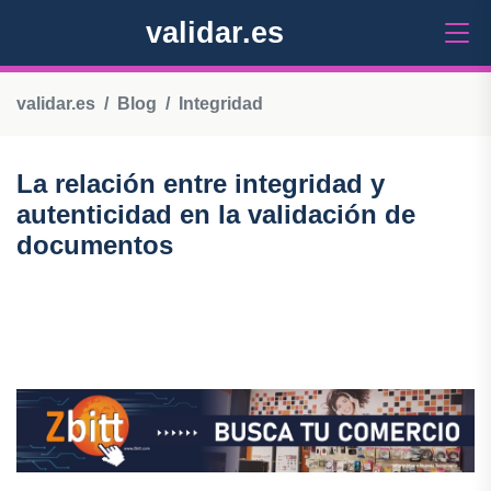
validar.es
validar.es
Blog
Integridad
La relación entre integridad y
autenticidad en la validación de
documentos