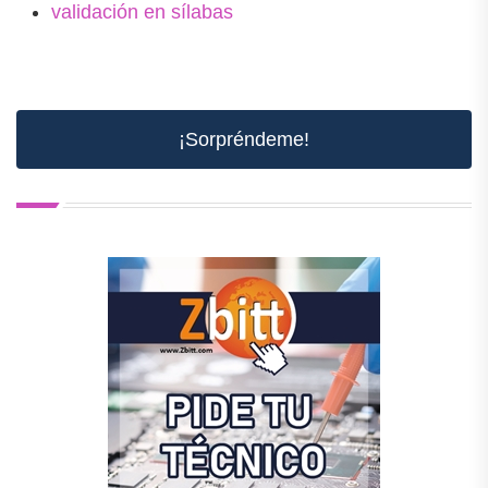
validación en sílabas
¡Sorpréndeme!