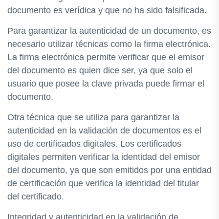
documento es verídica y que no ha sido falsificada.
Para garantizar la autenticidad de un documento, es
necesario utilizar técnicas como la firma electrónica.
La firma electrónica permite verificar que el emisor
del documento es quien dice ser, ya que solo el
usuario que posee la clave privada puede firmar el
documento.
Otra técnica que se utiliza para garantizar la
autenticidad en la validación de documentos es el
uso de certificados digitales. Los certificados
digitales permiten verificar la identidad del emisor
del documento, ya que son emitidos por una entidad
de certificación que verifica la identidad del titular
del certificado.
Integridad y autenticidad en la validación de