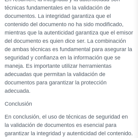
técnicas fundamentales en la validación de
documentos. La integridad garantiza que el
contenido del documento no ha sido modificado,
mientras que la autenticidad garantiza que el emisor
del documento es quien dice ser. La combinación
de ambas técnicas es fundamental para asegurar la
seguridad y confianza en la información que se
maneja. Es importante utilizar herramientas
adecuadas que permitan la validación de
documentos para garantizar la protección
adecuada.
Conclusión
En conclusión, el uso de técnicas de seguridad en
la validación de documentos es esencial para
garantizar la integridad y autenticidad del contenido.