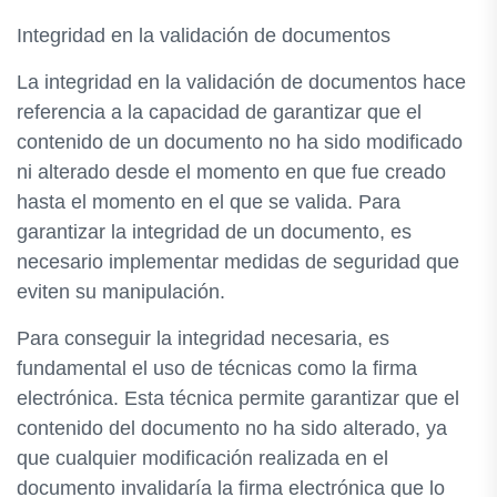
Integridad en la validación de documentos
La integridad en la validación de documentos hace
referencia a la capacidad de garantizar que el
contenido de un documento no ha sido modificado
ni alterado desde el momento en que fue creado
hasta el momento en el que se valida. Para
garantizar la integridad de un documento, es
necesario implementar medidas de seguridad que
eviten su manipulación.
Para conseguir la integridad necesaria, es
fundamental el uso de técnicas como la firma
electrónica. Esta técnica permite garantizar que el
contenido del documento no ha sido alterado, ya
que cualquier modificación realizada en el
documento invalidaría la firma electrónica que lo