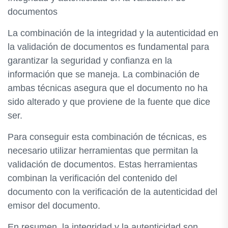
documentos
La combinación de la integridad y la autenticidad en
la validación de documentos es fundamental para
garantizar la seguridad y confianza en la
información que se maneja. La combinación de
ambas técnicas asegura que el documento no ha
sido alterado y que proviene de la fuente que dice
ser.
Para conseguir esta combinación de técnicas, es
necesario utilizar herramientas que permitan la
validación de documentos. Estas herramientas
combinan la verificación del contenido del
documento con la verificación de la autenticidad del
emisor del documento.
En resumen, la integridad y la autenticidad son