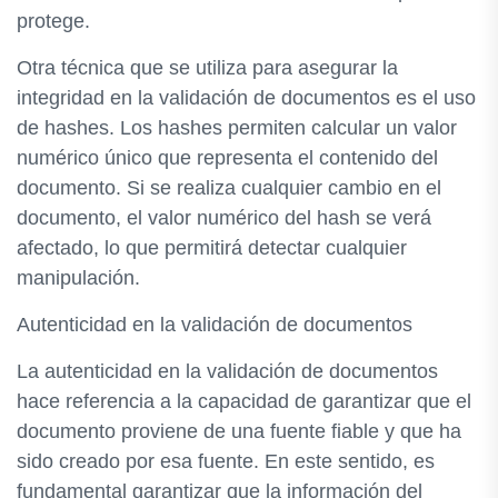
protege.
Otra técnica que se utiliza para asegurar la
integridad en la validación de documentos es el uso
de hashes. Los hashes permiten calcular un valor
numérico único que representa el contenido del
documento. Si se realiza cualquier cambio en el
documento, el valor numérico del hash se verá
afectado, lo que permitirá detectar cualquier
manipulación.
Autenticidad en la validación de documentos
La autenticidad en la validación de documentos
hace referencia a la capacidad de garantizar que el
documento proviene de una fuente fiable y que ha
sido creado por esa fuente. En este sentido, es
fundamental garantizar que la información del