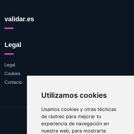
validar.es
Legal
Legal
Cookies
Contacto
Utilizamos cookies
Usamos cookies y otras técnicas
de rastreo para mejorar tu
Update cookies preferences
experiencia de navegación en
Copyright © 2025 validar.es
nuestra web, para mostrarte