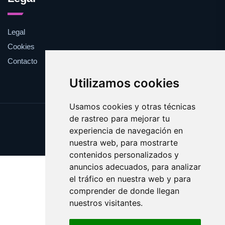
Legal
Cookies
Contacto
Utilizamos cookies
Usamos cookies y otras técnicas
de rastreo para mejorar tu
Update cookies preferences
experiencia de navegación en
Copyright © 2025 validar.es
nuestra web, para mostrarte
contenidos personalizados y
anuncios adecuados, para analizar
el tráfico en nuestra web y para
comprender de donde llegan
nuestros visitantes.