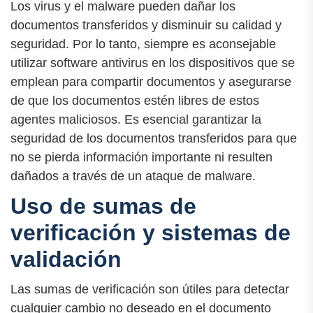
Los virus y el malware pueden dañar los
documentos transferidos y disminuir su calidad y
seguridad. Por lo tanto, siempre es aconsejable
utilizar software antivirus en los dispositivos que se
emplean para compartir documentos y asegurarse
de que los documentos estén libres de estos
agentes maliciosos. Es esencial garantizar la
seguridad de los documentos transferidos para que
no se pierda información importante ni resulten
dañados a través de un ataque de malware.
Uso de sumas de
verificación y sistemas de
validación
Las sumas de verificación son útiles para detectar
cualquier cambio no deseado en el documento