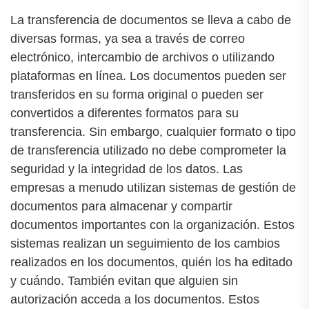
La transferencia de documentos se lleva a cabo de
diversas formas, ya sea a través de correo
electrónico, intercambio de archivos o utilizando
plataformas en línea. Los documentos pueden ser
transferidos en su forma original o pueden ser
convertidos a diferentes formatos para su
transferencia. Sin embargo, cualquier formato o tipo
de transferencia utilizado no debe comprometer la
seguridad y la integridad de los datos. Las
empresas a menudo utilizan sistemas de gestión de
documentos para almacenar y compartir
documentos importantes con la organización. Estos
sistemas realizan un seguimiento de los cambios
realizados en los documentos, quién los ha editado
y cuándo. También evitan que alguien sin
autorización acceda a los documentos. Estos