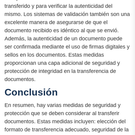
transferido y para verificar la autenticidad del
mismo. Los sistemas de validación también son una
excelente manera de asegurarse de que el
documento recibido es idéntico al que se envió.
Además, la autenticidad de un documento puede
ser confirmada mediante el uso de firmas digitales y
sellos en los documentos. Estas medidas
proporcionan una capa adicional de seguridad y
protección de integridad en la transferencia de
documentos.
Conclusión
En resumen, hay varias medidas de seguridad y
protección que se deben considerar al transferir
documentos. Estas medidas incluyen: elección del
formato de transferencia adecuado, seguridad de la