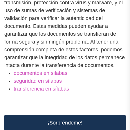
transmisión, protección contra virus y malware, y el
uso de sumas de verificación y sistemas de
validación para verificar la autenticidad del
documento. Estas medidas pueden ayudar a
garantizar que los documentos se transfieran de
forma segura y sin ningún problema. Al tener una
comprensión completa de estos factores, podemos
garantizar que la integridad de los datos permanece
intacta durante la transferencia de documentos.
documentos en sílabas
seguridad en sílabas
transferencia en sílabas
¡Sorpréndeme!