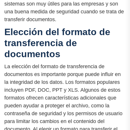
sistemas son muy útiles para las empresas y son
una buena medida de seguridad cuando se trata de
transferir documentos.
Elección del formato de
transferencia de
documentos
La elección del formato de transferencia de
documentos es importante porque puede influir en
la integridad de los datos. Los formatos populares
incluyen PDF, DOC, PPT y XLS. Algunos de estos
formatos ofrecen características adicionales que
pueden ayudar a proteger el archivo, como la
contraseña de seguridad y los permisos de usuario
para limitar los cambios en el contenido del
documento. Al elegir un formato para transferir el