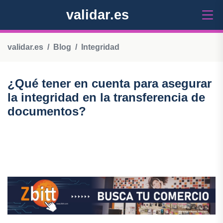
validar.es
validar.es
Blog
Integridad
¿Qué tener en cuenta para asegurar
la integridad en la transferencia de
documentos?