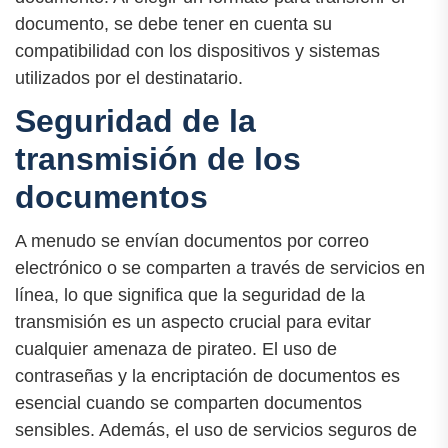
documento, se debe tener en cuenta su
compatibilidad con los dispositivos y sistemas
utilizados por el destinatario.
Seguridad de la
transmisión de los
documentos
A menudo se envían documentos por correo
electrónico o se comparten a través de servicios en
línea, lo que significa que la seguridad de la
transmisión es un aspecto crucial para evitar
cualquier amenaza de pirateo. El uso de
contraseñas y la encriptación de documentos es
esencial cuando se comparten documentos
sensibles. Además, el uso de servicios seguros de