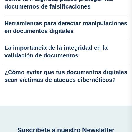
documentos de falsificaciones
Herramientas para detectar manipulaciones
en documentos digitales
La importancia de la integridad en la
validación de documentos
¿Cómo evitar que tus documentos digitales
sean víctimas de ataques cibernéticos?
Suscríbete a nuestro Newsletter