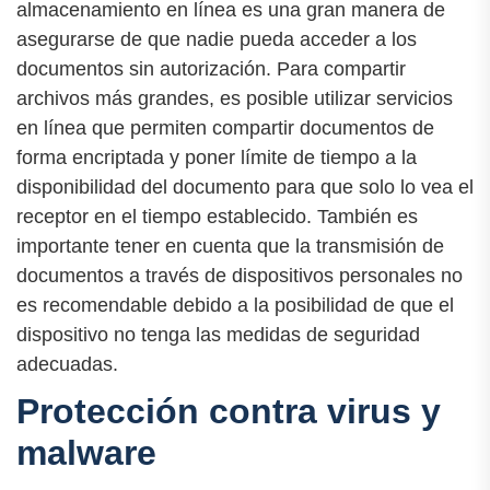
almacenamiento en línea es una gran manera de
asegurarse de que nadie pueda acceder a los
documentos sin autorización. Para compartir
archivos más grandes, es posible utilizar servicios
en línea que permiten compartir documentos de
forma encriptada y poner límite de tiempo a la
disponibilidad del documento para que solo lo vea el
receptor en el tiempo establecido. También es
importante tener en cuenta que la transmisión de
documentos a través de dispositivos personales no
es recomendable debido a la posibilidad de que el
dispositivo no tenga las medidas de seguridad
adecuadas.
Protección contra virus y
malware