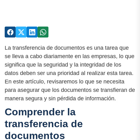
La transferencia de documentos es una tarea que
se lleva a cabo diariamente en las empresas, lo que
significa que la seguridad y la integridad de los
datos deben ser una prioridad al realizar esta tarea.
En este artículo, revisaremos lo que se necesita
para asegurar que los documentos se transfieran de
manera segura y sin pérdida de información.
Comprender la
transferencia de
documentos