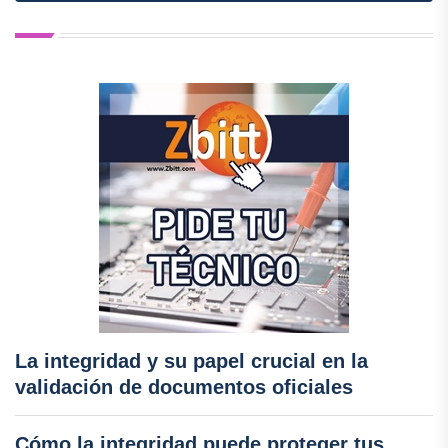
La integridad y su papel crucial en la
validación de documentos oficiales
Cómo la integridad puede proteger tus