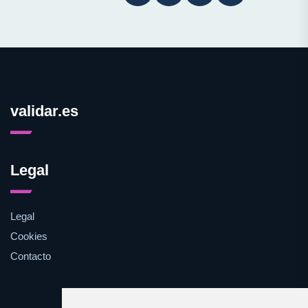
validar.es
Legal
Legal
Cookies
Contacto