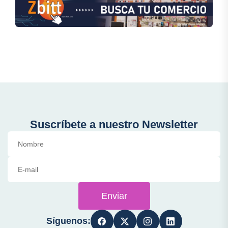
Suscríbete a nuestro Newsletter
Enviar
Síguenos: