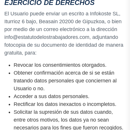
EJERCICIO DE DERECHOS
El Usuario puede enviar un escrito a Infokoste SL,
Iturrioz 6 bajo, Beasain 20200 de Gipuzkoa, o bien
por medio de un correo electrónico a la dirección
info@estatutodelostrabajadores.com, adjuntando
fotocopia de su documento de identidad de manera
gratuita, para:
Revocar los consentimientos otorgados.
Obtener confirmación acerca de si se están
tratando datos personales que conciernen al
Usuario o no.
Acceder a sus datos personales.
Rectificar los datos inexactos o incompletos.
Solicitar la supresión de sus datos cuando,
entre otros motivos, los datos ya no sean
necesarios para los fines que fueron recogidos.