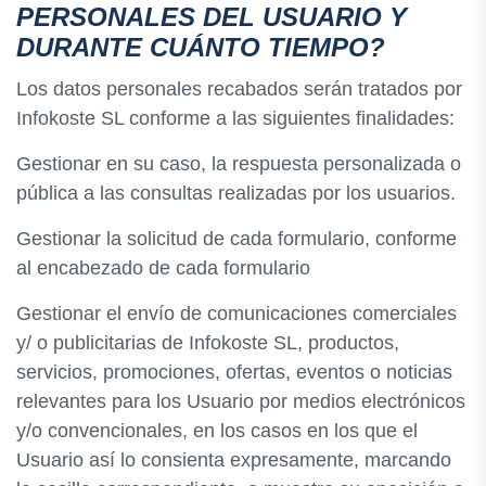
PERSONALES DEL USUARIO Y
DURANTE CUÁNTO TIEMPO?
Los datos personales recabados serán tratados por
Infokoste SL conforme a las siguientes finalidades:
Gestionar en su caso, la respuesta personalizada o
pública a las consultas realizadas por los usuarios.
Gestionar la solicitud de cada formulario, conforme
al encabezado de cada formulario
Gestionar el envío de comunicaciones comerciales
y/ o publicitarias de Infokoste SL, productos,
servicios, promociones, ofertas, eventos o noticias
relevantes para los Usuario por medios electrónicos
y/o convencionales, en los casos en los que el
Usuario así lo consienta expresamente, marcando