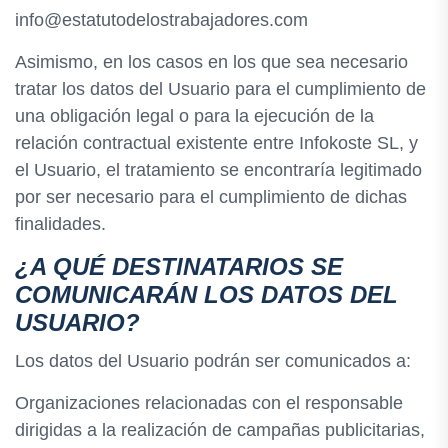
info@estatutodelostrabajadores.com
Asimismo, en los casos en los que sea necesario
tratar los datos del Usuario para el cumplimiento de
una obligación legal o para la ejecución de la
relación contractual existente entre Infokoste SL, y
el Usuario, el tratamiento se encontraría legitimado
por ser necesario para el cumplimiento de dichas
finalidades.
¿A QUÉ DESTINATARIOS SE
COMUNICARÁN LOS DATOS DEL
USUARIO?
Los datos del Usuario podrán ser comunicados a:
Organizaciones relacionadas con el responsable
dirigidas a la realización de campañas publicitarias,