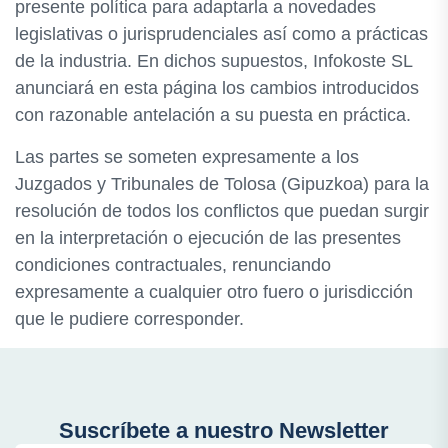
presente política para adaptarla a novedades
legislativas o jurisprudenciales así como a prácticas
de la industria. En dichos supuestos, Infokoste SL
anunciará en esta página los cambios introducidos
con razonable antelación a su puesta en práctica.
Las partes se someten expresamente a los
Juzgados y Tribunales de Tolosa (Gipuzkoa) para la
resolución de todos los conflictos que puedan surgir
en la interpretación o ejecución de las presentes
condiciones contractuales, renunciando
expresamente a cualquier otro fuero o jurisdicción
que le pudiere corresponder.
Suscríbete a nuestro Newsletter