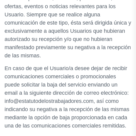
ofertas, eventos o noticias relevantes para los
Usuario. Siempre que se realice alguna
comunicación de este tipo, ésta será dirigida única y
exclusivamente a aquellos Usuarios que hubieran
autorizado su recepción y/o que no hubieran
manifestado previamente su negativa a la recepción
de las mismas.
En caso de que el Usuario/a desee dejar de recibir
comunicaciones comerciales o promocionales
puede solicitar la baja del servicio enviando un
email a la siguiente dirección de correo electrónico:
info@estatutodelostrabajadores.com, así como
indicando su negativa a la recepción de las mismas
mediante la opción de baja proporcionada en cada
una de las comunicaciones comerciales remitidas.