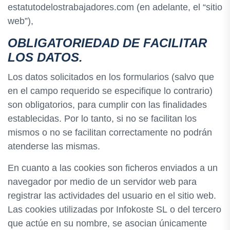
estatutodelostrabajadores.com (en adelante, el “sitio
web”),
OBLIGATORIEDAD DE FACILITAR
LOS DATOS.
Los datos solicitados en los formularios (salvo que
en el campo requerido se especifique lo contrario)
son obligatorios, para cumplir con las finalidades
establecidas. Por lo tanto, si no se facilitan los
mismos o no se facilitan correctamente no podrán
atenderse las mismas.
En cuanto a las cookies son ficheros enviados a un
navegador por medio de un servidor web para
registrar las actividades del usuario en el sitio web.
Las cookies utilizadas por Infokoste SL o del tercero
que actúe en su nombre, se asocian únicamente