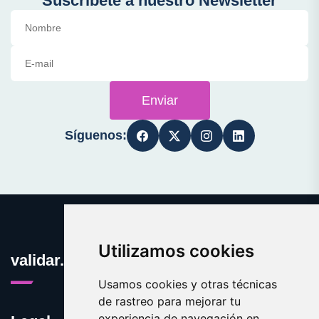
Suscríbete a nuestro Newsletter
Enviar
Síguenos:
Utilizamos cookies
validar.es
Usamos cookies y otras técnicas
de rastreo para mejorar tu
experiencia de navegación en