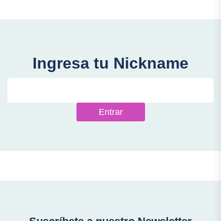
Ingresa tu Nickname
Entrar