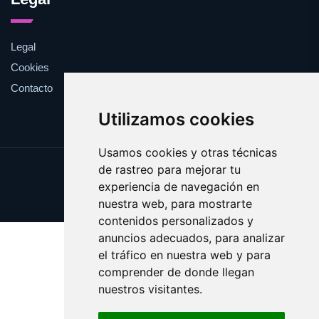
Legal
Cookies
Contacto
Utilizamos cookies
Usamos cookies y otras técnicas
de rastreo para mejorar tu
Update cookies preferences
experiencia de navegación en
Copyright © 2025 validar.es
nuestra web, para mostrarte
contenidos personalizados y
anuncios adecuados, para analizar
el tráfico en nuestra web y para
comprender de donde llegan
nuestros visitantes.