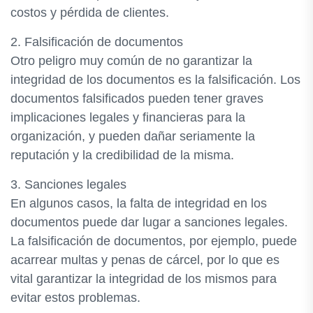
costos y pérdida de clientes.
2. Falsificación de documentos
Otro peligro muy común de no garantizar la
integridad de los documentos es la falsificación. Los
documentos falsificados pueden tener graves
implicaciones legales y financieras para la
organización, y pueden dañar seriamente la
reputación y la credibilidad de la misma.
3. Sanciones legales
En algunos casos, la falta de integridad en los
documentos puede dar lugar a sanciones legales.
La falsificación de documentos, por ejemplo, puede
acarrear multas y penas de cárcel, por lo que es
vital garantizar la integridad de los mismos para
evitar estos problemas.