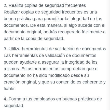
2. Realiza copias de seguridad frecuentes
Realizar copias de seguridad frecuentes es una
buena práctica para garantizar la integridad de tus
documentos. De esta manera, si algo sucede con el
documento original, podrás recuperarlo fácilmente a
partir de la copia de seguridad.
3. Utiliza herramientas de validación de documentos
Las herramientas de validación de documentos
pueden ayudarte a asegurar la integridad de los
mismos. Estas herramientas comprueban que el
documento no ha sido modificado desde su
creación original, y que su contenido es coherente y
fiable.
4. Forma a tus empleados en buenas prácticas de
seguridad