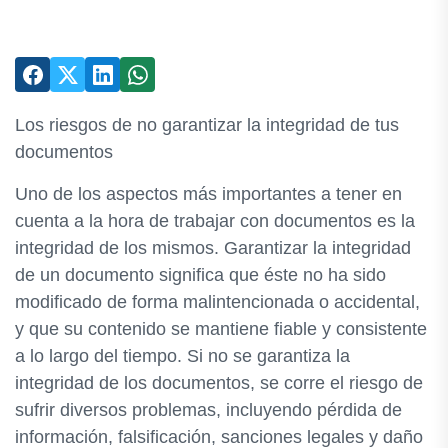
Los riesgos de no garantizar la integridad de tus
documentos
Uno de los aspectos más importantes a tener en
cuenta a la hora de trabajar con documentos es la
integridad de los mismos. Garantizar la integridad
de un documento significa que éste no ha sido
modificado de forma malintencionada o accidental,
y que su contenido se mantiene fiable y consistente
a lo largo del tiempo. Si no se garantiza la
integridad de los documentos, se corre el riesgo de
sufrir diversos problemas, incluyendo pérdida de
información, falsificación, sanciones legales y daño