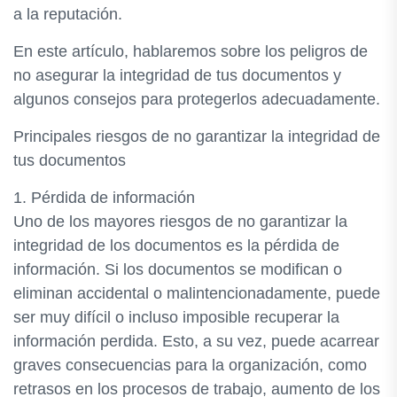
a la reputación.
En este artículo, hablaremos sobre los peligros de
no asegurar la integridad de tus documentos y
algunos consejos para protegerlos adecuadamente.
Principales riesgos de no garantizar la integridad de
tus documentos
1. Pérdida de información
Uno de los mayores riesgos de no garantizar la
integridad de los documentos es la pérdida de
información. Si los documentos se modifican o
eliminan accidental o malintencionadamente, puede
ser muy difícil o incluso imposible recuperar la
información perdida. Esto, a su vez, puede acarrear
graves consecuencias para la organización, como
retrasos en los procesos de trabajo, aumento de los