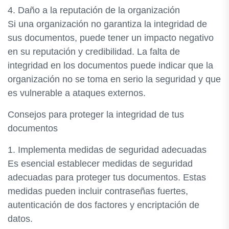
4. Daño a la reputación de la organización
Si una organización no garantiza la integridad de
sus documentos, puede tener un impacto negativo
en su reputación y credibilidad. La falta de
integridad en los documentos puede indicar que la
organización no se toma en serio la seguridad y que
es vulnerable a ataques externos.
Consejos para proteger la integridad de tus
documentos
1. Implementa medidas de seguridad adecuadas
Es esencial establecer medidas de seguridad
adecuadas para proteger tus documentos. Estas
medidas pueden incluir contraseñas fuertes,
autenticación de dos factores y encriptación de
datos.