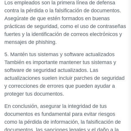
Los empleados son la primera línea de defensa
contra la pérdida o la falsificación de documentos.
Asegúrate de que estén formados en buenas
prácticas de seguridad, como el uso de contraseñas
fuertes y la identificación de correos electrónicos y
mensajes de phishing.
5. Mantén tus sistemas y software actualizados
También es importante mantener tus sistemas y
software de seguridad actualizados. Las
actualizaciones suelen incluir parches de seguridad
y correcciones de errores que pueden ayudar a
proteger tus documentos.
En conclusión, asegurar la integridad de tus
documentos es fundamental para evitar riesgos
como la pérdida de información, la falsificación de
documentos, las sanciones legales y el daño a la