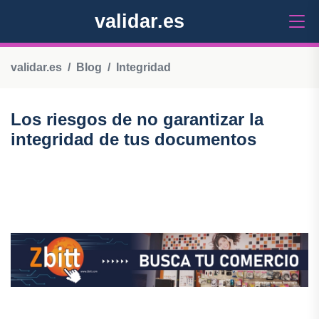
validar.es
validar.es
Blog
Integridad
Los riesgos de no garantizar la
integridad de tus documentos