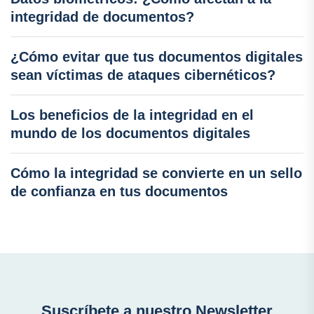
integridad de documentos?
¿Cómo evitar que tus documentos digitales
sean víctimas de ataques cibernéticos?
Los beneficios de la integridad en el
mundo de los documentos digitales
Cómo la integridad se convierte en un sello
de confianza en tus documentos
Suscríbete a nuestro Newsletter