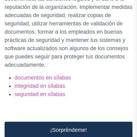
reputación de la organización. Implementar medidas
adecuadas de seguridad, realizar copias de
seguridad, utilizar herramientas de validación de
documentos, formar a los empleados en buenas
prácticas de seguridad y mantener tus sistemas y
software actualizados son algunos de los consejos
que puedes seguir para proteger tus documentos
adecuadamente.
documentos en sílabas
integridad en sílabas
seguridad en sílabas
¡Sorpréndeme!