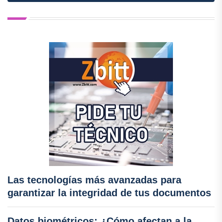
Las tecnologías más avanzadas para
garantizar la integridad de tus documentos
Datos biométricos: ¿Cómo afectan a la