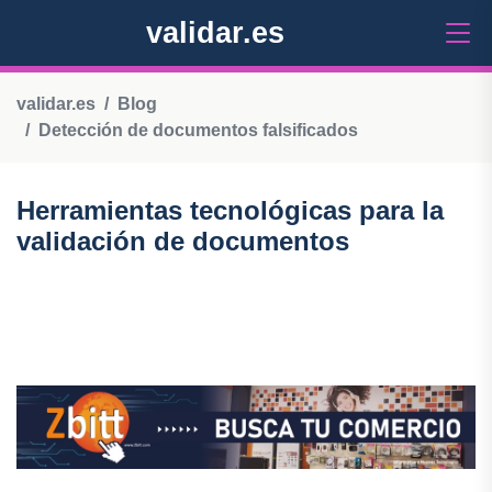
validar.es
validar.es
Blog
Detección de documentos falsificados
Herramientas tecnológicas para la
validación de documentos