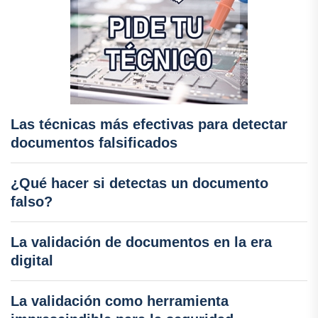
Las técnicas más efectivas para detectar
documentos falsificados
¿Qué hacer si detectas un documento
falso?
La validación de documentos en la era
digital
La validación como herramienta