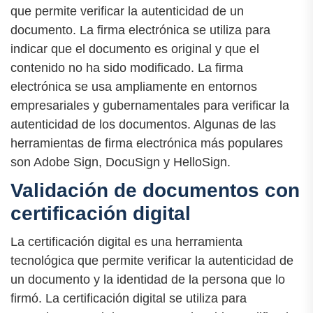
que permite verificar la autenticidad de un
documento. La firma electrónica se utiliza para
indicar que el documento es original y que el
contenido no ha sido modificado. La firma
electrónica se usa ampliamente en entornos
empresariales y gubernamentales para verificar la
autenticidad de los documentos. Algunas de las
herramientas de firma electrónica más populares
son Adobe Sign, DocuSign y HelloSign.
Validación de documentos con
certificación digital
La certificación digital es una herramienta
tecnológica que permite verificar la autenticidad de
un documento y la identidad de la persona que lo
firmó. La certificación digital se utiliza para