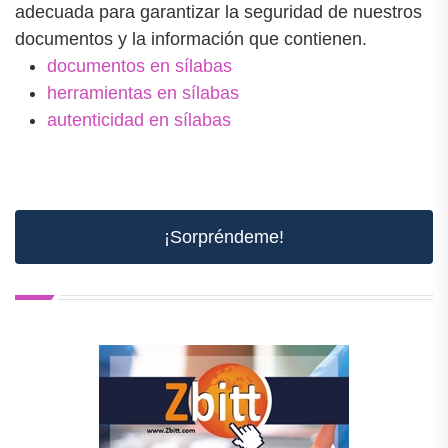
adecuada para garantizar la seguridad de nuestros
documentos y la información que contienen.
documentos en sílabas
herramientas en sílabas
autenticidad en sílabas
¡Sorpréndeme!