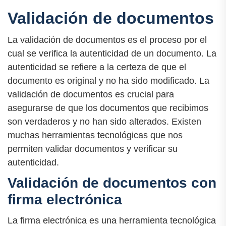
Validación de documentos
La validación de documentos es el proceso por el
cual se verifica la autenticidad de un documento. La
autenticidad se refiere a la certeza de que el
documento es original y no ha sido modificado. La
validación de documentos es crucial para
asegurarse de que los documentos que recibimos
son verdaderos y no han sido alterados. Existen
muchas herramientas tecnológicas que nos
permiten validar documentos y verificar su
autenticidad.
Validación de documentos con
firma electrónica
La firma electrónica es una herramienta tecnológica