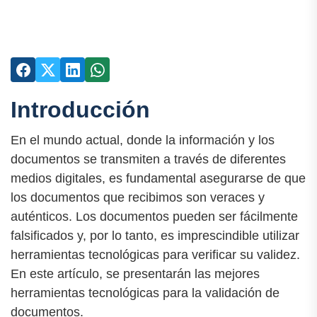
Introducción
En el mundo actual, donde la información y los
documentos se transmiten a través de diferentes
medios digitales, es fundamental asegurarse de que
los documentos que recibimos son veraces y
auténticos. Los documentos pueden ser fácilmente
falsificados y, por lo tanto, es imprescindible utilizar
herramientas tecnológicas para verificar su validez.
En este artículo, se presentarán las mejores
herramientas tecnológicas para la validación de
documentos.