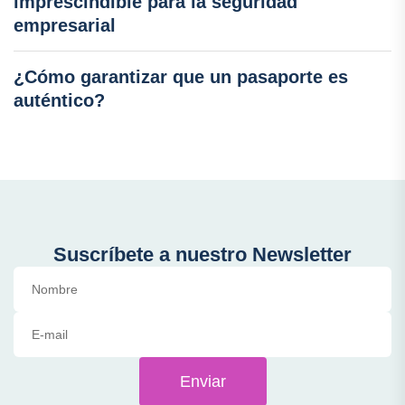
imprescindible para la seguridad
empresarial
¿Cómo garantizar que un pasaporte es
auténtico?
Suscríbete a nuestro Newsletter
Enviar