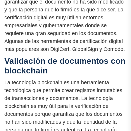
garantizar que el documento no ha sido modificado
y que la persona que lo firmó es la que dice ser. La
certificación digital es muy útil en entornos
empresariales y gubernamentales donde se
requiere una gran seguridad en los documentos.
Algunas de las herramientas de certificación digital
más populares son DigiCert, GlobalSign y Comodo.
Validación de documentos con
blockchain
La tecnología blockchain es una herramienta
tecnológica que permite crear registros inmutables
de transacciones y documentos. La tecnología
blockchain es muy útil para la verificación de
documentos porque garantiza que los documentos
no han sido modificados y que la identidad de la
persona que lo firmó es auténtica. La tecnología