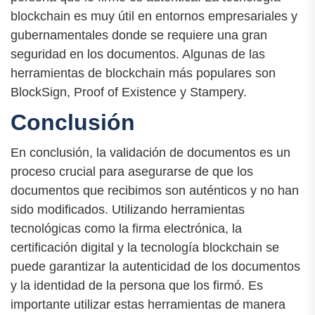
blockchain es muy útil en entornos empresariales y
gubernamentales donde se requiere una gran
seguridad en los documentos. Algunas de las
herramientas de blockchain más populares son
BlockSign, Proof of Existence y Stampery.
Conclusión
En conclusión, la validación de documentos es un
proceso crucial para asegurarse de que los
documentos que recibimos son auténticos y no han
sido modificados. Utilizando herramientas
tecnológicas como la firma electrónica, la
certificación digital y la tecnología blockchain se
puede garantizar la autenticidad de los documentos
y la identidad de la persona que los firmó. Es
importante utilizar estas herramientas de manera