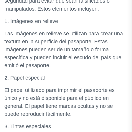
seguridad para evitar que sean falsificados o
manipulados. Estos elementos incluyen:
1. Imágenes en relieve
Las imágenes en relieve se utilizan para crear una
textura en la superficie del pasaporte. Estas
imágenes pueden ser de un tamaño o forma
específica y pueden incluir el escudo del país que
emitió el pasaporte.
2. Papel especial
El papel utilizado para imprimir el pasaporte es
único y no está disponible para el público en
general. El papel tiene marcas ocultas y no se
puede reproducir fácilmente.
3. Tintas especiales