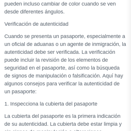
pueden incluso cambiar de color cuando se ven
desde diferentes ángulos.
Verificación de autenticidad
Cuando se presenta un pasaporte, especialmente a
un oficial de aduanas o un agente de inmigración, la
autenticidad debe ser verificada. La verificación
puede incluir la revisión de los elementos de
seguridad en el pasaporte, así como la búsqueda
de signos de manipulación o falsificación. Aquí hay
algunos consejos para verificar la autenticidad de
un pasaporte:
1. Inspecciona la cubierta del pasaporte
La cubierta del pasaporte es la primera indicación
de su autenticidad. La cubierta debe estar limpia y