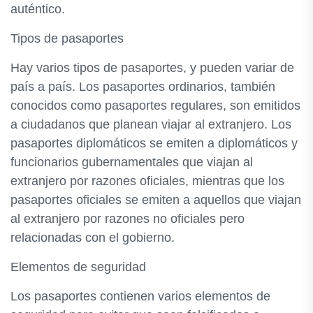
auténtico.
Tipos de pasaportes
Hay varios tipos de pasaportes, y pueden variar de
país a país. Los pasaportes ordinarios, también
conocidos como pasaportes regulares, son emitidos
a ciudadanos que planean viajar al extranjero. Los
pasaportes diplomáticos se emiten a diplomáticos y
funcionarios gubernamentales que viajan al
extranjero por razones oficiales, mientras que los
pasaportes oficiales se emiten a aquellos que viajan
al extranjero por razones no oficiales pero
relacionadas con el gobierno.
Elementos de seguridad
Los pasaportes contienen varios elementos de