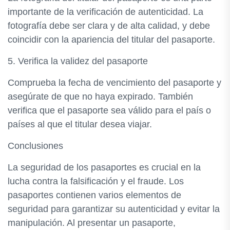
importante de la verificación de autenticidad. La
fotografía debe ser clara y de alta calidad, y debe
coincidir con la apariencia del titular del pasaporte.
5. Verifica la validez del pasaporte
Comprueba la fecha de vencimiento del pasaporte y
asegúrate de que no haya expirado. También
verifica que el pasaporte sea válido para el país o
países al que el titular desea viajar.
Conclusiones
La seguridad de los pasaportes es crucial en la
lucha contra la falsificación y el fraude. Los
pasaportes contienen varios elementos de
seguridad para garantizar su autenticidad y evitar la
manipulación. Al presentar un pasaporte,