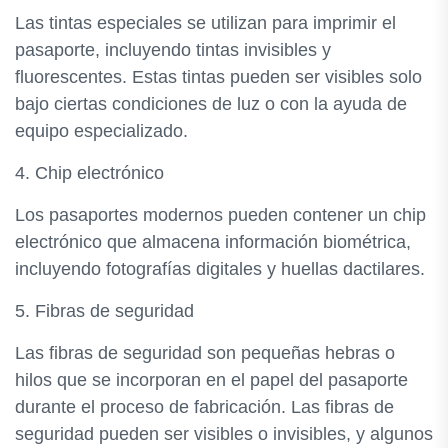
Las tintas especiales se utilizan para imprimir el
pasaporte, incluyendo tintas invisibles y
fluorescentes. Estas tintas pueden ser visibles solo
bajo ciertas condiciones de luz o con la ayuda de
equipo especializado.
4. Chip electrónico
Los pasaportes modernos pueden contener un chip
electrónico que almacena información biométrica,
incluyendo fotografías digitales y huellas dactilares.
5. Fibras de seguridad
Las fibras de seguridad son pequeñas hebras o
hilos que se incorporan en el papel del pasaporte
durante el proceso de fabricación. Las fibras de
seguridad pueden ser visibles o invisibles, y algunos