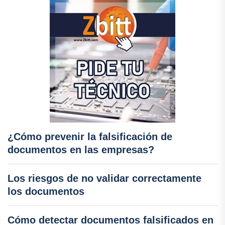
¿Cómo prevenir la falsificación de
documentos en las empresas?
Los riesgos de no validar correctamente
los documentos
Cómo detectar documentos falsificados en