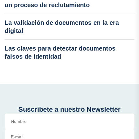
un proceso de reclutamiento
La validación de documentos en la era
digital
Las claves para detectar documentos
falsos de identidad
Suscríbete a nuestro Newsletter