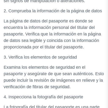
sin signos de manipulación o alteraciones.
2. Comprueba la información de la página de datos
La página de datos del pasaporte es donde se
encuentra la información personal del titular del
pasaporte. Verifica que la información en la página
de datos sea legible y coincida con la información
proporcionada por el titular del pasaporte.
3. Verifica los elementos de seguridad
Examina los elementos de seguridad en el
pasaporte y asegúrate de que sean auténticos. Esto
puede incluir la revisión de imágenes en relieve y la
verificación de fibras de seguridad.
4. Inspecciona la fotografía del pasaporte
La fotografía del titular del pasaporte es una parte