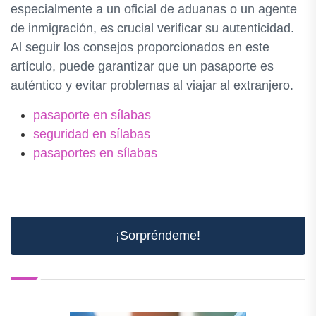
especialmente a un oficial de aduanas o un agente
de inmigración, es crucial verificar su autenticidad.
Al seguir los consejos proporcionados en este
artículo, puede garantizar que un pasaporte es
auténtico y evitar problemas al viajar al extranjero.
pasaporte en sílabas
seguridad en sílabas
pasaportes en sílabas
¡Sorpréndeme!