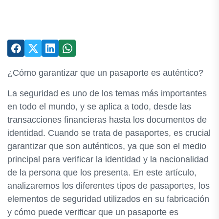
¿Cómo garantizar que un pasaporte es auténtico?
La seguridad es uno de los temas más importantes
en todo el mundo, y se aplica a todo, desde las
transacciones financieras hasta los documentos de
identidad. Cuando se trata de pasaportes, es crucial
garantizar que son auténticos, ya que son el medio
principal para verificar la identidad y la nacionalidad
de la persona que los presenta. En este artículo,
analizaremos los diferentes tipos de pasaportes, los
elementos de seguridad utilizados en su fabricación
y cómo puede verificar que un pasaporte es