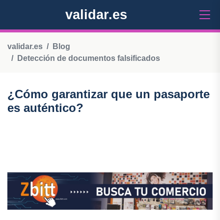
validar.es
validar.es
Blog
Detección de documentos falsificados
¿Cómo garantizar que un pasaporte
es auténtico?