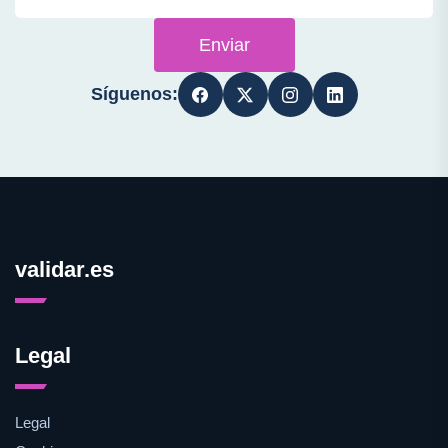
Enviar
Síguenos:
validar.es
Legal
Legal