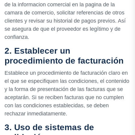
de la informacion comercial en la pagina de la
camara de comercio, solicitar referencias de otros
clientes y revisar su historial de pagos previos. Así
se asegura de que el proveedor es legítimo y de
confianza.
2. Establecer un
procedimiento de facturación
Establece un procedimiento de facturación claro en
el que se especifiquen las condiciones, el contenido
y la forma de presentación de las facturas que se
aceptarán. Si se reciben facturas que no cumplen
con las condiciones establecidas, se deben
rechazar inmediatamente.
3. Uso de sistemas de