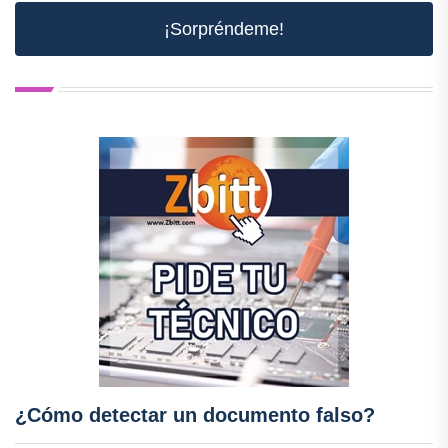
¡Sorpréndeme!
¿Cómo detectar un documento falso?