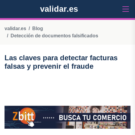
validar.es
validar.es
Blog
Detección de documentos falsificados
Las claves para detectar facturas
falsas y prevenir el fraude