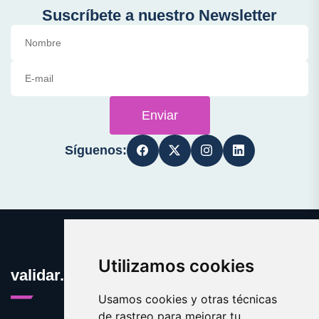
Suscríbete a nuestro Newsletter
Enviar
Síguenos:
Utilizamos cookies
validar.es
Usamos cookies y otras técnicas
de rastreo para mejorar tu