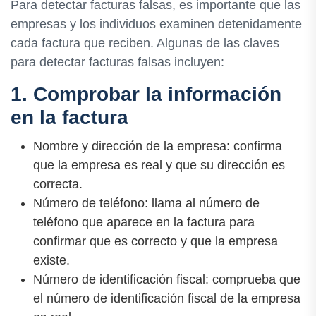
Para detectar facturas falsas, es importante que las
empresas y los individuos examinen detenidamente
cada factura que reciben. Algunas de las claves
para detectar facturas falsas incluyen:
1. Comprobar la información
en la factura
Nombre y dirección de la empresa: confirma
que la empresa es real y que su dirección es
correcta.
Número de teléfono: llama al número de
teléfono que aparece en la factura para
confirmar que es correcto y que la empresa
existe.
Número de identificación fiscal: comprueba que
el número de identificación fiscal de la empresa