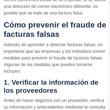
una dirección de correo electrónico diferente, es
posible que se trate de una factura falsa.
Cómo prevenir el fraude de
facturas falsas
Además de aprender a detectar facturas falsas, es
importante que las empresas y los individuos tomen
medidas para prevenir el fraude de facturas falsas.
Algunas de las medidas que pueden tomarse
incluyen:
1. Verificar la información de
los proveedores
Antes de hacer negocios con un proveedor, verifica
su información y antecedentes mediante la consulta