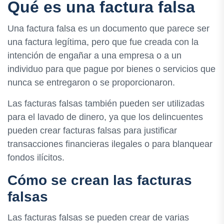
Qué es una factura falsa
Una factura falsa es un documento que parece ser
una factura legítima, pero que fue creada con la
intención de engañar a una empresa o a un
individuo para que pague por bienes o servicios que
nunca se entregaron o se proporcionaron.
Las facturas falsas también pueden ser utilizadas
para el lavado de dinero, ya que los delincuentes
pueden crear facturas falsas para justificar
transacciones financieras ilegales o para blanquear
fondos ilícitos.
Cómo se crean las facturas
falsas
Las facturas falsas se pueden crear de varias