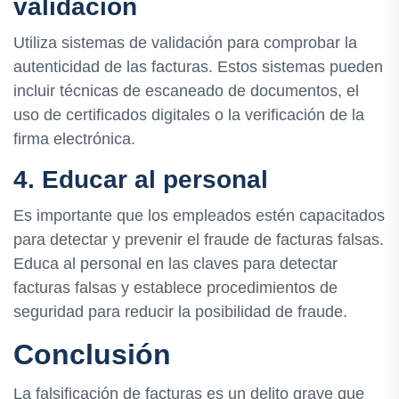
validación
Utiliza sistemas de validación para comprobar la
autenticidad de las facturas. Estos sistemas pueden
incluir técnicas de escaneado de documentos, el
uso de certificados digitales o la verificación de la
firma electrónica.
4. Educar al personal
Es importante que los empleados estén capacitados
para detectar y prevenir el fraude de facturas falsas.
Educa al personal en las claves para detectar
facturas falsas y establece procedimientos de
seguridad para reducir la posibilidad de fraude.
Conclusión
La falsificación de facturas es un delito grave que