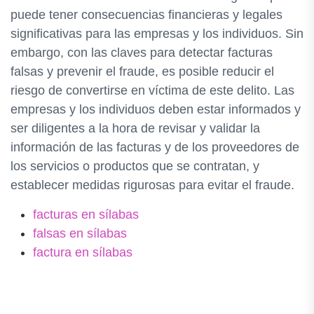
puede tener consecuencias financieras y legales
significativas para las empresas y los individuos. Sin
embargo, con las claves para detectar facturas
falsas y prevenir el fraude, es posible reducir el
riesgo de convertirse en víctima de este delito. Las
empresas y los individuos deben estar informados y
ser diligentes a la hora de revisar y validar la
información de las facturas y de los proveedores de
los servicios o productos que se contratan, y
establecer medidas rigurosas para evitar el fraude.
facturas en sílabas
falsas en sílabas
factura en sílabas