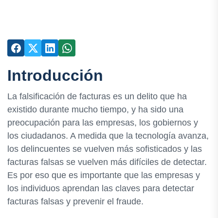
Introducción
La falsificación de facturas es un delito que ha
existido durante mucho tiempo, y ha sido una
preocupación para las empresas, los gobiernos y
los ciudadanos. A medida que la tecnología avanza,
los delincuentes se vuelven más sofisticados y las
facturas falsas se vuelven más difíciles de detectar.
Es por eso que es importante que las empresas y
los individuos aprendan las claves para detectar
facturas falsas y prevenir el fraude.