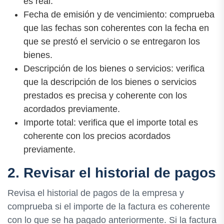
es real.
Fecha de emisión y de vencimiento: comprueba
que las fechas son coherentes con la fecha en
que se prestó el servicio o se entregaron los
bienes.
Descripción de los bienes o servicios: verifica
que la descripción de los bienes o servicios
prestados es precisa y coherente con los
acordados previamente.
Importe total: verifica que el importe total es
coherente con los precios acordados
previamente.
2. Revisar el historial de pagos
Revisa el historial de pagos de la empresa y
comprueba si el importe de la factura es coherente
con lo que se ha pagado anteriormente. Si la factura