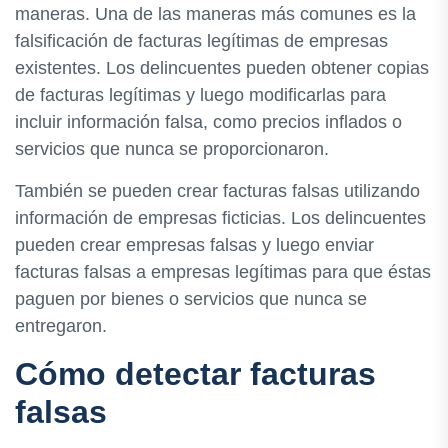
maneras. Una de las maneras más comunes es la
falsificación de facturas legítimas de empresas
existentes. Los delincuentes pueden obtener copias
de facturas legítimas y luego modificarlas para
incluir información falsa, como precios inflados o
servicios que nunca se proporcionaron.
También se pueden crear facturas falsas utilizando
información de empresas ficticias. Los delincuentes
pueden crear empresas falsas y luego enviar
facturas falsas a empresas legítimas para que éstas
paguen por bienes o servicios que nunca se
entregaron.
Cómo detectar facturas
falsas