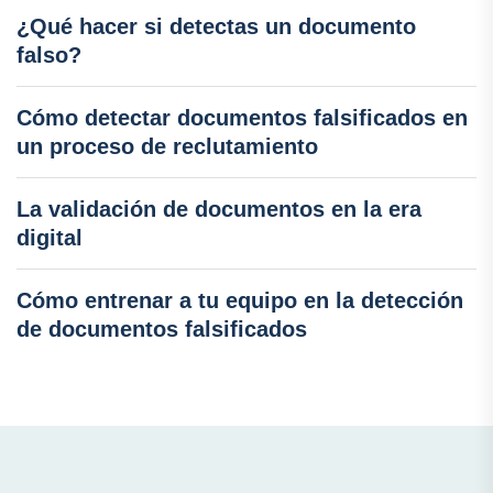
¿Qué hacer si detectas un documento
falso?
Cómo detectar documentos falsificados en
un proceso de reclutamiento
La validación de documentos en la era
digital
Cómo entrenar a tu equipo en la detección
de documentos falsificados