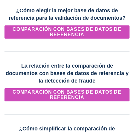
¿Cómo elegir la mejor base de datos de
referencia para la validación de documentos?
COMPARACIÓN CON BASES DE DATOS DE
REFERENCIA
La relación entre la comparación de
documentos con bases de datos de referencia y
la detección de fraude
COMPARACIÓN CON BASES DE DATOS DE
REFERENCIA
¿Cómo simplificar la comparación de