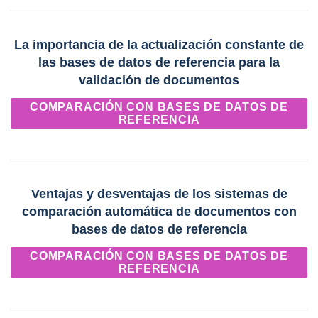
La importancia de la actualización constante de
las bases de datos de referencia para la
validación de documentos
COMPARACIÓN CON BASES DE DATOS DE
REFERENCIA
Ventajas y desventajas de los sistemas de
comparación automática de documentos con
bases de datos de referencia
COMPARACIÓN CON BASES DE DATOS DE
REFERENCIA