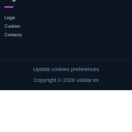
Legal
Cookies
Contacto
Update cookies preferences
Copyright © 2026 validar.es