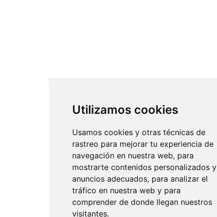
Utilizamos cookies
Usamos cookies y otras técnicas de
rastreo para mejorar tu experiencia de
navegación en nuestra web, para
mostrarte contenidos personalizados y
anuncios adecuados, para analizar el
tráfico en nuestra web y para
comprender de donde llegan nuestros
visitantes.