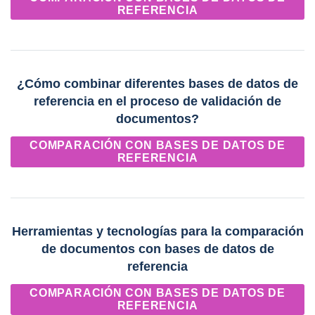
REFERENCIA
¿Cómo combinar diferentes bases de datos de
referencia en el proceso de validación de
documentos?
COMPARACIÓN CON BASES DE DATOS DE
REFERENCIA
Herramientas y tecnologías para la comparación
de documentos con bases de datos de
referencia
COMPARACIÓN CON BASES DE DATOS DE
REFERENCIA