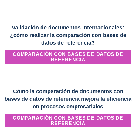
Validación de documentos internacionales:
¿cómo realizar la comparación con bases de
datos de referencia?
COMPARACIÓN CON BASES DE DATOS DE
REFERENCIA
Cómo la comparación de documentos con
bases de datos de referencia mejora la eficiencia
en procesos empresariales
COMPARACIÓN CON BASES DE DATOS DE
REFERENCIA