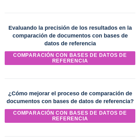
Evaluando la precisión de los resultados en la
comparación de documentos con bases de
datos de referencia
COMPARACIÓN CON BASES DE DATOS DE
REFERENCIA
¿Cómo mejorar el proceso de comparación de
documentos con bases de datos de referencia?
COMPARACIÓN CON BASES DE DATOS DE
REFERENCIA