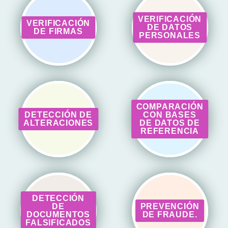
VERIFICACIÓN
VERIFICACIÓN
DE DATOS
DE FIRMAS
PERSONALES
COMPARACIÓN
DETECCIÓN DE
CON BASES
ALTERACIONES
DE DATOS DE
REFERENCIA
DETECCIÓN
DE
PREVENCIÓN
DOCUMENTOS
DE FRAUDE.
FALSIFICADOS