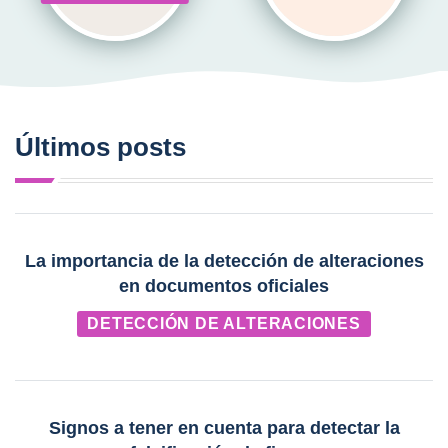
Últimos posts
La importancia de la detección de alteraciones
en documentos oficiales
DETECCIÓN DE ALTERACIONES
Signos a tener en cuenta para detectar la