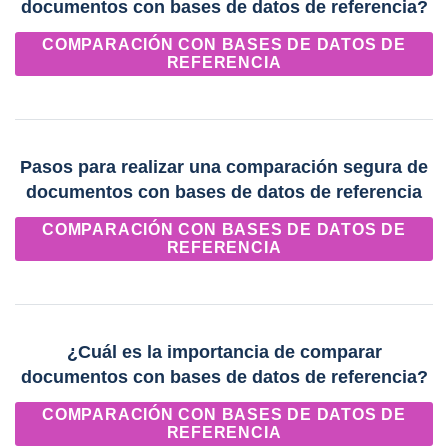
documentos con bases de datos de referencia?
COMPARACIÓN CON BASES DE DATOS DE
REFERENCIA
Pasos para realizar una comparación segura de
documentos con bases de datos de referencia
COMPARACIÓN CON BASES DE DATOS DE
REFERENCIA
¿Cuál es la importancia de comparar
documentos con bases de datos de referencia?
COMPARACIÓN CON BASES DE DATOS DE
REFERENCIA