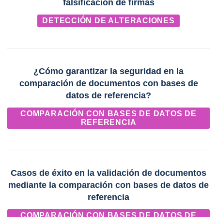
falsificación de firmas
DETECCIÓN DE ALTERACIONES
¿Cómo garantizar la seguridad en la
comparación de documentos con bases de
datos de referencia?
COMPARACIÓN CON BASES DE DATOS DE
REFERENCIA
Casos de éxito en la validación de documentos
mediante la comparación con bases de datos de
referencia
COMPARACIÓN CON BASES DE DATOS DE