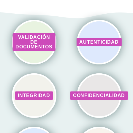
VALIDACIÓN
DE
AUTENTICIDAD
DOCUMENTOS
INTEGRIDAD
CONFIDENCIALIDAD