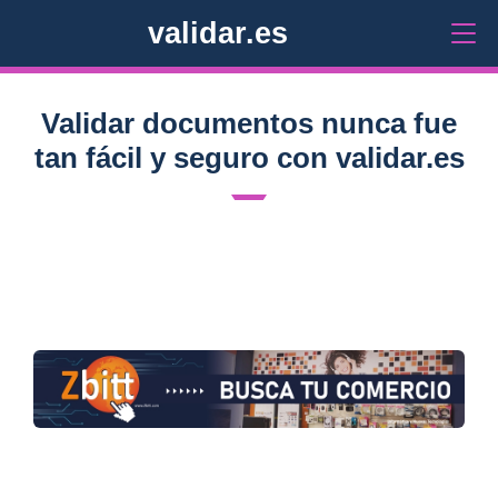
validar.es
Validar documentos nunca fue
tan fácil y seguro con validar.es