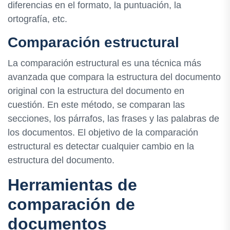
diferencias en el formato, la puntuación, la
ortografía, etc.
Comparación estructural
La comparación estructural es una técnica más
avanzada que compara la estructura del documento
original con la estructura del documento en
cuestión. En este método, se comparan las
secciones, los párrafos, las frases y las palabras de
los documentos. El objetivo de la comparación
estructural es detectar cualquier cambio en la
estructura del documento.
Herramientas de
comparación de
documentos