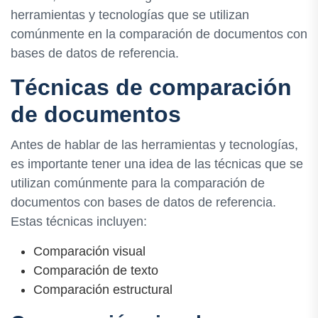
herramientas y tecnologías que se utilizan
comúnmente en la comparación de documentos con
bases de datos de referencia.
Técnicas de comparación
de documentos
Antes de hablar de las herramientas y tecnologías,
es importante tener una idea de las técnicas que se
utilizan comúnmente para la comparación de
documentos con bases de datos de referencia.
Estas técnicas incluyen:
Comparación visual
Comparación de texto
Comparación estructural