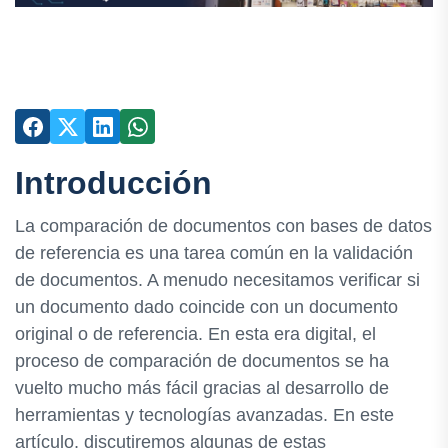
Introducción
La comparación de documentos con bases de datos
de referencia es una tarea común en la validación
de documentos. A menudo necesitamos verificar si
un documento dado coincide con un documento
original o de referencia. En esta era digital, el
proceso de comparación de documentos se ha
vuelto mucho más fácil gracias al desarrollo de
herramientas y tecnologías avanzadas. En este
artículo, discutiremos algunas de estas