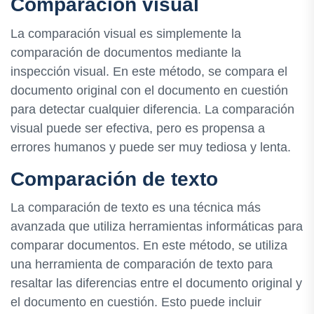
Comparación visual
La comparación visual es simplemente la
comparación de documentos mediante la
inspección visual. En este método, se compara el
documento original con el documento en cuestión
para detectar cualquier diferencia. La comparación
visual puede ser efectiva, pero es propensa a
errores humanos y puede ser muy tediosa y lenta.
Comparación de texto
La comparación de texto es una técnica más
avanzada que utiliza herramientas informáticas para
comparar documentos. En este método, se utiliza
una herramienta de comparación de texto para
resaltar las diferencias entre el documento original y
el documento en cuestión. Esto puede incluir