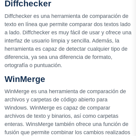
Diffchecker
Diffchecker es una herramienta de comparación de
texto en línea que permite comparar dos textos lado
a lado. Diffchecker es muy fácil de usar y ofrece una
interfaz de usuario limpia y sencilla. Además, la
herramienta es capaz de detectar cualquier tipo de
diferencia, ya sea una diferencia de formato,
ortografía o puntuación.
WinMerge
WinMerge es una herramienta de comparación de
archivos y carpetas de código abierto para
Windows. WinMerge es capaz de comparar
archivos de texto y binarios, así como carpetas
enteras. WinsMerge también ofrece una función de
fusión que permite combinar los cambios realizados