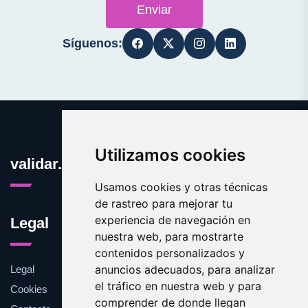
Enviar
Síguenos:
Utilizamos cookies
validar.es
Usamos cookies y otras técnicas
de rastreo para mejorar tu
experiencia de navegación en
Legal
nuestra web, para mostrarte
contenidos personalizados y
anuncios adecuados, para analizar
Legal
el tráfico en nuestra web y para
Cookies
comprender de donde llegan