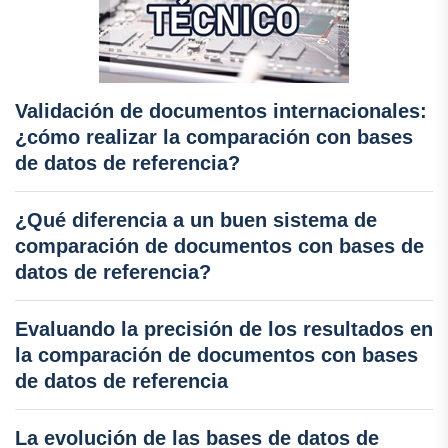
Validación de documentos internacionales:
¿cómo realizar la comparación con bases
de datos de referencia?
¿Qué diferencia a un buen sistema de
comparación de documentos con bases de
datos de referencia?
Evaluando la precisión de los resultados en
la comparación de documentos con bases
de datos de referencia
La evolución de las bases de datos de