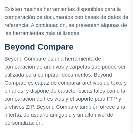
Existen muchas herramientas disponibles para la
comparación de documentos con bases de datos de
referencia. A continuación, se presentan algunas de
las herramientas más utilizadas.
Beyond Compare
Beyond Compare es una herramienta de
comparación de archivos y carpetas que puede ser
utilizada para comparar documentos. Beyond
Compare es capaz de comparar archivos de texto y
binarios, y dispone de características tales como la
comparación de tres vías y el soporte para FTP y
archivos ZIP. Beyond Compare también ofrece una
interfaz de usuario amigable y un alto nivel de
personalización.