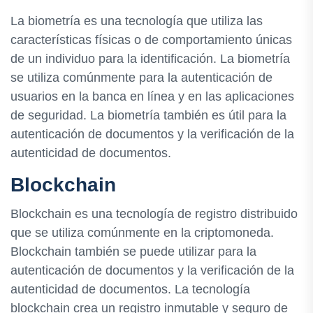
La biometría es una tecnología que utiliza las
características físicas o de comportamiento únicas
de un individuo para la identificación. La biometría
se utiliza comúnmente para la autenticación de
usuarios en la banca en línea y en las aplicaciones
de seguridad. La biometría también es útil para la
autenticación de documentos y la verificación de la
autenticidad de documentos.
Blockchain
Blockchain es una tecnología de registro distribuido
que se utiliza comúnmente en la criptomoneda.
Blockchain también se puede utilizar para la
autenticación de documentos y la verificación de la
autenticidad de documentos. La tecnología
blockchain crea un registro inmutable y seguro de