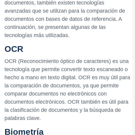
documentos, también existen tecnologías
avanzadas que se utilizan para la comparación de
documentos con bases de datos de referencia. A
continuación, se presentan algunas de las
tecnologías más utilizadas.
OCR
OCR (Reconocimiento óptico de caracteres) es una
tecnología que permite convertir texto escaneado o
hecho a mano en texto digital. OCR es muy útil para
la comparación de documentos, ya que permite
comparar documentos no electrónicos con
documentos electrónicos. OCR también es útil para
la clasificación de documentos y la búsqueda de
palabras clave.
Biometría