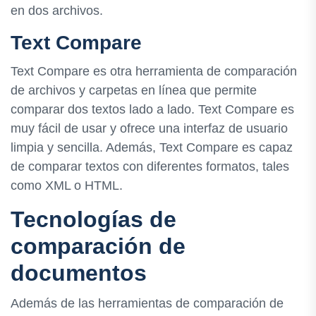
en dos archivos.
Text Compare
Text Compare es otra herramienta de comparación
de archivos y carpetas en línea que permite
comparar dos textos lado a lado. Text Compare es
muy fácil de usar y ofrece una interfaz de usuario
limpia y sencilla. Además, Text Compare es capaz
de comparar textos con diferentes formatos, tales
como XML o HTML.
Tecnologías de
comparación de
documentos
Además de las herramientas de comparación de