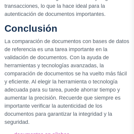
transacciones, lo que la hace ideal para la
autenticación de documentos importantes.
Conclusión
La comparación de documentos con bases de datos
de referencia es una tarea importante en la
validación de documentos. Con la ayuda de
herramientas y tecnologías avanzadas, la
comparación de documentos se ha vuelto más fácil
y eficiente. Al elegir la herramienta o tecnología
adecuada para su tarea, puede ahorrar tiempo y
aumentar la precisión. Recuerde que siempre es
importante verificar la autenticidad de los
documentos para garantizar la integridad y la
seguridad.