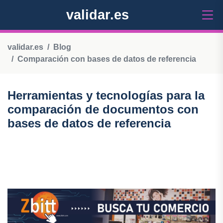
validar.es
validar.es
Blog
Comparación con bases de datos de referencia
Herramientas y tecnologías para la
comparación de documentos con
bases de datos de referencia