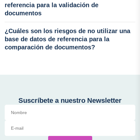
referencia para la validación de
documentos
¿Cuáles son los riesgos de no utilizar una
base de datos de referencia para la
comparación de documentos?
Suscríbete a nuestro Newsletter