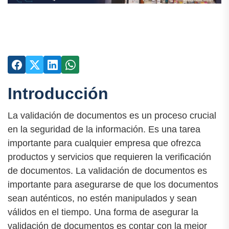
Introducción
La validación de documentos es un proceso crucial
en la seguridad de la información. Es una tarea
importante para cualquier empresa que ofrezca
productos y servicios que requieren la verificación
de documentos. La validación de documentos es
importante para asegurarse de que los documentos
sean auténticos, no estén manipulados y sean
válidos en el tiempo. Una forma de asegurar la
validación de documentos es contar con la mejor