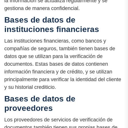
la información se actualiza regularmente y se
gestiona de manera confidencial.
Bases de datos de
instituciones financieras
Las instituciones financieras, como bancos y
compañías de seguros, también tienen bases de
datos que se utilizan para la verificación de
documentos. Estas bases de datos contienen
información financiera y de crédito, y se utilizan
principalmente para verificar la identidad del cliente
y su historial crediticio.
Bases de datos de
proveedores
Los proveedores de servicios de verificación de
documentos también tienen sus propias bases de