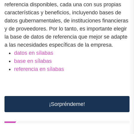
referencia disponibles, cada una con sus propias
características y beneficios, incluyendo bases de
datos gubernamentales, de instituciones financieras
y de proveedores. Por lo tanto, es importante elegir
la base de datos de referencia que mejor se adapte
a las necesidades específicas de la empresa.
datos en sílabas
base en sílabas
referencia en sílabas
¡Sorpréndeme!