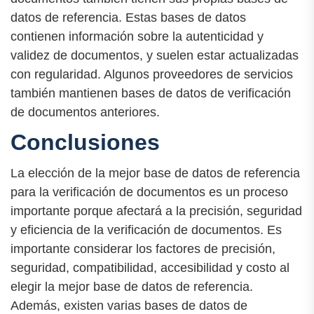
datos de referencia. Estas bases de datos
contienen información sobre la autenticidad y
validez de documentos, y suelen estar actualizadas
con regularidad. Algunos proveedores de servicios
también mantienen bases de datos de verificación
de documentos anteriores.
Conclusiones
La elección de la mejor base de datos de referencia
para la verificación de documentos es un proceso
importante porque afectará a la precisión, seguridad
y eficiencia de la verificación de documentos. Es
importante considerar los factores de precisión,
seguridad, compatibilidad, accesibilidad y costo al
elegir la mejor base de datos de referencia.
Además, existen varias bases de datos de