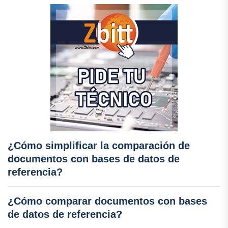
¿Cómo simplificar la comparación de
documentos con bases de datos de
referencia?
¿Cómo comparar documentos con bases
de datos de referencia?