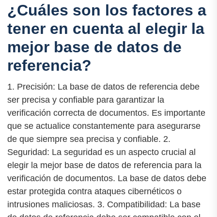
¿Cuáles son los factores a
tener en cuenta al elegir la
mejor base de datos de
referencia?
1. Precisión: La base de datos de referencia debe
ser precisa y confiable para garantizar la
verificación correcta de documentos. Es importante
que se actualice constantemente para asegurarse
de que siempre sea precisa y confiable. 2.
Seguridad: La seguridad es un aspecto crucial al
elegir la mejor base de datos de referencia para la
verificación de documentos. La base de datos debe
estar protegida contra ataques cibernéticos o
intrusiones maliciosas. 3. Compatibilidad: La base