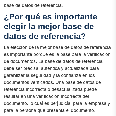
base de datos de referencia.
¿Por qué es importante
elegir la mejor base de
datos de referencia?
La elección de la mejor base de datos de referencia
es importante porque es la base para la verificación
de documentos. La base de datos de referencia
debe ser precisa, auténtica y actualizada para
garantizar la seguridad y la confianza en los
documentos verificados. Una base de datos de
referencia incorrecta o desactualizada puede
resultar en una verificación incorrecta del
documento, lo cual es perjudicial para la empresa y
para la persona que presenta el documento.