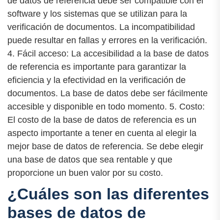
de datos de referencia debe ser compatible con el
software y los sistemas que se utilizan para la
verificación de documentos. La incompatibilidad
puede resultar en fallas y errores en la verificación.
4. Fácil acceso: La accesibilidad a la base de datos
de referencia es importante para garantizar la
eficiencia y la efectividad en la verificación de
documentos. La base de datos debe ser fácilmente
accesible y disponible en todo momento. 5. Costo:
El costo de la base de datos de referencia es un
aspecto importante a tener en cuenta al elegir la
mejor base de datos de referencia. Se debe elegir
una base de datos que sea rentable y que
proporcione un buen valor por su costo.
¿Cuáles son las diferentes
bases de datos de