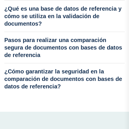
¿Qué es una base de datos de referencia y
cómo se utiliza en la validación de
documentos?
Pasos para realizar una comparación
segura de documentos con bases de datos
de referencia
¿Cómo garantizar la seguridad en la
comparación de documentos con bases de
datos de referencia?