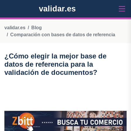
validar.es
validar.es
Blog
Comparación con bases de datos de referencia
¿Cómo elegir la mejor base de
datos de referencia para la
validación de documentos?