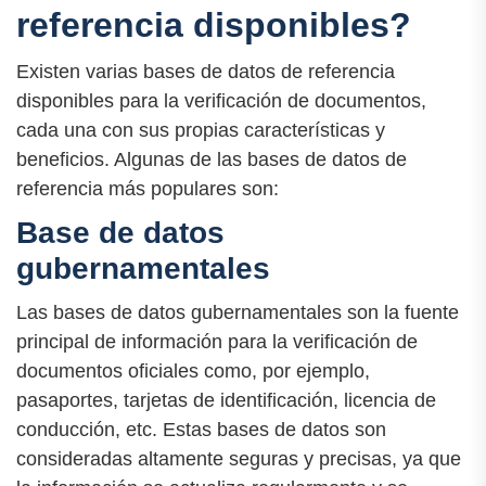
referencia disponibles?
Existen varias bases de datos de referencia
disponibles para la verificación de documentos,
cada una con sus propias características y
beneficios. Algunas de las bases de datos de
referencia más populares son:
Base de datos
gubernamentales
Las bases de datos gubernamentales son la fuente
principal de información para la verificación de
documentos oficiales como, por ejemplo,
pasaportes, tarjetas de identificación, licencia de
conducción, etc. Estas bases de datos son
consideradas altamente seguras y precisas, ya que