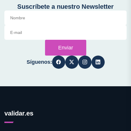
Suscríbete a nuestro Newsletter
Enviar
Síguenos:
validar.es