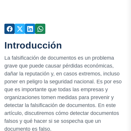
Introducción
La falsificación de documentos es un problema
grave que puede causar pérdidas económicas,
dañar la reputación y, en casos extremos, incluso
poner en peligro la seguridad nacional. Es por eso
que es importante que todas las empresas y
organizaciones tomen medidas para prevenir y
detectar la falsificación de documentos. En este
artículo, discutiremos cómo detectar documentos
falsos y qué hacer si se sospecha que un
documento es falso.