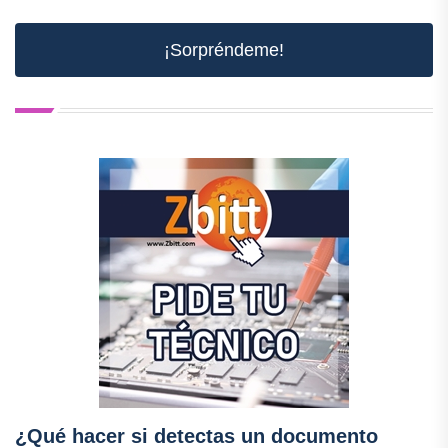
¡Sorpréndeme!
¿Qué hacer si detectas un documento