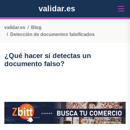
validar.es
validar.es
Blog
Detección de documentos falsificados
¿Qué hacer si detectas un
documento falso?