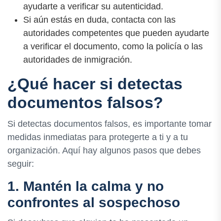
ayudarte a verificar su autenticidad.
Si aún estás en duda, contacta con las
autoridades competentes que pueden ayudarte
a verificar el documento, como la policía o las
autoridades de inmigración.
¿Qué hacer si detectas
documentos falsos?
Si detectas documentos falsos, es importante tomar
medidas inmediatas para protegerte a ti y a tu
organización. Aquí hay algunos pasos que debes
seguir:
1. Mantén la calma y no
confrontes al sospechoso