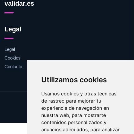
validar.es
Legal
Legal
Cookies
Contacto
Utilizamos cookies
Usamos cookies y otras técnicas
de rastreo para mejorar tu
Update cookies preferences
experiencia de navegación en
Copyright © 2025 validar.es
nuestra web, para mostrarte
contenidos personalizados y
anuncios adecuados, para analizar