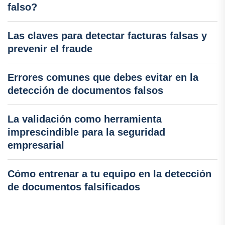
falso?
Las claves para detectar facturas falsas y
prevenir el fraude
Errores comunes que debes evitar en la
detección de documentos falsos
La validación como herramienta
imprescindible para la seguridad
empresarial
Cómo entrenar a tu equipo en la detección
de documentos falsificados