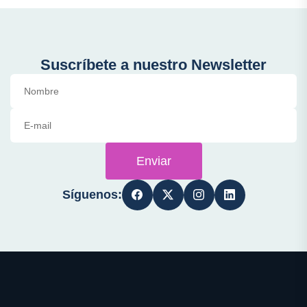
Suscríbete a nuestro Newsletter
Enviar
Síguenos: