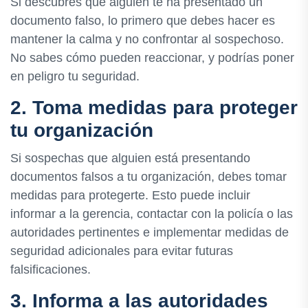
Si descubres que alguien te ha presentado un
documento falso, lo primero que debes hacer es
mantener la calma y no confrontar al sospechoso.
No sabes cómo pueden reaccionar, y podrías poner
en peligro tu seguridad.
2. Toma medidas para proteger
tu organización
Si sospechas que alguien está presentando
documentos falsos a tu organización, debes tomar
medidas para protegerte. Esto puede incluir
informar a la gerencia, contactar con la policía o las
autoridades pertinentes e implementar medidas de
seguridad adicionales para evitar futuras
falsificaciones.
3. Informa a las autoridades