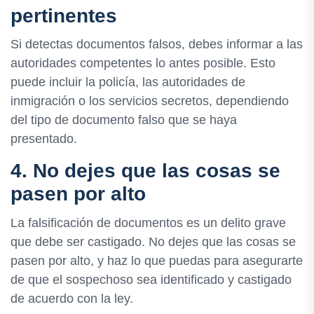
pertinentes
Si detectas documentos falsos, debes informar a las
autoridades competentes lo antes posible. Esto
puede incluir la policía, las autoridades de
inmigración o los servicios secretos, dependiendo
del tipo de documento falso que se haya
presentado.
4. No dejes que las cosas se
pasen por alto
La falsificación de documentos es un delito grave
que debe ser castigado. No dejes que las cosas se
pasen por alto, y haz lo que puedas para asegurarte
de que el sospechoso sea identificado y castigado
de acuerdo con la ley.