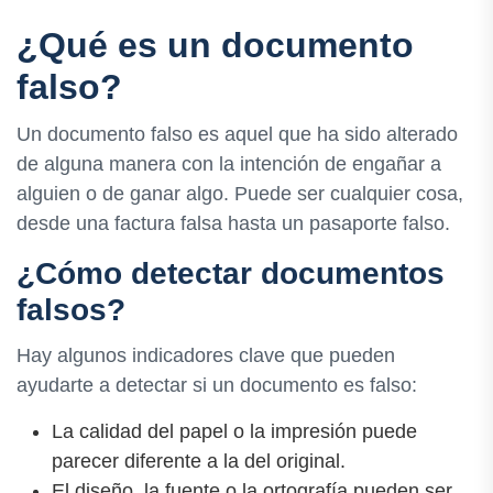
¿Qué es un documento
falso?
Un documento falso es aquel que ha sido alterado
de alguna manera con la intención de engañar a
alguien o de ganar algo. Puede ser cualquier cosa,
desde una factura falsa hasta un pasaporte falso.
¿Cómo detectar documentos
falsos?
Hay algunos indicadores clave que pueden
ayudarte a detectar si un documento es falso:
La calidad del papel o la impresión puede
parecer diferente a la del original.
El diseño, la fuente o la ortografía pueden ser