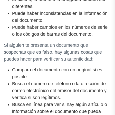
diferentes.
Puede haber inconsistencias en la información
del documento.
Puede haber cambios en los números de serie
o los códigos de barras del documento.
Si alguien te presenta un documento que
sospechas que es falso, hay algunas cosas que
puedes hacer para verificar su autenticidad:
Compara el documento con un original si es
posible.
Busca el número de teléfono o la dirección de
correo electrónico del emisor del documento y
verifica si son legítimos.
Busca en línea para ver si hay algún artículo o
información sobre el documento que pueda