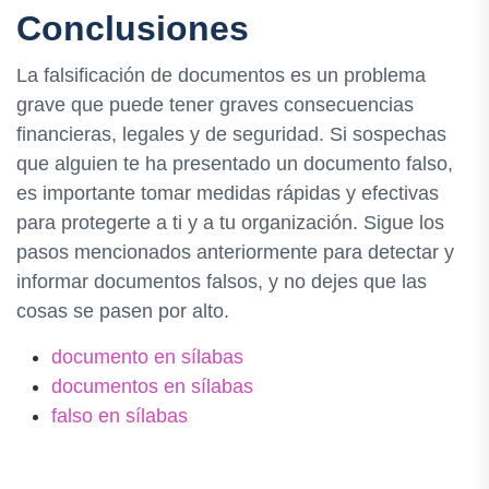
Conclusiones
La falsificación de documentos es un problema
grave que puede tener graves consecuencias
financieras, legales y de seguridad. Si sospechas
que alguien te ha presentado un documento falso,
es importante tomar medidas rápidas y efectivas
para protegerte a ti y a tu organización. Sigue los
pasos mencionados anteriormente para detectar y
informar documentos falsos, y no dejes que las
cosas se pasen por alto.
documento en sílabas
documentos en sílabas
falso en sílabas