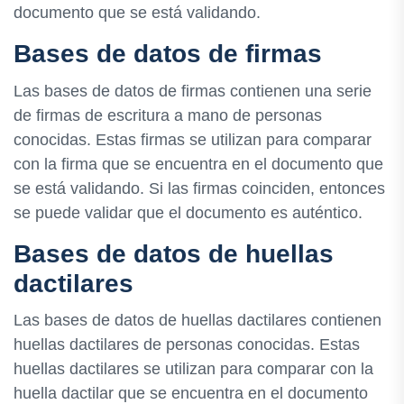
documento que se está validando.
Bases de datos de firmas
Las bases de datos de firmas contienen una serie
de firmas de escritura a mano de personas
conocidas. Estas firmas se utilizan para comparar
con la firma que se encuentra en el documento que
se está validando. Si las firmas coinciden, entonces
se puede validar que el documento es auténtico.
Bases de datos de huellas
dactilares
Las bases de datos de huellas dactilares contienen
huellas dactilares de personas conocidas. Estas
huellas dactilares se utilizan para comparar con la
huella dactilar que se encuentra en el documento