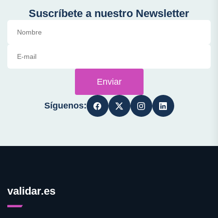
Suscríbete a nuestro Newsletter
Enviar
Síguenos:
validar.es