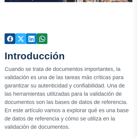
Introducción
Cuando se trata de documentos importantes, la
validación es una de las tareas más críticas para
garantizar su autenticidad y confiabilidad. Una de
las herramientas utilizadas para la validación de
documentos son las bases de datos de referencia.
En este artículo vamos a explorar qué es una base
de datos de referencia y cómo se utiliza en la
validación de documentos.