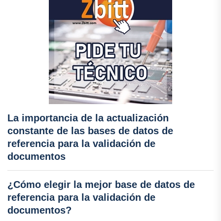
La importancia de la actualización
constante de las bases de datos de
referencia para la validación de
documentos
¿Cómo elegir la mejor base de datos de
referencia para la validación de
documentos?