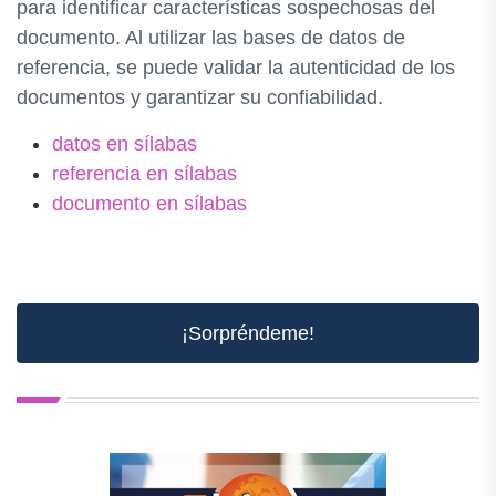
para identificar características sospechosas del
documento. Al utilizar las bases de datos de
referencia, se puede validar la autenticidad de los
documentos y garantizar su confiabilidad.
datos en sílabas
referencia en sílabas
documento en sílabas
¡Sorpréndeme!