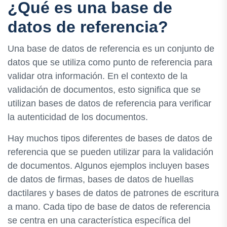
¿Qué es una base de
datos de referencia?
Una base de datos de referencia es un conjunto de
datos que se utiliza como punto de referencia para
validar otra información. En el contexto de la
validación de documentos, esto significa que se
utilizan bases de datos de referencia para verificar
la autenticidad de los documentos.
Hay muchos tipos diferentes de bases de datos de
referencia que se pueden utilizar para la validación
de documentos. Algunos ejemplos incluyen bases
de datos de firmas, bases de datos de huellas
dactilares y bases de datos de patrones de escritura
a mano. Cada tipo de base de datos de referencia
se centra en una característica específica del