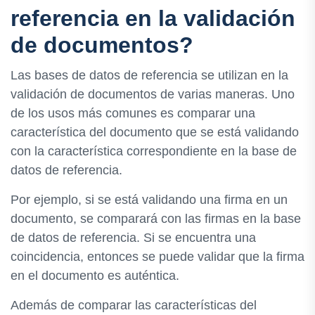
referencia en la validación
de documentos?
Las bases de datos de referencia se utilizan en la
validación de documentos de varias maneras. Uno
de los usos más comunes es comparar una
característica del documento que se está validando
con la característica correspondiente en la base de
datos de referencia.
Por ejemplo, si se está validando una firma en un
documento, se comparará con las firmas en la base
de datos de referencia. Si se encuentra una
coincidencia, entonces se puede validar que la firma
en el documento es auténtica.
Además de comparar las características del