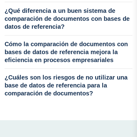
¿Qué diferencia a un buen sistema de
comparación de documentos con bases de
datos de referencia?
Cómo la comparación de documentos con
bases de datos de referencia mejora la
eficiencia en procesos empresariales
¿Cuáles son los riesgos de no utilizar una
base de datos de referencia para la
comparación de documentos?