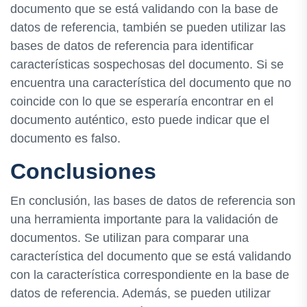
documento que se está validando con la base de
datos de referencia, también se pueden utilizar las
bases de datos de referencia para identificar
características sospechosas del documento. Si se
encuentra una característica del documento que no
coincide con lo que se esperaría encontrar en el
documento auténtico, esto puede indicar que el
documento es falso.
Conclusiones
En conclusión, las bases de datos de referencia son
una herramienta importante para la validación de
documentos. Se utilizan para comparar una
característica del documento que se está validando
con la característica correspondiente en la base de
datos de referencia. Además, se pueden utilizar