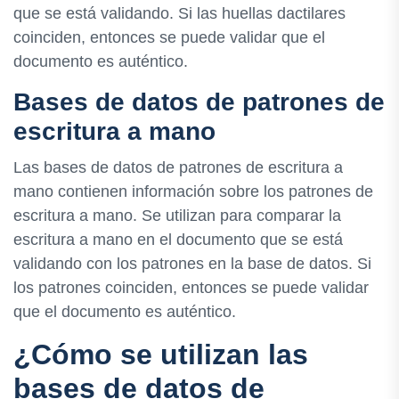
que se está validando. Si las huellas dactilares
coinciden, entonces se puede validar que el
documento es auténtico.
Bases de datos de patrones de
escritura a mano
Las bases de datos de patrones de escritura a
mano contienen información sobre los patrones de
escritura a mano. Se utilizan para comparar la
escritura a mano en el documento que se está
validando con los patrones en la base de datos. Si
los patrones coinciden, entonces se puede validar
que el documento es auténtico.
¿Cómo se utilizan las
bases de datos de