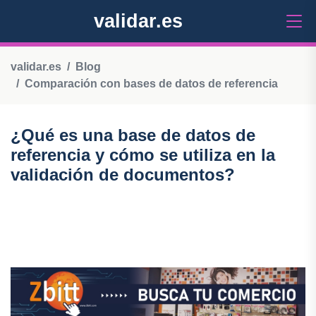
validar.es
validar.es
Blog
Comparación con bases de datos de referencia
¿Qué es una base de datos de
referencia y cómo se utiliza en la
validación de documentos?