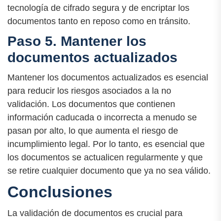
tecnología de cifrado segura y de encriptar los
documentos tanto en reposo como en tránsito.
Paso 5. Mantener los
documentos actualizados
Mantener los documentos actualizados es esencial
para reducir los riesgos asociados a la no
validación. Los documentos que contienen
información caducada o incorrecta a menudo se
pasan por alto, lo que aumenta el riesgo de
incumplimiento legal. Por lo tanto, es esencial que
los documentos se actualicen regularmente y que
se retire cualquier documento que ya no sea válido.
Conclusiones
La validación de documentos es crucial para