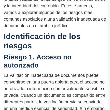
y la integridad del contenido. En este artículo,
vamos a explorar algunos de los riesgos más
comunes asociados a una validación inadecuada de
documentos en el ámbito jurídico.
Identificación de los
riesgos
Riesgo 1. Acceso no
autorizado
La validación inadecuada de documentos puede
convertirse en una puerta abierta para el acceso no
autorizado a información comercialmente sensible o
privada. Cuando un documento es compartido entre
diferentes partes, la validación previa se convierte
en una medida esencial de seguridad. Sin embargo,