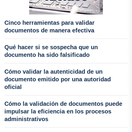
Cinco herramientas para validar
documentos de manera efectiva
Qué hacer si se sospecha que un
documento ha sido falsificado
Cómo validar la autenticidad de un
documento emitido por una autoridad
oficial
Cómo la validación de documentos puede
impulsar la eficiencia en los procesos
administrativos