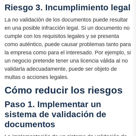
Riesgo 3. Incumplimiento legal
La no validación de los documentos puede resultar
en una posible infracción legal. Si un documento no
cumple con los requisitos legales y se presenta
como auténtico, puede causar problemas tanto para
la empresa como para el interesado. Por ejemplo, si
un negocio pretende tener una licencia válida al no
validarla adecuadamente, puede ser objeto de
multas o acciones legales.
Cómo reducir los riesgos
Paso 1. Implementar un
sistema de validación de
documentos