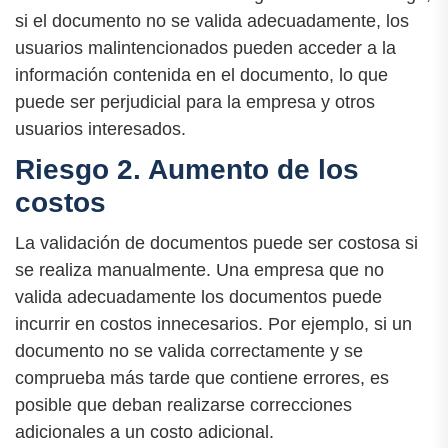
si el documento no se valida adecuadamente, los
usuarios malintencionados pueden acceder a la
información contenida en el documento, lo que
puede ser perjudicial para la empresa y otros
usuarios interesados.
Riesgo 2. Aumento de los
costos
La validación de documentos puede ser costosa si
se realiza manualmente. Una empresa que no
valida adecuadamente los documentos puede
incurrir en costos innecesarios. Por ejemplo, si un
documento no se valida correctamente y se
comprueba más tarde que contiene errores, es
posible que deban realizarse correcciones
adicionales a un costo adicional.