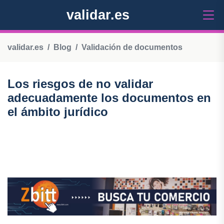
validar.es
validar.es
Blog
Validación de documentos
Los riesgos de no validar
adecuadamente los documentos en
el ámbito jurídico