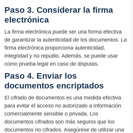
Paso 3. Considerar la firma
electrónica
La firma electrónica puede ser una forma efectiva
de garantizar la autenticidad de los documentos. La
firma electrónica proporciona autenticidad,
integridad y no repudio. Además, se puede usar
como prueba legal en caso de disputas.
Paso 4. Enviar los
documentos encriptados
El cifrado de documentos es una medida efectiva
para evitar el acceso no autorizado a información
comercialmente sensible o privada. Los
documentos cifrados son más seguros que los
documentos no cifrados. Asegúrese de utilizar una