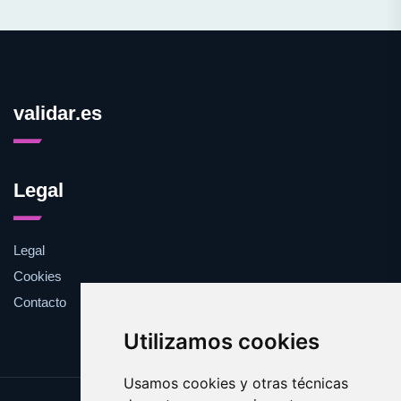
validar.es
Legal
Legal
Cookies
Contacto
Utilizamos cookies
Usamos cookies y otras técnicas