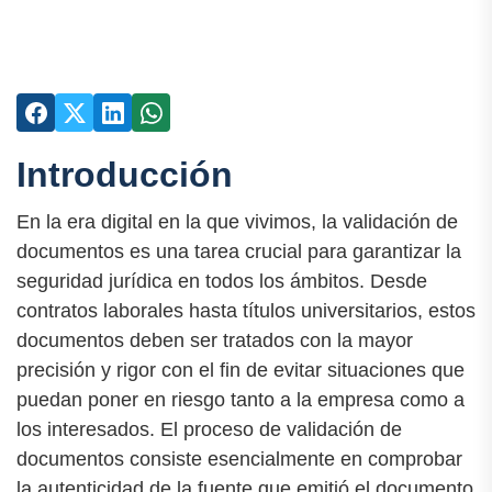
Introducción
En la era digital en la que vivimos, la validación de
documentos es una tarea crucial para garantizar la
seguridad jurídica en todos los ámbitos. Desde
contratos laborales hasta títulos universitarios, estos
documentos deben ser tratados con la mayor
precisión y rigor con el fin de evitar situaciones que
puedan poner en riesgo tanto a la empresa como a
los interesados. El proceso de validación de
documentos consiste esencialmente en comprobar
la autenticidad de la fuente que emitió el documento