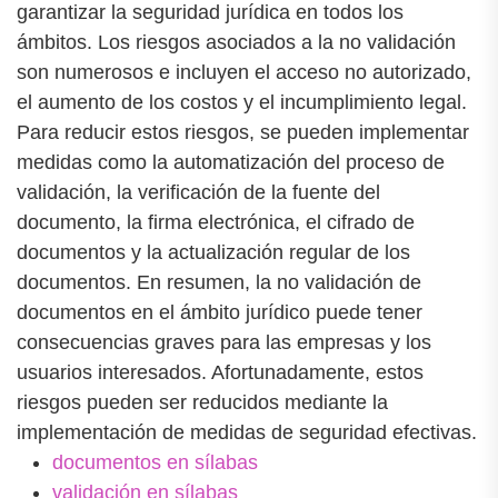
garantizar la seguridad jurídica en todos los
ámbitos. Los riesgos asociados a la no validación
son numerosos e incluyen el acceso no autorizado,
el aumento de los costos y el incumplimiento legal.
Para reducir estos riesgos, se pueden implementar
medidas como la automatización del proceso de
validación, la verificación de la fuente del
documento, la firma electrónica, el cifrado de
documentos y la actualización regular de los
documentos. En resumen, la no validación de
documentos en el ámbito jurídico puede tener
consecuencias graves para las empresas y los
usuarios interesados. Afortunadamente, estos
riesgos pueden ser reducidos mediante la
implementación de medidas de seguridad efectivas.
documentos en sílabas
validación en sílabas