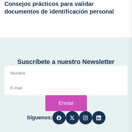
Consejos prácticos para validar
documentos de identificación personal
Suscríbete a nuestro Newsletter
Enviar
Síguenos: