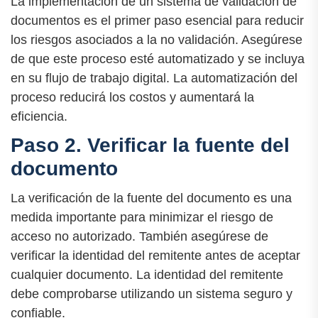
La implementación de un sistema de validación de
documentos es el primer paso esencial para reducir
los riesgos asociados a la no validación. Asegúrese
de que este proceso esté automatizado y se incluya
en su flujo de trabajo digital. La automatización del
proceso reducirá los costos y aumentará la
eficiencia.
Paso 2. Verificar la fuente del
documento
La verificación de la fuente del documento es una
medida importante para minimizar el riesgo de
acceso no autorizado. También asegúrese de
verificar la identidad del remitente antes de aceptar
cualquier documento. La identidad del remitente
debe comprobarse utilizando un sistema seguro y
confiable.