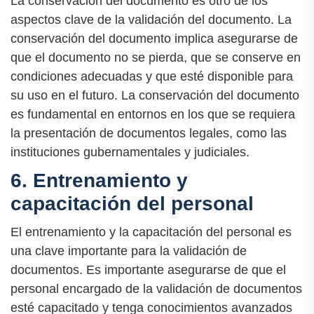
La conservación del documento es otro de los
aspectos clave de la validación del documento. La
conservación del documento implica asegurarse de
que el documento no se pierda, que se conserve en
condiciones adecuadas y que esté disponible para
su uso en el futuro. La conservación del documento
es fundamental en entornos en los que se requiera
la presentación de documentos legales, como las
instituciones gubernamentales y judiciales.
6. Entrenamiento y
capacitación del personal
El entrenamiento y la capacitación del personal es
una clave importante para la validación de
documentos. Es importante asegurarse de que el
personal encargado de la validación de documentos
esté capacitado y tenga conocimientos avanzados