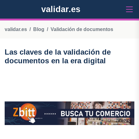
validar.es
validar.es
Blog
Validación de documentos
Las claves de la validación de
documentos en la era digital