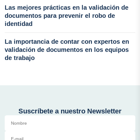
Las mejores prácticas en la validación de
documentos para prevenir el robo de
identidad
La importancia de contar con expertos en
validación de documentos en los equipos
de trabajo
Suscríbete a nuestro Newsletter