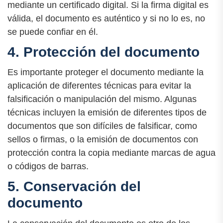
mediante un certificado digital. Si la firma digital es
válida, el documento es auténtico y si no lo es, no
se puede confiar en él.
4. Protección del documento
Es importante proteger el documento mediante la
aplicación de diferentes técnicas para evitar la
falsificación o manipulación del mismo. Algunas
técnicas incluyen la emisión de diferentes tipos de
documentos que son difíciles de falsificar, como
sellos o firmas, o la emisión de documentos con
protección contra la copia mediante marcas de agua
o códigos de barras.
5. Conservación del
documento