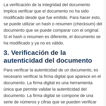
La verificación de la integridad del documento
implica verificar que el documento no ha sido
modificado desde que fue emitido. Para hacer esto,
se puede utilizar un hash o resumen (checksum) del
documento que se puede comparar con el original.
Si el hash o resumen es diferente, el documento se
ha modificado y ya no es válido.
3. Verificación de la
autenticidad del documento
Para verificar la autenticidad de un documento, es
necesario verificar la firma digital que aparece en el
documento. La firma digital es una herramienta
única que permite validar la autenticidad del
documento. La firma digital se compone de una
serie de números y cifras que se pueden verificar