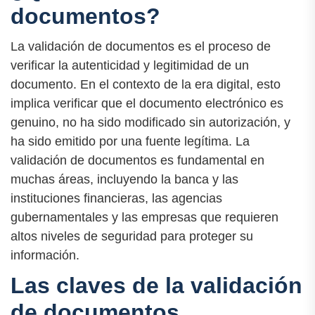
documentos?
La validación de documentos es el proceso de
verificar la autenticidad y legitimidad de un
documento. En el contexto de la era digital, esto
implica verificar que el documento electrónico es
genuino, no ha sido modificado sin autorización, y
ha sido emitido por una fuente legítima. La
validación de documentos es fundamental en
muchas áreas, incluyendo la banca y las
instituciones financieras, las agencias
gubernamentales y las empresas que requieren
altos niveles de seguridad para proteger su
información.
Las claves de la validación
de documentos