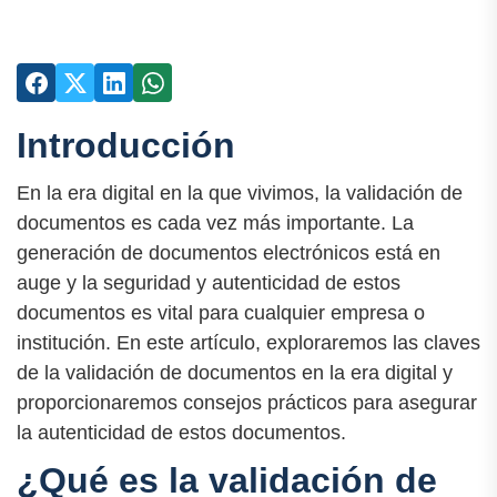
Introducción
En la era digital en la que vivimos, la validación de
documentos es cada vez más importante. La
generación de documentos electrónicos está en
auge y la seguridad y autenticidad de estos
documentos es vital para cualquier empresa o
institución. En este artículo, exploraremos las claves
de la validación de documentos en la era digital y
proporcionaremos consejos prácticos para asegurar
la autenticidad de estos documentos.
¿Qué es la validación de