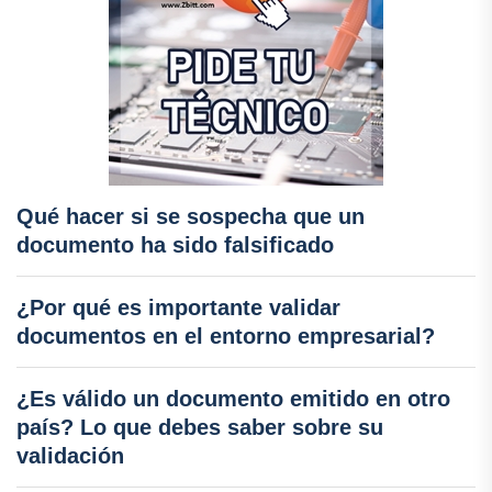
Qué hacer si se sospecha que un
documento ha sido falsificado
¿Por qué es importante validar
documentos en el entorno empresarial?
¿Es válido un documento emitido en otro
país? Lo que debes saber sobre su
validación