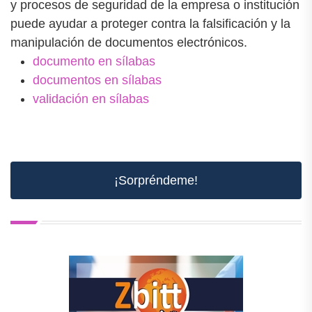
y procesos de seguridad de la empresa o institución
puede ayudar a proteger contra la falsificación y la
manipulación de documentos electrónicos.
documento en sílabas
documentos en sílabas
validación en sílabas
¡Sorpréndeme!