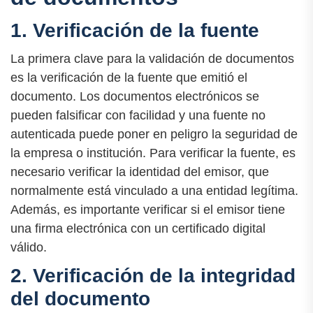
1. Verificación de la fuente
La primera clave para la validación de documentos
es la verificación de la fuente que emitió el
documento. Los documentos electrónicos se
pueden falsificar con facilidad y una fuente no
autenticada puede poner en peligro la seguridad de
la empresa o institución. Para verificar la fuente, es
necesario verificar la identidad del emisor, que
normalmente está vinculado a una entidad legítima.
Además, es importante verificar si el emisor tiene
una firma electrónica con un certificado digital
válido.
2. Verificación de la integridad
del documento