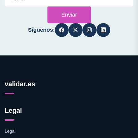
Enviar
Síguenos:
validar.es
Legal
Legal