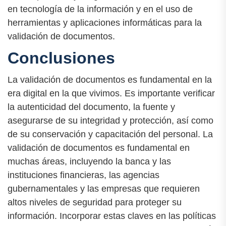
en tecnología de la información y en el uso de
herramientas y aplicaciones informáticas para la
validación de documentos.
Conclusiones
La validación de documentos es fundamental en la
era digital en la que vivimos. Es importante verificar
la autenticidad del documento, la fuente y
asegurarse de su integridad y protección, así como
de su conservación y capacitación del personal. La
validación de documentos es fundamental en
muchas áreas, incluyendo la banca y las
instituciones financieras, las agencias
gubernamentales y las empresas que requieren
altos niveles de seguridad para proteger su
información. Incorporar estas claves en las políticas