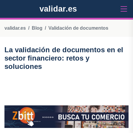
validar.es
validar.es
Blog
Validación de documentos
La validación de documentos en el
sector financiero: retos y
soluciones