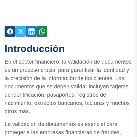
Introducción
En el sector financiero, la validación de documentos
es un proceso crucial para garantizar la identidad y
la precisión de la información de los clientes. Los
documentos que se deben validar incluyen tarjetas
de identificación, pasaportes, registros de
nacimiento, extractos bancarios, facturas y muchos
otros más.
La validación de documentos es esencial para
proteger a las empresas financieras de fraudes,