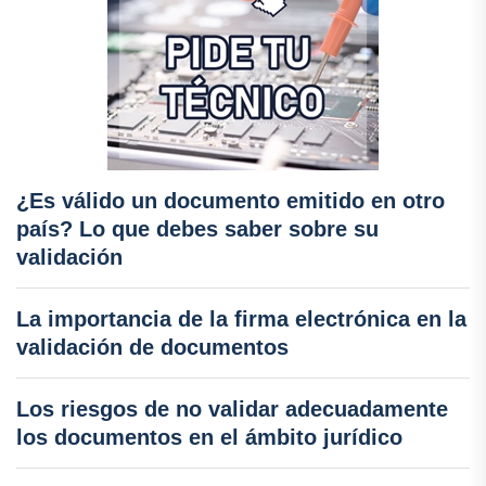
¿Es válido un documento emitido en otro
país? Lo que debes saber sobre su
validación
La importancia de la firma electrónica en la
validación de documentos
Los riesgos de no validar adecuadamente
los documentos en el ámbito jurídico