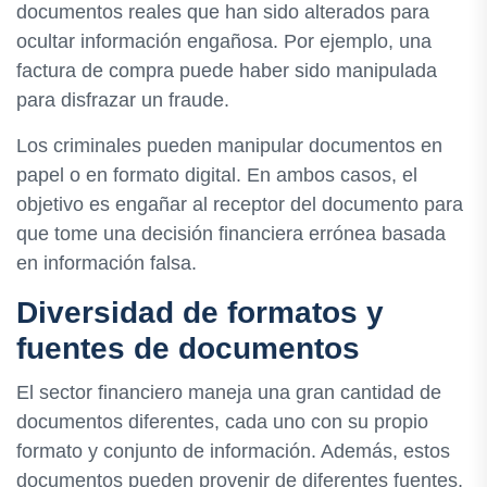
documentos reales que han sido alterados para
ocultar información engañosa. Por ejemplo, una
factura de compra puede haber sido manipulada
para disfrazar un fraude.
Los criminales pueden manipular documentos en
papel o en formato digital. En ambos casos, el
objetivo es engañar al receptor del documento para
que tome una decisión financiera errónea basada
en información falsa.
Diversidad de formatos y
fuentes de documentos
El sector financiero maneja una gran cantidad de
documentos diferentes, cada uno con su propio
formato y conjunto de información. Además, estos
documentos pueden provenir de diferentes fuentes,