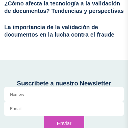
¿Cómo afecta la tecnología a la validación
de documentos? Tendencias y perspectivas
La importancia de la validación de
documentos en la lucha contra el fraude
Suscríbete a nuestro Newsletter
Enviar