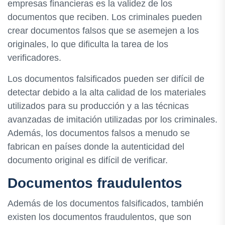
empresas financieras es la validez de los
documentos que reciben. Los criminales pueden
crear documentos falsos que se asemejen a los
originales, lo que dificulta la tarea de los
verificadores.
Los documentos falsificados pueden ser difícil de
detectar debido a la alta calidad de los materiales
utilizados para su producción y a las técnicas
avanzadas de imitación utilizadas por los criminales.
Además, los documentos falsos a menudo se
fabrican en países donde la autenticidad del
documento original es difícil de verificar.
Documentos fraudulentos
Además de los documentos falsificados, también
existen los documentos fraudulentos, que son