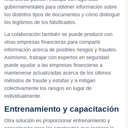
gubernamentales para obtener información sobre
los distintos tipos de documentos y cómo distinguir
los legítimos de los falsificados.
La colaboración también se puede producir con
otras empresas financieras para compartir
información acerca de posibles riesgos y fraudes.
Asimismo, trabajar con expertos en seguridad
puede ayudar a las empresas financieras a
mantenerse actualizadas acerca de los últimos
métodos de fraude y estafas y a mitigan
colectivamente los riesgos en lugar de
individualmente.
Entrenamiento y capacitación
Otra solución es proporcionar entrenamiento y