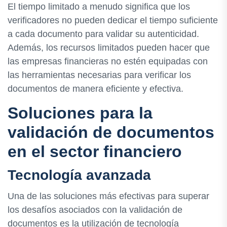
El tiempo limitado a menudo significa que los
verificadores no pueden dedicar el tiempo suficiente
a cada documento para validar su autenticidad.
Además, los recursos limitados pueden hacer que
las empresas financieras no estén equipadas con
las herramientas necesarias para verificar los
documentos de manera eficiente y efectiva.
Soluciones para la
validación de documentos
en el sector financiero
Tecnología avanzada
Una de las soluciones más efectivas para superar
los desafíos asociados con la validación de
documentos es la utilización de tecnología