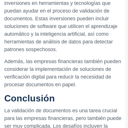
inversiones en herramientas y tecnologías que
puedan ayudar en el proceso de validación de
documentos. Estas inversiones pueden incluir
soluciones de software que utilicen el aprendizaje
automático y la inteligencia artificial, así como
herramientas de análisis de datos para detectar
patrones sospechosos.
Además, las empresas financieras también pueden
considerar la implementación de soluciones de
verificación digital para reducir la necesidad de
procesar documentos en papel.
Conclusión
La validación de documentos es una tarea crucial
para las empresas financieras, pero también puede
ser muy complicada. Los desafíos incluyen la