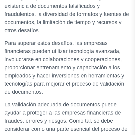
existencia de documentos falsificados y
fraudulentos, la diversidad de formatos y fuentes de
documentos, la limitación de tiempo y recursos y
otros desafíos.
Para superar estos desafíos, las empresas
financieras pueden utilizar tecnología avanzada,
involucrarse en colaboraciones y cooperaciones,
proporcionar entrenamiento y capacitación a los
empleados y hacer inversiones en herramientas y
tecnologías para mejorar el proceso de validación
de documentos.
La validación adecuada de documentos puede
ayudar a proteger a las empresas financieras de
fraudes, errores y riesgos. Como tal, se debe
considerar como una parte esencial del proceso de