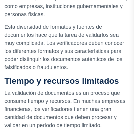
como empresas, instituciones gubernamentales y
personas físicas.
Esta diversidad de formatos y fuentes de
documentos hace que la tarea de validarlos sea
muy complicada. Los verificadores deben conocer
los diferentes formatos y sus características para
poder distinguir los documentos auténticos de los
falsificados o fraudulentos.
Tiempo y recursos limitados
La validación de documentos es un proceso que
consume tiempo y recursos. En muchas empresas
financieras, los verificadores tienen una gran
cantidad de documentos que deben procesar y
validar en un período de tiempo limitado.