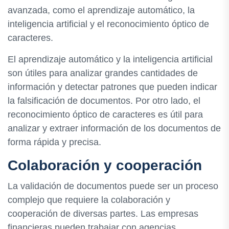
avanzada, como el aprendizaje automático, la
inteligencia artificial y el reconocimiento óptico de
caracteres.
El aprendizaje automático y la inteligencia artificial
son útiles para analizar grandes cantidades de
información y detectar patrones que pueden indicar
la falsificación de documentos. Por otro lado, el
reconocimiento óptico de caracteres es útil para
analizar y extraer información de los documentos de
forma rápida y precisa.
Colaboración y cooperación
La validación de documentos puede ser un proceso
complejo que requiere la colaboración y
cooperación de diversas partes. Las empresas
financieras pueden trabajar con agencias