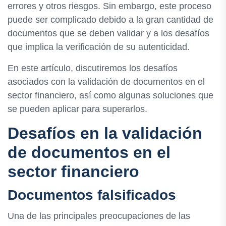
errores y otros riesgos. Sin embargo, este proceso
puede ser complicado debido a la gran cantidad de
documentos que se deben validar y a los desafíos
que implica la verificación de su autenticidad.
En este artículo, discutiremos los desafíos
asociados con la validación de documentos en el
sector financiero, así como algunas soluciones que
se pueden aplicar para superarlos.
Desafíos en la validación
de documentos en el
sector financiero
Documentos falsificados
Una de las principales preocupaciones de las