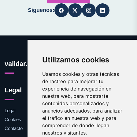
Síguenos:
Utilizamos cookies
validar.es
Usamos cookies y otras técnicas
de rastreo para mejorar tu
experiencia de navegación en
Legal
nuestra web, para mostrarte
contenidos personalizados y
anuncios adecuados, para analizar
Legal
el tráfico en nuestra web y para
Cookies
comprender de donde llegan
Contacto
nuestros visitantes.