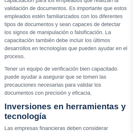
capacitación para los empleados que realizan la
validación de documentos. Es importante que estos
empleados estén familiarizados con los diferentes
tipos de documentos y sean capaces de detectar
los signos de manipulación o falsificación. La
capacitación también debe incluir los últimos
desarrollos en tecnologías que pueden ayudar en el
proceso.
Tener un equipo de verificación bien capacitado
puede ayudar a asegurar que se tomen las
precauciones necesarias para validar los
documentos con precisión y eficacia.
Inversiones en herramientas y
tecnología
Las empresas financieras deben considerar