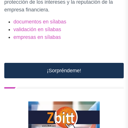
protección de los intereses y la reputación de la
empresa financiera.
documentos en sílabas
validación en sílabas
empresas en sílabas
¡Sorpréndeme!