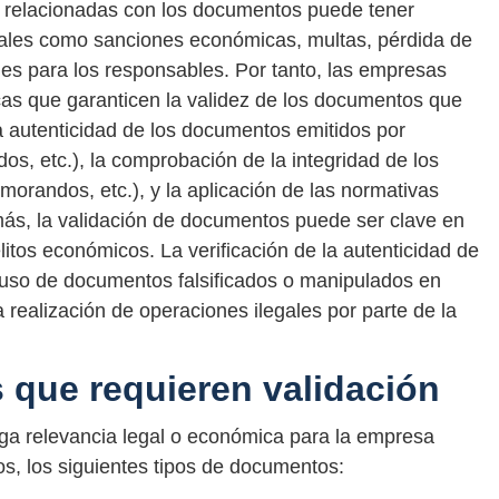
s relacionadas con los documentos puede tener
ales como sanciones económicas, multas, pérdida de
les para los responsables. Por tanto, las empresas
cas que garanticen la validez de los documentos que
la autenticidad de los documentos emitidos por
os, etc.), la comprobación de la integridad de los
randos, etc.), y la aplicación de las normativas
más, la validación de documentos puede ser clave en
litos económicos. La verificación de la autenticidad de
 uso de documentos falsificados o manipulados en
a realización de operaciones ilegales por parte de la
que requieren validación
ga relevancia legal o económica para la empresa
ros, los siguientes tipos de documentos: