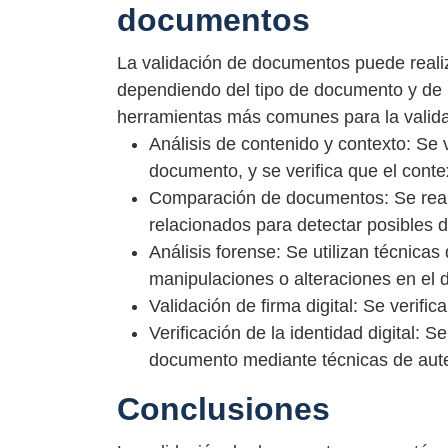
documentos
La validación de documentos puede reali
dependiendo del tipo de documento y de la
herramientas más comunes para la valida
Análisis de contenido y contexto: Se v
documento, y se verifica que el conte
Comparación de documentos: Se rea
relacionados para detectar posibles d
Análisis forense: Se utilizan técnicas
manipulaciones o alteraciones en el
Validación de firma digital: Se verifica
Verificación de la identidad digital: S
documento mediante técnicas de auten
Conclusiones