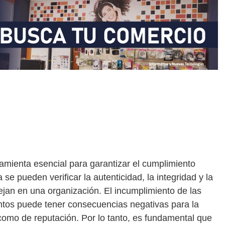
amienta esencial para garantizar el cumplimiento
se pueden verificar la autenticidad, la integridad y la
jan en una organización. El incumplimiento de las
tos puede tener consecuencias negativas para la
omo de reputación. Por lo tanto, es fundamental que