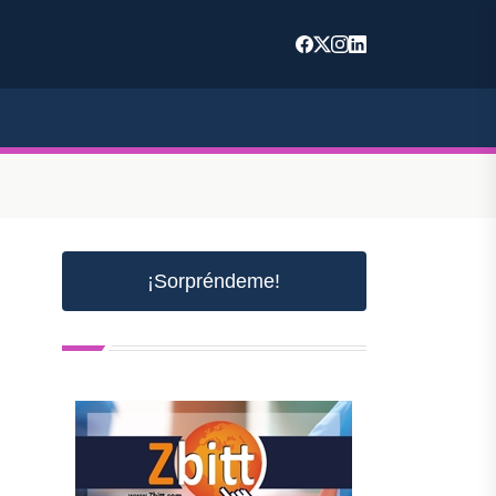
¡Sorpréndeme!