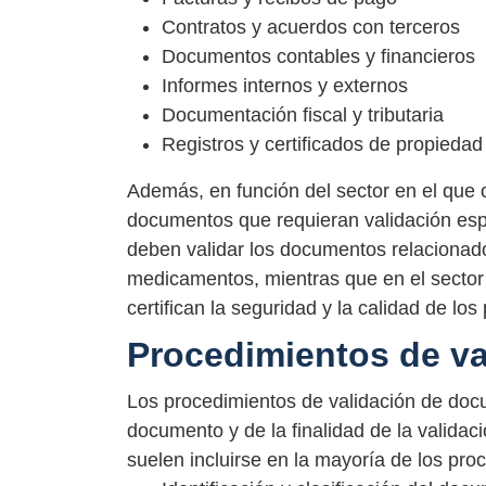
Contratos y acuerdos con terceros
Documentos contables y financieros
Informes internos y externos
Documentación fiscal y tributaria
Registros y certificados de propiedad 
Además, en función del sector en el que 
documentos que requieran validación espe
deben validar los documentos relacionados
medicamentos, mientras que en el sector
certifican la seguridad y la calidad de los
Procedimientos de v
Los procedimientos de validación de doc
documento y de la finalidad de la valida
suelen incluirse en la mayoría de los pro