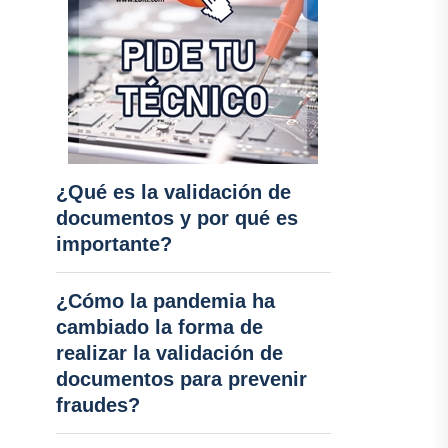
¿Qué es la validación de
documentos y por qué es
importante?
¿Cómo la pandemia ha
cambiado la forma de
realizar la validación de
documentos para prevenir
fraudes?