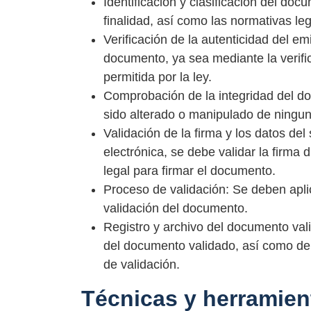
Identificación y clasificación del doc
finalidad, así como las normativas leg
Verificación de la autenticidad del e
documento, ya sea mediante la verific
permitida por la ley.
Comprobación de la integridad del 
sido alterado o manipulado de ningu
Validación de la firma y los datos de
electrónica, se debe validar la firma d
legal para firmar el documento.
Proceso de validación: Se deben apli
validación del documento.
Registro y archivo del documento vali
del documento validado, así como de 
de validación.
Técnicas y herramient