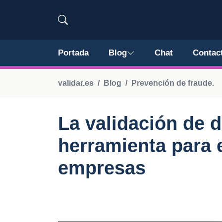
Portada
Blog
Chat
Contac
validar.es
Blog
Prevención de fraude.
La validación de
herramienta para 
empresas