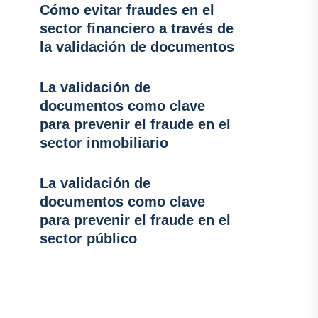
Cómo evitar fraudes en el
sector financiero a través de
la validación de documentos
La validación de
documentos como clave
para prevenir el fraude en el
sector inmobiliario
La validación de
documentos como clave
para prevenir el fraude en el
sector público