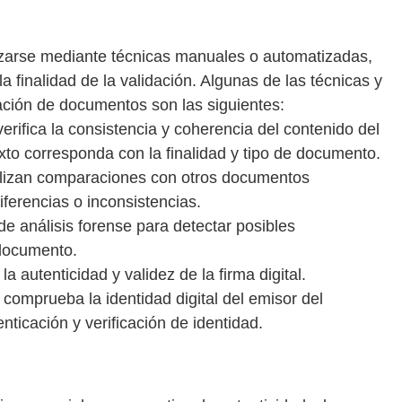
zarse mediante técnicas manuales o automatizadas,
 finalidad de la validación. Algunas de las técnicas y
ción de documentos son las siguientes:
erifica la consistencia y coherencia del contenido del
xto corresponda con la finalidad y tipo de documento.
lizan comparaciones con otros documentos
iferencias o inconsistencias.
 de análisis forense para detectar posibles
 documento.
 la autenticidad y validez de la firma digital.
e comprueba la identidad digital del emisor del
ticación y verificación de identidad.