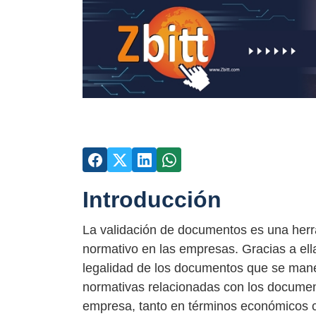
Introducción
La validación de documentos es una herr
normativo en las empresas. Gracias a ella 
legalidad de los documentos que se mane
normativas relacionadas con los documen
empresa, tanto en términos económicos c