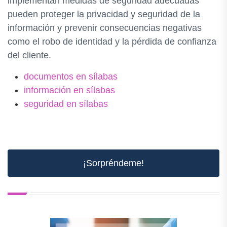
implementan medidas de seguridad adecuadas
pueden proteger la privacidad y seguridad de la
información y prevenir consecuencias negativas
como el robo de identidad y la pérdida de confianza
del cliente.
documentos en sílabas
información en sílabas
seguridad en sílabas
¡Sorpréndeme!