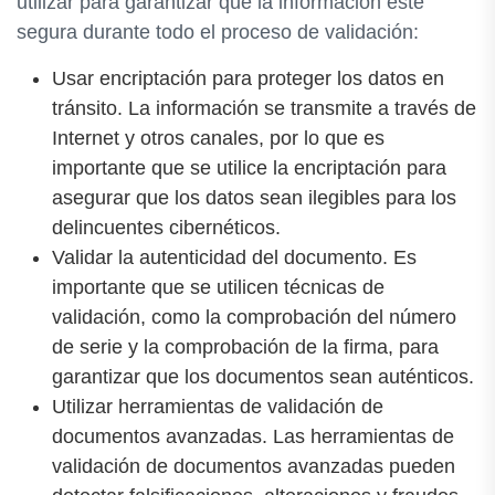
utilizar para garantizar que la información esté
segura durante todo el proceso de validación:
Usar encriptación para proteger los datos en
tránsito. La información se transmite a través de
Internet y otros canales, por lo que es
importante que se utilice la encriptación para
asegurar que los datos sean ilegibles para los
delincuentes cibernéticos.
Validar la autenticidad del documento. Es
importante que se utilicen técnicas de
validación, como la comprobación del número
de serie y la comprobación de la firma, para
garantizar que los documentos sean auténticos.
Utilizar herramientas de validación de
documentos avanzadas. Las herramientas de
validación de documentos avanzadas pueden