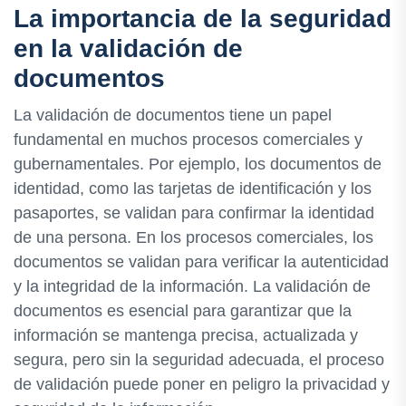
La importancia de la seguridad
en la validación de
documentos
La validación de documentos tiene un papel
fundamental en muchos procesos comerciales y
gubernamentales. Por ejemplo, los documentos de
identidad, como las tarjetas de identificación y los
pasaportes, se validan para confirmar la identidad
de una persona. En los procesos comerciales, los
documentos se validan para verificar la autenticidad
y la integridad de la información. La validación de
documentos es esencial para garantizar que la
información se mantenga precisa, actualizada y
segura, pero sin la seguridad adecuada, el proceso
de validación puede poner en peligro la privacidad y