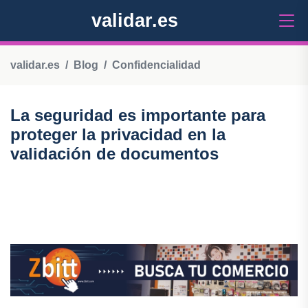
validar.es
validar.es
Blog
Confidencialidad
La seguridad es importante para
proteger la privacidad en la
validación de documentos