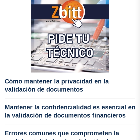
Cómo mantener la privacidad en la
validación de documentos
Mantener la confidencialidad es esencial en
la validación de documentos financieros
Errores comunes que comprometen la