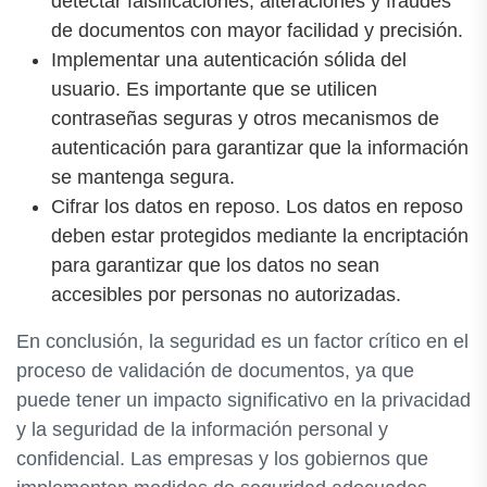
detectar falsificaciones, alteraciones y fraudes
de documentos con mayor facilidad y precisión.
Implementar una autenticación sólida del
usuario. Es importante que se utilicen
contraseñas seguras y otros mecanismos de
autenticación para garantizar que la información
se mantenga segura.
Cifrar los datos en reposo. Los datos en reposo
deben estar protegidos mediante la encriptación
para garantizar que los datos no sean
accesibles por personas no autorizadas.
En conclusión, la seguridad es un factor crítico en el
proceso de validación de documentos, ya que
puede tener un impacto significativo en la privacidad
y la seguridad de la información personal y
confidencial. Las empresas y los gobiernos que