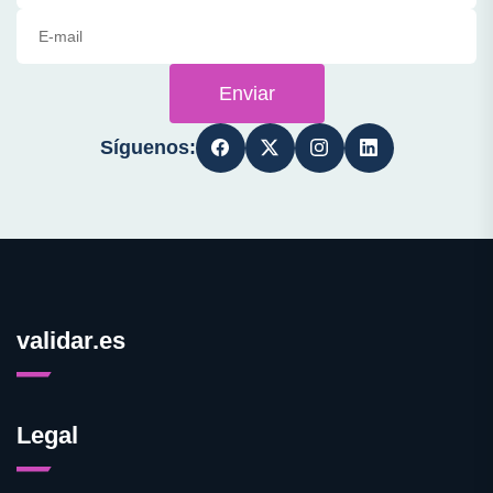
Enviar
Síguenos:
validar.es
Legal