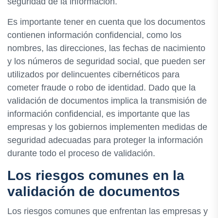
seguridad de la información.
Es importante tener en cuenta que los documentos
contienen información confidencial, como los
nombres, las direcciones, las fechas de nacimiento
y los números de seguridad social, que pueden ser
utilizados por delincuentes cibernéticos para
cometer fraude o robo de identidad. Dado que la
validación de documentos implica la transmisión de
información confidencial, es importante que las
empresas y los gobiernos implementen medidas de
seguridad adecuadas para proteger la información
durante todo el proceso de validación.
Los riesgos comunes en la
validación de documentos
Los riesgos comunes que enfrentan las empresas y