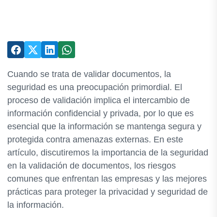
Cuando se trata de validar documentos, la
seguridad es una preocupación primordial. El
proceso de validación implica el intercambio de
información confidencial y privada, por lo que es
esencial que la información se mantenga segura y
protegida contra amenazas externas. En este
artículo, discutiremos la importancia de la seguridad
en la validación de documentos, los riesgos
comunes que enfrentan las empresas y las mejores
prácticas para proteger la privacidad y seguridad de
la información.