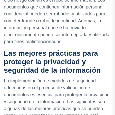
Otro riesgo común es el robo de información. Los
documentos que contienen información personal
confidencial pueden ser robados y utilizados para
cometer fraude o robo de identidad. Además, la
información personal que se ha enviado
electrónicamente puede ser interceptada y utilizada
para fines malintencionados.
Las mejores prácticas para
proteger la privacidad y
seguridad de la información
La implementación de medidas de seguridad
adecuadas en el proceso de validación de
documentos es esencial para proteger la privacidad
y seguridad de la información. Las siguientes son
algunas de las mejores prácticas que se pueden