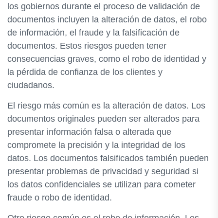
los gobiernos durante el proceso de validación de
documentos incluyen la alteración de datos, el robo
de información, el fraude y la falsificación de
documentos. Estos riesgos pueden tener
consecuencias graves, como el robo de identidad y
la pérdida de confianza de los clientes y
ciudadanos.
El riesgo más común es la alteración de datos. Los
documentos originales pueden ser alterados para
presentar información falsa o alterada que
compromete la precisión y la integridad de los
datos. Los documentos falsificados también pueden
presentar problemas de privacidad y seguridad si
los datos confidenciales se utilizan para cometer
fraude o robo de identidad.