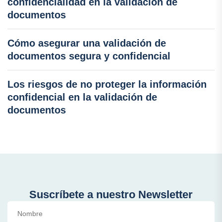
confidencialidad en la validación de
documentos
Cómo asegurar una validación de
documentos segura y confidencial
Los riesgos de no proteger la información
confidencial en la validación de
documentos
Suscríbete a nuestro Newsletter