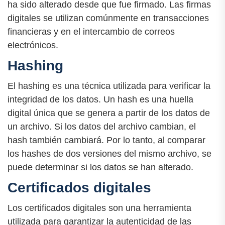
ha sido alterado desde que fue firmado. Las firmas
digitales se utilizan comúnmente en transacciones
financieras y en el intercambio de correos
electrónicos.
Hashing
El hashing es una técnica utilizada para verificar la
integridad de los datos. Un hash es una huella
digital única que se genera a partir de los datos de
un archivo. Si los datos del archivo cambian, el
hash también cambiará. Por lo tanto, al comparar
los hashes de dos versiones del mismo archivo, se
puede determinar si los datos se han alterado.
Certificados digitales
Los certificados digitales son una herramienta
utilizada para garantizar la autenticidad de las