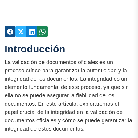
Introducción
La validación de documentos oficiales es un
proceso crítico para garantizar la autenticidad y la
integridad de los documentos. La integridad es un
elemento fundamental de este proceso, ya que sin
ella no se puede asegurar la fiabilidad de los
documentos. En este artículo, exploraremos el
papel crucial de la integridad en la validación de
documentos oficiales y cómo se puede garantizar la
integridad de estos documentos.