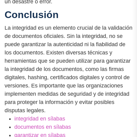
un desastre o error.
Conclusión
La integridad es un elemento crucial de la validación
de documentos oficiales. Sin la integridad, no se
puede garantizar la autenticidad ni la fiabilidad de
los documentos. Existen diversas técnicas y
herramientas que se pueden utilizar para garantizar
la integridad de los documentos, como las firmas
digitales, hashing, certificados digitales y control de
versiones. Es importante que las organizaciones
implementen medidas de seguridad y de integridad
para proteger la información y evitar posibles
disputas legales.
integridad en sílabas
documentos en sílabas
garantizar en sílabas