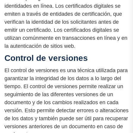
identidades en línea. Los certificados digitales se
emiten a través de entidades de certificación, que
verifican la identidad de los solicitantes antes de
emitir un certificado. Los certificados digitales se
utilizan comúnmente en transacciones en línea y en
la autenticación de sitios web.
Control de versiones
El control de versiones es una técnica utilizada para
garantizar la integridad de los datos a lo largo del
tiempo. El control de versiones permite realizar un
seguimiento de las diferentes versiones de un
documento y de los cambios realizados en cada
versión. Esto permite detectar errores o alteraciones
de los datos y también puede ser útil para recuperar
versiones anteriores de un documento en caso de