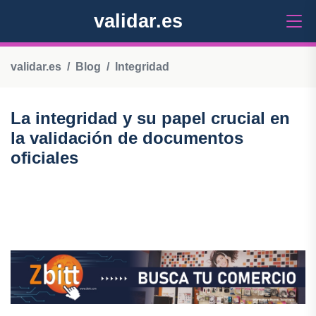
validar.es
validar.es
Blog
Integridad
La integridad y su papel crucial en
la validación de documentos
oficiales