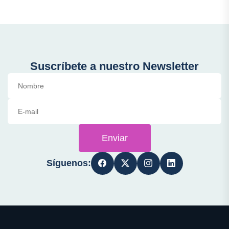
Suscríbete a nuestro Newsletter
Enviar
Síguenos: