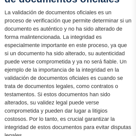
La validación de documentos oficiales es un
proceso de verificación que permite determinar si un
documento es auténtico y no ha sido alterado de
forma malintencionada. La integridad es
especialmente importante en este proceso, ya que
si un documento ha sido alterado, su autenticidad
puede verse comprometida y ya no será fiable. Un
ejemplo de la importancia de la integridad en la
validación de documentos oficiales es cuando se
trata de documentos legales, como contratos o
testamentos. Si estos documentos han sido
alterados, su validez legal puede verse
comprometida y pueden dar lugar a litigios
costosos. Por lo tanto, es crucial garantizar la
integridad de estos documentos para evitar disputas
legales.