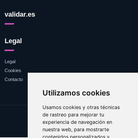
validar.es
Legal
Legal
Cookies
Contacto
Utilizamos cookies
Usamos cookies y otras técnicas
de rastreo para mejorar tu
Update cookies preferences
experiencia de navegación en
Copyright © 2025 validar.es
nuestra web, para mostrarte
contenidos personalizados y