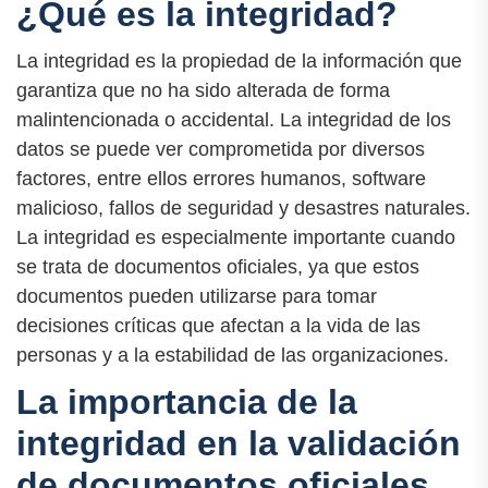
¿Qué es la integridad?
La integridad es la propiedad de la información que
garantiza que no ha sido alterada de forma
malintencionada o accidental. La integridad de los
datos se puede ver comprometida por diversos
factores, entre ellos errores humanos, software
malicioso, fallos de seguridad y desastres naturales.
La integridad es especialmente importante cuando
se trata de documentos oficiales, ya que estos
documentos pueden utilizarse para tomar
decisiones críticas que afectan a la vida de las
personas y a la estabilidad de las organizaciones.
La importancia de la
integridad en la validación
de documentos oficiales