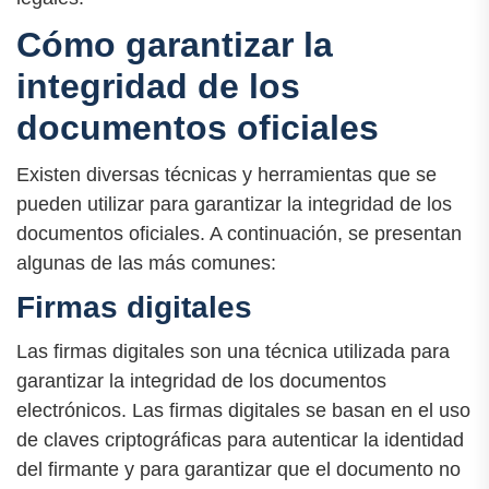
Cómo garantizar la
integridad de los
documentos oficiales
Existen diversas técnicas y herramientas que se
pueden utilizar para garantizar la integridad de los
documentos oficiales. A continuación, se presentan
algunas de las más comunes:
Firmas digitales
Las firmas digitales son una técnica utilizada para
garantizar la integridad de los documentos
electrónicos. Las firmas digitales se basan en el uso
de claves criptográficas para autenticar la identidad
del firmante y para garantizar que el documento no