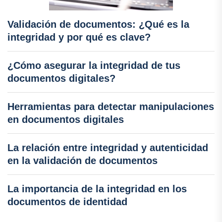
Validación de documentos: ¿Qué es la
integridad y por qué es clave?
¿Cómo asegurar la integridad de tus
documentos digitales?
Herramientas para detectar manipulaciones
en documentos digitales
La relación entre integridad y autenticidad
en la validación de documentos
La importancia de la integridad en los
documentos de identidad