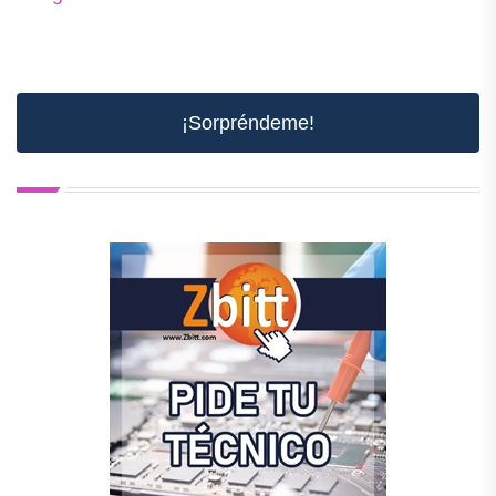
¡Sorpréndeme!