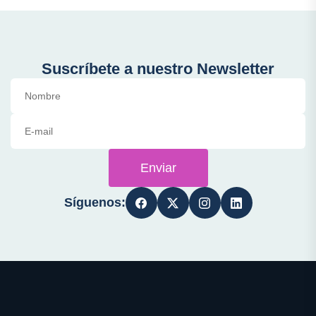
Suscríbete a nuestro Newsletter
Enviar
Síguenos: