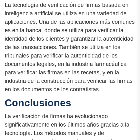
La tecnología de verificación de firmas basada en
inteligencia artificial se utiliza en una variedad de
aplicaciones. Una de las aplicaciones más comunes
es en la banca, donde se utiliza para verificar la
identidad de los clientes y garantizar la autenticidad
de las transacciones. También se utiliza en los
tribunales para verificar la autenticidad de los
documentos legales, en la industria farmacéutica
para verificar las firmas en las recetas, y en la
industria de la construcción para verificar las firmas
en los documentos de los contratistas.
Conclusiones
La verificación de firmas ha evolucionado
significativamente en los últimos años gracias a la
tecnología. Los métodos manuales y de