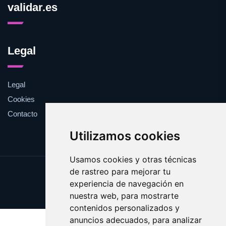
validar.es
Legal
Legal
Cookies
Contacto
Utilizamos cookies
Usamos cookies y otras técnicas
de rastreo para mejorar tu
Update cookies preferences
experiencia de navegación en
Copyright © 2025 validar.es
nuestra web, para mostrarte
contenidos personalizados y
anuncios adecuados, para analizar