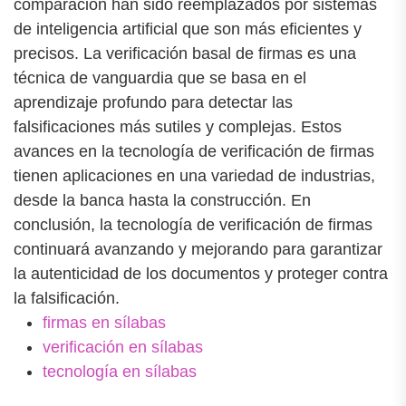
comparación han sido reemplazados por sistemas
de inteligencia artificial que son más eficientes y
precisos. La verificación basal de firmas es una
técnica de vanguardia que se basa en el
aprendizaje profundo para detectar las
falsificaciones más sutiles y complejas. Estos
avances en la tecnología de verificación de firmas
tienen aplicaciones en una variedad de industrias,
desde la banca hasta la construcción. En
conclusión, la tecnología de verificación de firmas
continuará avanzando y mejorando para garantizar
la autenticidad de los documentos y proteger contra
la falsificación.
firmas en sílabas
verificación en sílabas
tecnología en sílabas