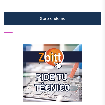
¡Sorpréndeme!