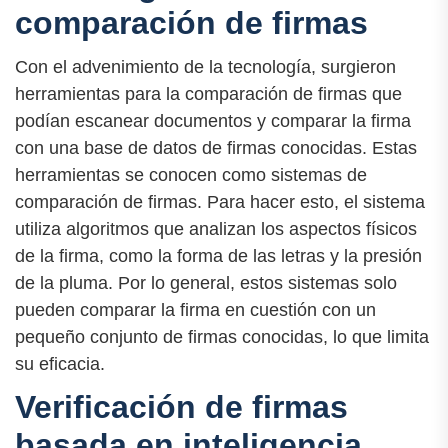
comparación de firmas
Con el advenimiento de la tecnología, surgieron
herramientas para la comparación de firmas que
podían escanear documentos y comparar la firma
con una base de datos de firmas conocidas. Estas
herramientas se conocen como sistemas de
comparación de firmas. Para hacer esto, el sistema
utiliza algoritmos que analizan los aspectos físicos
de la firma, como la forma de las letras y la presión
de la pluma. Por lo general, estos sistemas solo
pueden comparar la firma en cuestión con un
pequeño conjunto de firmas conocidas, lo que limita
su eficacia.
Verificación de firmas
basada en inteligencia