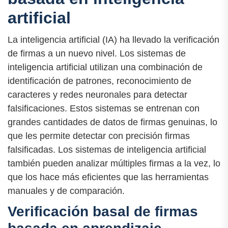
artificial
La inteligencia artificial (IA) ha llevado la verificación
de firmas a un nuevo nivel. Los sistemas de
inteligencia artificial utilizan una combinación de
identificación de patrones, reconocimiento de
caracteres y redes neuronales para detectar
falsificaciones. Estos sistemas se entrenan con
grandes cantidades de datos de firmas genuinas, lo
que les permite detectar con precisión firmas
falsificadas. Los sistemas de inteligencia artificial
también pueden analizar múltiples firmas a la vez, lo
que los hace más eficientes que las herramientas
manuales y de comparación.
Verificación basal de firmas