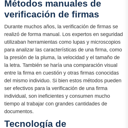
Métodos manuales de
verificación de firmas
Durante muchos años, la verificación de firmas se
realizó de forma manual. Los expertos en seguridad
utilizaban herramientas como lupas y microscopios
para analizar las características de una firma, como
la presión de la pluma, la velocidad y el tamaño de
la letra. También se haría una comparación visual
entre la firma en cuestión y otras firmas conocidas
del mismo individuo. Si bien estos métodos pueden
ser efectivos para la verificación de una firma
individual, son ineficientes y consumen mucho
tiempo al trabajar con grandes cantidades de
documentos.
Tecnología de