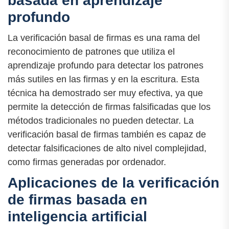
basada en aprendizaje
profundo
La verificación basal de firmas es una rama del
reconocimiento de patrones que utiliza el
aprendizaje profundo para detectar los patrones
más sutiles en las firmas y en la escritura. Esta
técnica ha demostrado ser muy efectiva, ya que
permite la detección de firmas falsificadas que los
métodos tradicionales no pueden detectar. La
verificación basal de firmas también es capaz de
detectar falsificaciones de alto nivel complejidad,
como firmas generadas por ordenador.
Aplicaciones de la verificación
de firmas basada en
inteligencia artificial