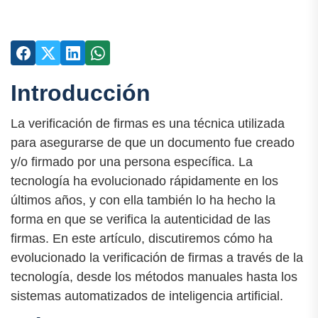
Introducción
La verificación de firmas es una técnica utilizada
para asegurarse de que un documento fue creado
y/o firmado por una persona específica. La
tecnología ha evolucionado rápidamente en los
últimos años, y con ella también lo ha hecho la
forma en que se verifica la autenticidad de las
firmas. En este artículo, discutiremos cómo ha
evolucionado la verificación de firmas a través de la
tecnología, desde los métodos manuales hasta los
sistemas automatizados de inteligencia artificial.