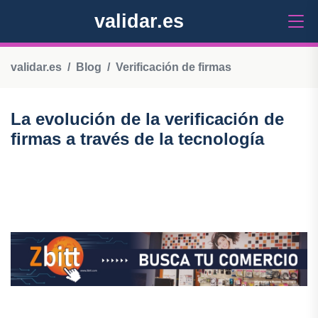
validar.es
validar.es
Blog
Verificación de firmas
La evolución de la verificación de
firmas a través de la tecnología