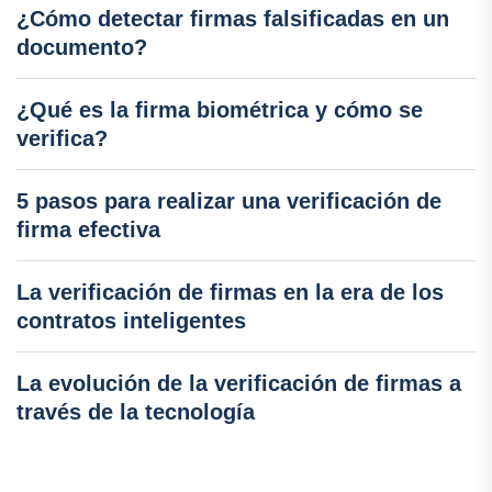
¿Cómo detectar firmas falsificadas en un
documento?
¿Qué es la firma biométrica y cómo se
verifica?
5 pasos para realizar una verificación de
firma efectiva
La verificación de firmas en la era de los
contratos inteligentes
La evolución de la verificación de firmas a
través de la tecnología