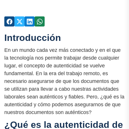
Introducción
En un mundo cada vez más conectado y en el que
la tecnología nos permite trabajar desde cualquier
lugar, el concepto de autenticidad se vuelve
fundamental. En la era del trabajo remoto, es
necesario asegurarse de que los documentos que
se utilizan para llevar a cabo nuestras actividades
laborales sean auténticos y fiables. Pero, ¿qué es la
autenticidad y cómo podemos asegurarnos de que
nuestros documentos son auténticos?
¿Qué es la autenticidad de