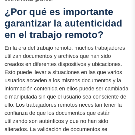
¿Por qué es importante
garantizar la autenticidad
en el trabajo remoto?
En la era del trabajo remoto, muchos trabajadores
utilizan documentos y archivos que han sido
creados en diferentes dispositivos y ubicaciones.
Esto puede llevar a situaciones en las que varios
usuarios acceden a los mismos documentos y la
información contenida en ellos puede ser cambiada
o manipulada sin que el usuario sea consciente de
ello. Los trabajadores remotos necesitan tener la
confianza de que los documentos que están
utilizando son auténticos y que no han sido
alterados. La validación de documentos se