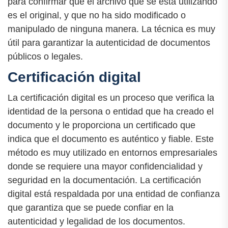
para confirmar que el archivo que se está utilizando
es el original, y que no ha sido modificado o
manipulado de ninguna manera. La técnica es muy
útil para garantizar la autenticidad de documentos
públicos o legales.
Certificación digital
La certificación digital es un proceso que verifica la
identidad de la persona o entidad que ha creado el
documento y le proporciona un certificado que
indica que el documento es auténtico y fiable. Este
método es muy utilizado en entornos empresariales
donde se requiere una mayor confidencialidad y
seguridad en la documentación. La certificación
digital está respaldada por una entidad de confianza
que garantiza que se puede confiar en la
autenticidad y legalidad de los documentos.