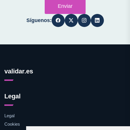
Enviar
Síguenos:
validar.es
Legal
Legal
Cookies