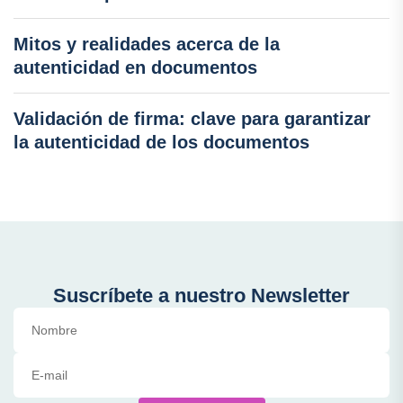
Mitos y realidades acerca de la
autenticidad en documentos
Validación de firma: clave para garantizar
la autenticidad de los documentos
Suscríbete a nuestro Newsletter