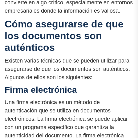
convierte en algo crítico, especialmente en entornos
empresariales donde la información es valiosa.
Cómo asegurarse de que
los documentos son
auténticos
Existen varias técnicas que se pueden utilizar para
asegurarse de que los documentos son auténticos.
Algunos de ellos son los siguientes:
Firma electrónica
Una firma electrónica es un método de
autenticación que se utiliza en documentos
electrónicos. La firma electrónica se puede aplicar
con un programa específico que garantiza la
autenticidad del documento. La firma electrónica