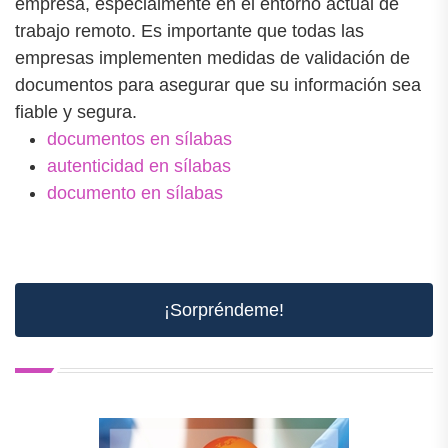
empresa, especialmente en el entorno actual de
trabajo remoto. Es importante que todas las
empresas implementen medidas de validación de
documentos para asegurar que su información sea
fiable y segura.
documentos en sílabas
autenticidad en sílabas
documento en sílabas
¡Sorpréndeme!