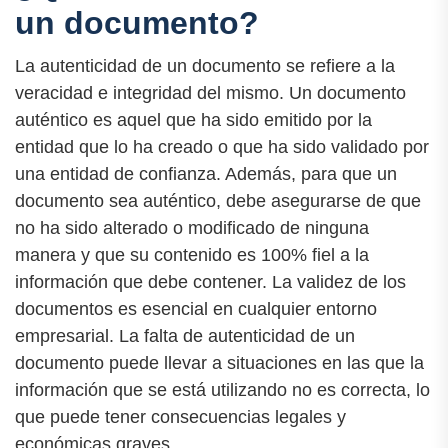
un documento?
La autenticidad de un documento se refiere a la
veracidad e integridad del mismo. Un documento
auténtico es aquel que ha sido emitido por la
entidad que lo ha creado o que ha sido validado por
una entidad de confianza. Además, para que un
documento sea auténtico, debe asegurarse de que
no ha sido alterado o modificado de ninguna
manera y que su contenido es 100% fiel a la
información que debe contener. La validez de los
documentos es esencial en cualquier entorno
empresarial. La falta de autenticidad de un
documento puede llevar a situaciones en las que la
información que se está utilizando no es correcta, lo
que puede tener consecuencias legales y
económicas graves.