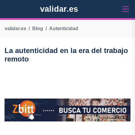
validar.es
validar.es
Blog
Autenticidad
La autenticidad en la era del trabajo
remoto