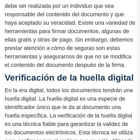
debe ser realizada por un individuo que sea
responsable del contenido del documento y que
haya aceptado su veracidad. Existe una variedad de
herramientas para firmar documentos, algunas de
ellas gratis y otras de pago. Sin embargo, debemos
prestar atención a cómo de seguras son estas
herramientas y asegurarnos de que no se modifica
el contenido del documento después de la firma.
Verificación de la huella digital
En la era digital, todos los documentos tendrán una
huella digital. La huella digital es una especie de
identificador único que le da al documento una
huella específica. La verificación de la huella digital
es una técnica fiable para garantizar la validez de
los documentos electrónicos. Esta técnica se utiliza