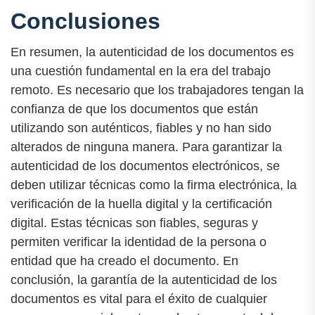
Conclusiones
En resumen, la autenticidad de los documentos es
una cuestión fundamental en la era del trabajo
remoto. Es necesario que los trabajadores tengan la
confianza de que los documentos que están
utilizando son auténticos, fiables y no han sido
alterados de ninguna manera. Para garantizar la
autenticidad de los documentos electrónicos, se
deben utilizar técnicas como la firma electrónica, la
verificación de la huella digital y la certificación
digital. Estas técnicas son fiables, seguras y
permiten verificar la identidad de la persona o
entidad que ha creado el documento. En
conclusión, la garantía de la autenticidad de los
documentos es vital para el éxito de cualquier