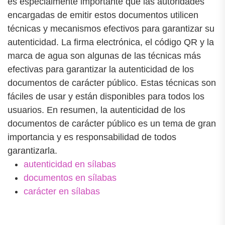
es especialmente importante que las autoridades
encargadas de emitir estos documentos utilicen
técnicas y mecanismos efectivos para garantizar su
autenticidad. La firma electrónica, el código QR y la
marca de agua son algunas de las técnicas más
efectivas para garantizar la autenticidad de los
documentos de carácter público. Estas técnicas son
fáciles de usar y están disponibles para todos los
usuarios. En resumen, la autenticidad de los
documentos de carácter público es un tema de gran
importancia y es responsabilidad de todos
garantizarla.
autenticidad en sílabas
documentos en sílabas
carácter en sílabas