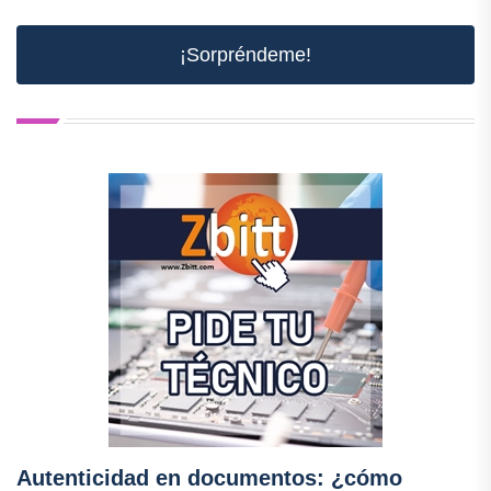
¡Sorpréndeme!
Autenticidad en documentos: ¿cómo