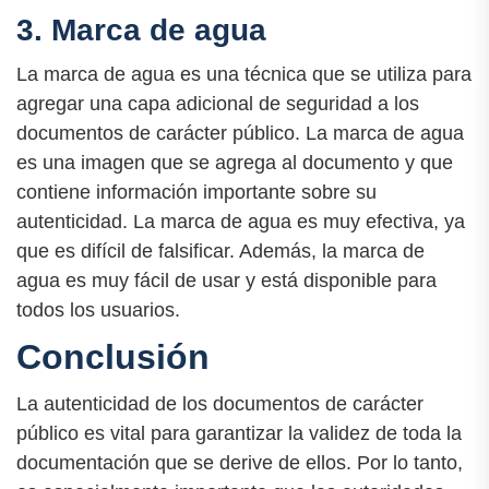
3. Marca de agua
La marca de agua es una técnica que se utiliza para
agregar una capa adicional de seguridad a los
documentos de carácter público. La marca de agua
es una imagen que se agrega al documento y que
contiene información importante sobre su
autenticidad. La marca de agua es muy efectiva, ya
que es difícil de falsificar. Además, la marca de
agua es muy fácil de usar y está disponible para
todos los usuarios.
Conclusión
La autenticidad de los documentos de carácter
público es vital para garantizar la validez de toda la
documentación que se derive de ellos. Por lo tanto,