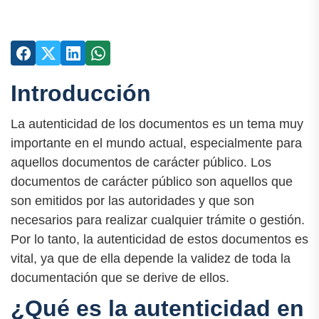
Introducción
La autenticidad de los documentos es un tema muy
importante en el mundo actual, especialmente para
aquellos documentos de carácter público. Los
documentos de carácter público son aquellos que
son emitidos por las autoridades y que son
necesarios para realizar cualquier trámite o gestión.
Por lo tanto, la autenticidad de estos documentos es
vital, ya que de ella depende la validez de toda la
documentación que se derive de ellos.
¿Qué es la autenticidad en