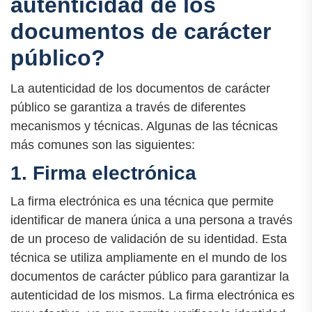
autenticidad de los
documentos de carácter
público?
La autenticidad de los documentos de carácter
público se garantiza a través de diferentes
mecanismos y técnicas. Algunas de las técnicas
más comunes son las siguientes:
1. Firma electrónica
La firma electrónica es una técnica que permite
identificar de manera única a una persona a través
de un proceso de validación de su identidad. Esta
técnica se utiliza ampliamente en el mundo de los
documentos de carácter público para garantizar la
autenticidad de los mismos. La firma electrónica es