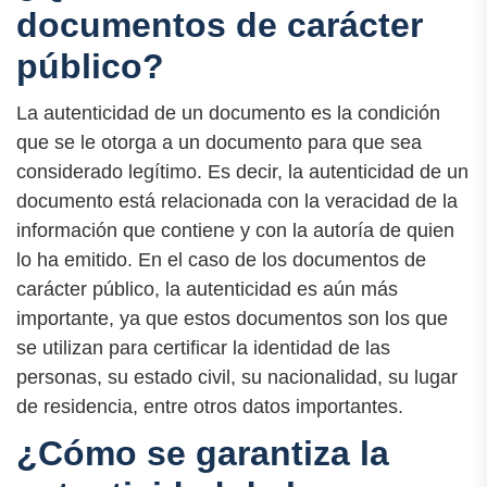
documentos de carácter
público?
La autenticidad de un documento es la condición
que se le otorga a un documento para que sea
considerado legítimo. Es decir, la autenticidad de un
documento está relacionada con la veracidad de la
información que contiene y con la autoría de quien
lo ha emitido. En el caso de los documentos de
carácter público, la autenticidad es aún más
importante, ya que estos documentos son los que
se utilizan para certificar la identidad de las
personas, su estado civil, su nacionalidad, su lugar
de residencia, entre otros datos importantes.
¿Cómo se garantiza la