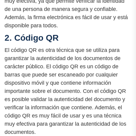
muy efectiva, ya que permite verificar la identidad
de una persona de manera segura y confiable.
Además, la firma electrónica es fácil de usar y está
disponible para todos.
2. Código QR
El código QR es otra técnica que se utiliza para
garantizar la autenticidad de los documentos de
carácter público. El código QR es un código de
barras que puede ser escaneado por cualquier
dispositivo móvil y que contiene información
importante sobre el documento. Con el código QR
es posible validar la autenticidad del documento y
verificar la información que contiene. Además, el
código QR es muy fácil de usar y es una técnica
muy efectiva para garantizar la autenticidad de los
documentos.