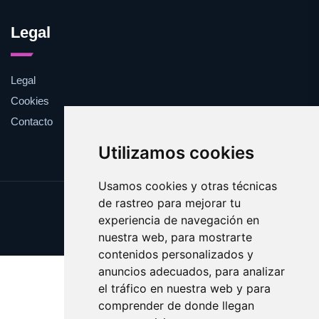
Legal
Legal
Cookies
Contacto
Utilizamos cookies
Usamos cookies y otras técnicas
de rastreo para mejorar tu
Update cookies preferences
experiencia de navegación en
Copyright © 2025 validar.es
nuestra web, para mostrarte
contenidos personalizados y
anuncios adecuados, para analizar
el tráfico en nuestra web y para
comprender de donde llegan