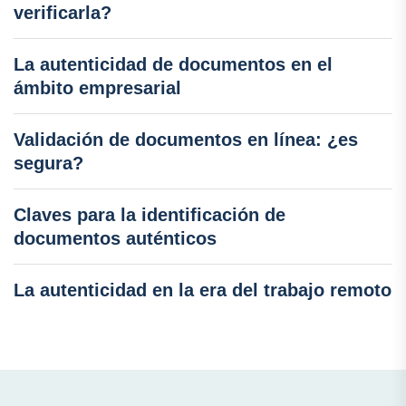
verificarla?
La autenticidad de documentos en el
ámbito empresarial
Validación de documentos en línea: ¿es
segura?
Claves para la identificación de
documentos auténticos
La autenticidad en la era del trabajo remoto