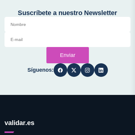
Suscríbete a nuestro Newsletter
Enviar
Síguenos:
validar.es