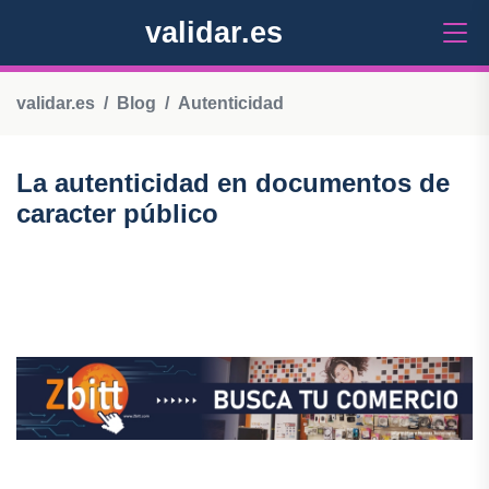
validar.es
validar.es
Blog
Autenticidad
La autenticidad en documentos de
caracter público