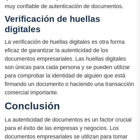
muy confiable de autenticación de documentos.
Verificación de huellas
digitales
La verificación de huellas digitales es otra forma
eficaz de garantizar la autenticidad de los
documentos empresariales. Las huellas digitales
son únicas para cada persona y se pueden utilizar
para comprobar la identidad de alguien que está
firmando un documento o haciendo una transacción
comercial importante.
Conclusión
La autenticidad de documentos es un factor crucial
para el éxito de las empresas y negocios. Los
documentos empresariales se utilizan para tomar