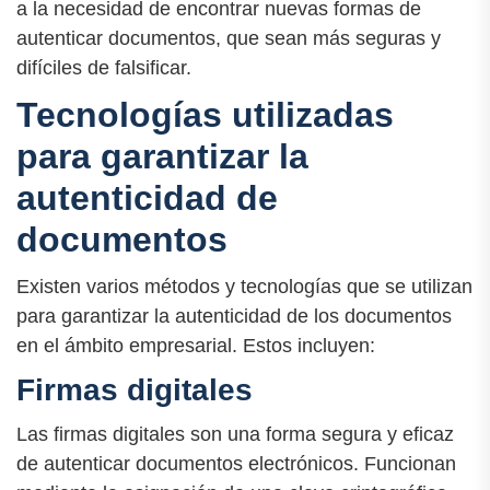
a la necesidad de encontrar nuevas formas de
autenticar documentos, que sean más seguras y
difíciles de falsificar.
Tecnologías utilizadas
para garantizar la
autenticidad de
documentos
Existen varios métodos y tecnologías que se utilizan
para garantizar la autenticidad de los documentos
en el ámbito empresarial. Estos incluyen:
Firmas digitales
Las firmas digitales son una forma segura y eficaz
de autenticar documentos electrónicos. Funcionan