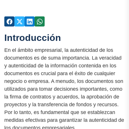
Introducción
En el ámbito empresarial, la autenticidad de los
documentos es de suma importancia. La veracidad
y autenticidad de la información contenida en los
documentos es crucial para el éxito de cualquier
negocio o empresa. A menudo, los documentos son
utilizados para tomar decisiones importantes, como
la firma de contratos y acuerdos, la aprobación de
proyectos y la transferencia de fondos y recursos.
Por lo tanto, es fundamental que se establezcan
medidas efectivas para garantizar la autenticidad de
los documentos empresariales.