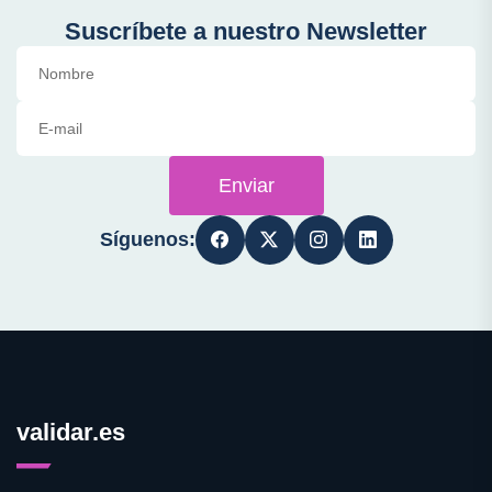
Suscríbete a nuestro Newsletter
Enviar
Síguenos:
validar.es