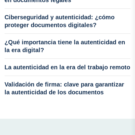
Ciberseguridad y autenticidad: ¿cómo
proteger documentos digitales?
¿Qué importancia tiene la autenticidad en
la era digital?
La autenticidad en la era del trabajo remoto
Validación de firma: clave para garantizar
la autenticidad de los documentos