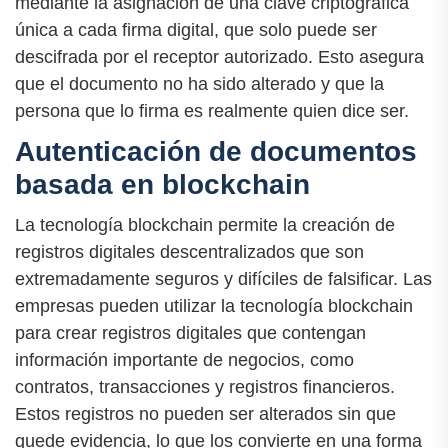
mediante la asignación de una clave criptográfica
única a cada firma digital, que solo puede ser
descifrada por el receptor autorizado. Esto asegura
que el documento no ha sido alterado y que la
persona que lo firma es realmente quien dice ser.
Autenticación de documentos
basada en blockchain
La tecnología blockchain permite la creación de
registros digitales descentralizados que son
extremadamente seguros y difíciles de falsificar. Las
empresas pueden utilizar la tecnología blockchain
para crear registros digitales que contengan
información importante de negocios, como
contratos, transacciones y registros financieros.
Estos registros no pueden ser alterados sin que
quede evidencia, lo que los convierte en una forma