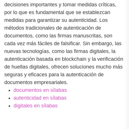
decisiones importantes y tomar medidas críticas,
por lo que es fundamental que se establezcan
medidas para garantizar su autenticidad. Los
métodos tradicionales de autenticación de
documentos, como las firmas manuscritas, son
cada vez más fáciles de falsificar. Sin embargo, las
nuevas tecnologías, como las firmas digitales, la
autenticación basada en blockchain y la verificación
de huellas digitales, ofrecen soluciones mucho más
seguras y eficaces para la autenticación de
documentos empresariales.
documentos en sílabas
autenticidad en sílabas
digitales en sílabas