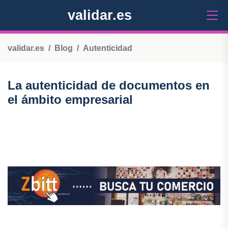
validar.es
validar.es
Blog
Autenticidad
La autenticidad de documentos en
el ámbito empresarial