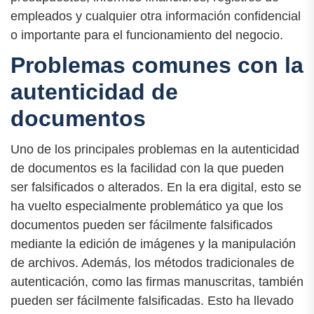
empleados y cualquier otra información confidencial
o importante para el funcionamiento del negocio.
Problemas comunes con la
autenticidad de
documentos
Uno de los principales problemas en la autenticidad
de documentos es la facilidad con la que pueden
ser falsificados o alterados. En la era digital, esto se
ha vuelto especialmente problemático ya que los
documentos pueden ser fácilmente falsificados
mediante la edición de imágenes y la manipulación
de archivos. Además, los métodos tradicionales de
autenticación, como las firmas manuscritas, también
pueden ser fácilmente falsificadas. Esto ha llevado