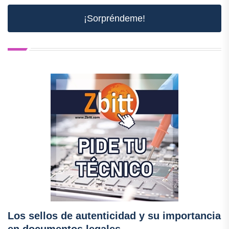
¡Sorpréndeme!
Los sellos de autenticidad y su importancia
en documentos legales