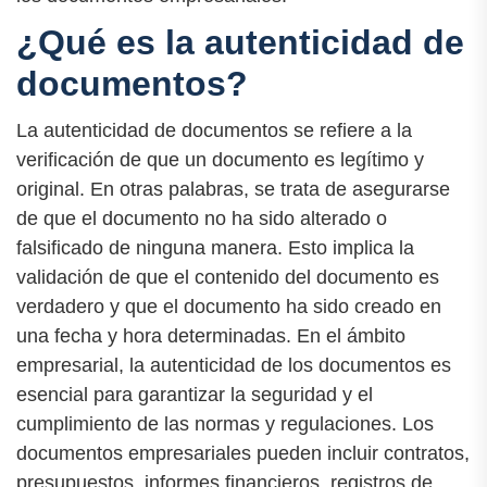
¿Qué es la autenticidad de
documentos?
La autenticidad de documentos se refiere a la
verificación de que un documento es legítimo y
original. En otras palabras, se trata de asegurarse
de que el documento no ha sido alterado o
falsificado de ninguna manera. Esto implica la
validación de que el contenido del documento es
verdadero y que el documento ha sido creado en
una fecha y hora determinadas. En el ámbito
empresarial, la autenticidad de los documentos es
esencial para garantizar la seguridad y el
cumplimiento de las normas y regulaciones. Los
documentos empresariales pueden incluir contratos,
presupuestos, informes financieros, registros de