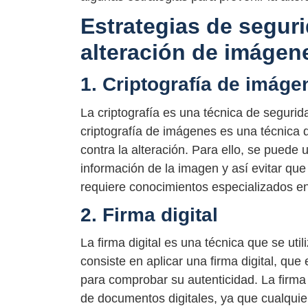
Estrategias de seguri
alteración de imágen
1. Criptografía de imáge
La criptografía es una técnica de segurida
criptografía de imágenes es una técnica 
contra la alteración. Para ello, se puede u
información de la imagen y así evitar que
requiere conocimientos especializados en
2. Firma digital
La firma digital es una técnica que se uti
consiste en aplicar una firma digital, q
para comprobar su autenticidad. La firma d
de documentos digitales, ya que cualquier