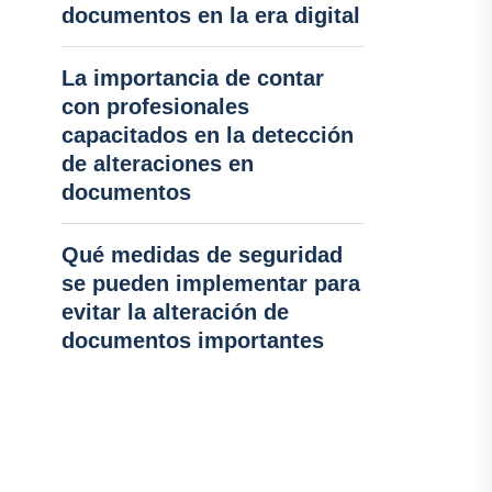
documentos en la era digital
La importancia de contar
con profesionales
capacitados en la detección
de alteraciones en
documentos
Qué medidas de seguridad
se pueden implementar para
evitar la alteración de
documentos importantes