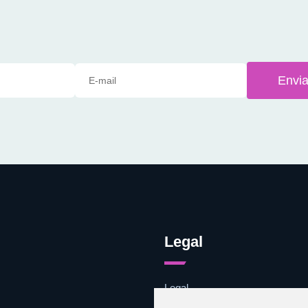
Envia
Legal
Legal
Cookies