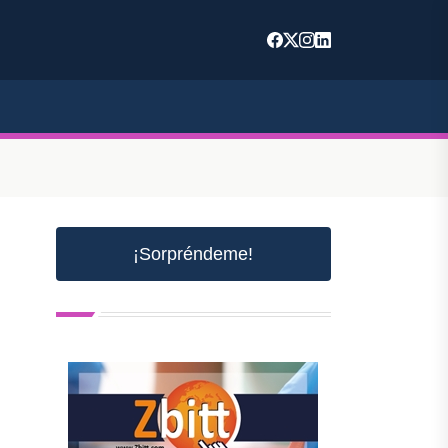
¡Sorpréndeme!