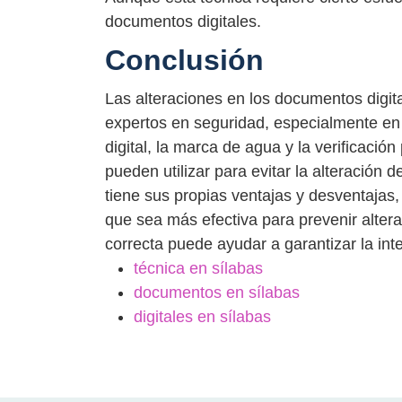
documentos digitales.
Conclusión
Las alteraciones en los documentos digit
expertos en seguridad, especialmente en r
digital, la marca de agua y la verificació
pueden utilizar para evitar la alteración
tiene sus propias ventajas y desventajas,
que sea más efectiva para prevenir alter
correcta puede ayudar a garantizar la int
técnica en sílabas
documentos en sílabas
digitales en sílabas