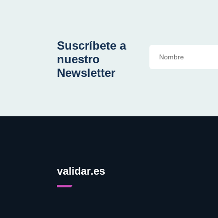
Suscríbete a
nuestro
Newsletter
validar.es