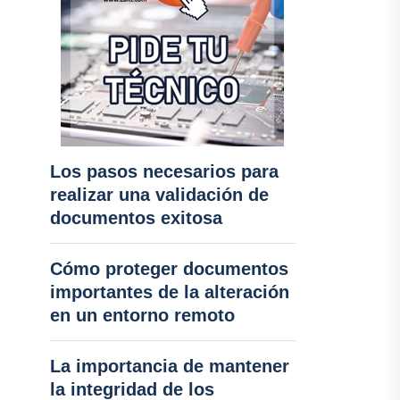
Los pasos necesarios para
realizar una validación de
documentos exitosa
Cómo proteger documentos
importantes de la alteración
en un entorno remoto
La importancia de mantener
la integridad de los