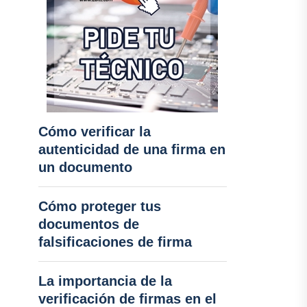
Cómo verificar la
autenticidad de una firma en
un documento
Cómo proteger tus
documentos de
falsificaciones de firma
La importancia de la
verificación de firmas en el