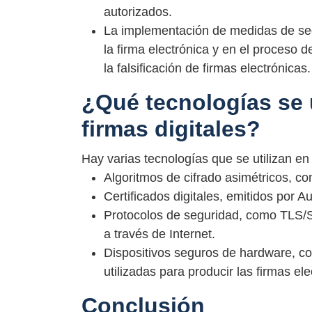
autorizados.
La implementación de medidas de segu
la firma electrónica y en el proceso d
la falsificación de firmas electrónicas.
¿Qué tecnologías se u
firmas digitales?
Hay varias tecnologías que se utilizan en l
Algoritmos de cifrado asimétricos, 
Certificados digitales, emitidos por A
Protocolos de seguridad, como TLS/S
a través de Internet.
Dispositivos seguros de hardware, c
utilizadas para producir las firmas ele
Conclusión