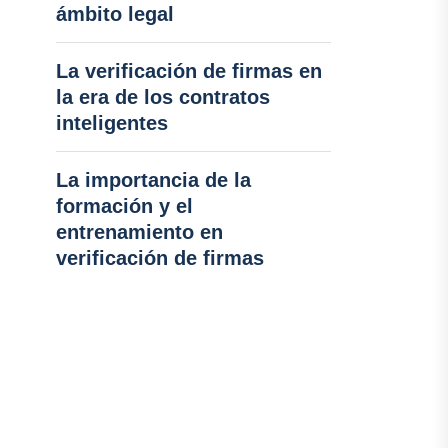
ámbito legal
La verificación de firmas en
la era de los contratos
inteligentes
La importancia de la
formación y el
entrenamiento en
verificación de firmas