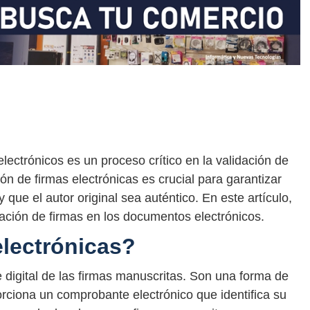
lectrónicos es un proceso crítico en la validación de
ón de firmas electrónicas es crucial para garantizar
que el autor original sea auténtico. En este artículo,
cación de firmas en los documentos electrónicos.
electrónicas?
e digital de las firmas manuscritas. Son una forma de
porciona un comprobante electrónico que identifica su