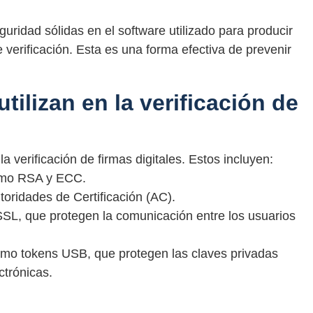
ridad sólidas en el software utilizado para producir
e verificación. Esta es una forma efectiva de prevenir
tilizan en la verificación de
a verificación de firmas digitales. Estos incluyen:
como RSA y ECC.
utoridades de Certificación (AC).
SL, que protegen la comunicación entre los usuarios
omo tokens USB, que protegen las claves privadas
ctrónicas.