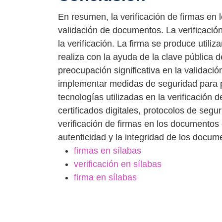
En resumen, la verificación de firmas en
validación de documentos. La verificación
la verificación. La firma se produce utili
realiza con la ayuda de la clave pública de
preocupación significativa en la validaci
implementar medidas de seguridad para pro
tecnologías utilizadas en la verificación 
certificados digitales, protocolos de seg
verificación de firmas en los documentos 
autenticidad y la integridad de los docum
firmas en sílabas
verificación en sílabas
firma en sílabas