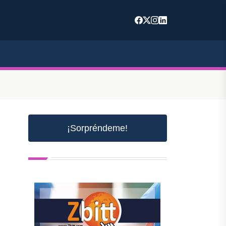
¡Sorpréndeme!