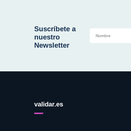
Suscríbete a
nuestro
Newsletter
validar.es