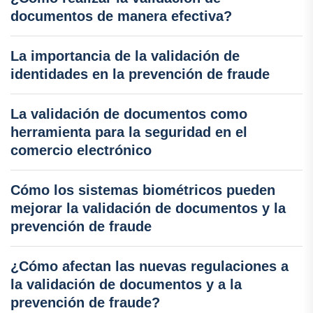
documentos de manera efectiva?
La importancia de la validación de
identidades en la prevención de fraude
La validación de documentos como
herramienta para la seguridad en el
comercio electrónico
Cómo los sistemas biométricos pueden
mejorar la validación de documentos y la
prevención de fraude
¿Cómo afectan las nuevas regulaciones a
la validación de documentos y a la
prevención de fraude?