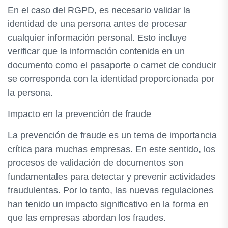
En el caso del RGPD, es necesario validar la
identidad de una persona antes de procesar
cualquier información personal. Esto incluye
verificar que la información contenida en un
documento como el pasaporte o carnet de conducir
se corresponda con la identidad proporcionada por
la persona.
Impacto en la prevención de fraude
La prevención de fraude es un tema de importancia
crítica para muchas empresas. En este sentido, los
procesos de validación de documentos son
fundamentales para detectar y prevenir actividades
fraudulentas. Por lo tanto, las nuevas regulaciones
han tenido un impacto significativo en la forma en
que las empresas abordan los fraudes.