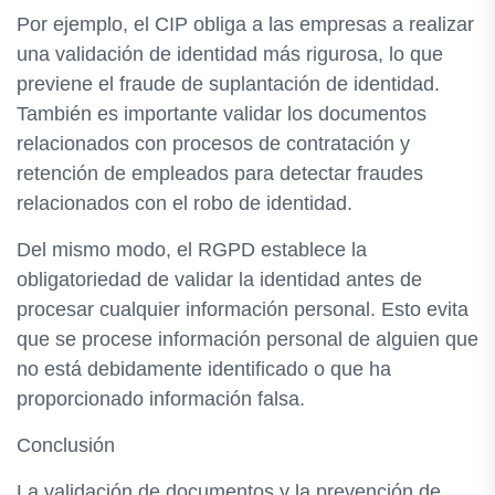
Por ejemplo, el CIP obliga a las empresas a realizar
una validación de identidad más rigurosa, lo que
previene el fraude de suplantación de identidad.
También es importante validar los documentos
relacionados con procesos de contratación y
retención de empleados para detectar fraudes
relacionados con el robo de identidad.
Del mismo modo, el RGPD establece la
obligatoriedad de validar la identidad antes de
procesar cualquier información personal. Esto evita
que se procese información personal de alguien que
no está debidamente identificado o que ha
proporcionado información falsa.
Conclusión
La validación de documentos y la prevención de