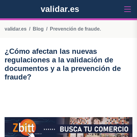
validar.es
validar.es
Blog
Prevención de fraude.
¿Cómo afectan las nuevas
regulaciones a la validación de
documentos y a la prevención de
fraude?