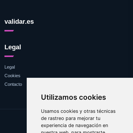
validar.es
Legal
Legal
Cookies
Contacto
Utilizamos cookies
Usamos cookies y otras técnicas
de rastreo para mejorar tu
Update cookies preferences
experiencia de navegación en
Copyright © 2025 validar.es
nuestra web, para mostrarte