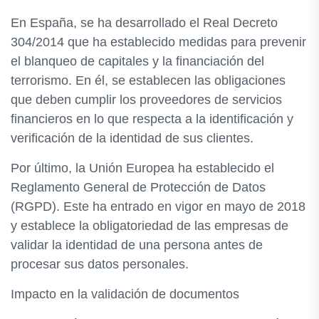
En España, se ha desarrollado el Real Decreto
304/2014 que ha establecido medidas para prevenir
el blanqueo de capitales y la financiación del
terrorismo. En él, se establecen las obligaciones
que deben cumplir los proveedores de servicios
financieros en lo que respecta a la identificación y
verificación de la identidad de sus clientes.
Por último, la Unión Europea ha establecido el
Reglamento General de Protección de Datos
(RGPD). Este ha entrado en vigor en mayo de 2018
y establece la obligatoriedad de las empresas de
validar la identidad de una persona antes de
procesar sus datos personales.
Impacto en la validación de documentos