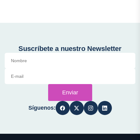
Suscríbete a nuestro Newsletter
Enviar
Síguenos: