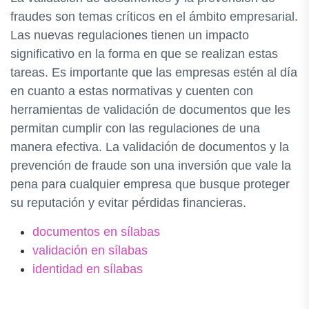
fraudes son temas críticos en el ámbito empresarial.
Las nuevas regulaciones tienen un impacto
significativo en la forma en que se realizan estas
tareas. Es importante que las empresas estén al día
en cuanto a estas normativas y cuenten con
herramientas de validación de documentos que les
permitan cumplir con las regulaciones de una
manera efectiva. La validación de documentos y la
prevención de fraude son una inversión que vale la
pena para cualquier empresa que busque proteger
su reputación y evitar pérdidas financieras.
documentos en sílabas
validación en sílabas
identidad en sílabas