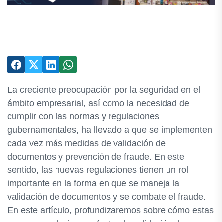
La creciente preocupación por la seguridad en el
ámbito empresarial, así como la necesidad de
cumplir con las normas y regulaciones
gubernamentales, ha llevado a que se implementen
cada vez más medidas de validación de
documentos y prevención de fraude. En este
sentido, las nuevas regulaciones tienen un rol
importante en la forma en que se maneja la
validación de documentos y se combate el fraude.
En este artículo, profundizaremos sobre cómo estas