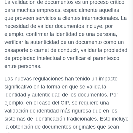
La validación de documentos es un proceso crítico
para muchas empresas, especialmente aquellas
que proveen servicios a clientes internacionales. La
necesidad de validar documentos incluye, por
ejemplo, confirmar la identidad de una persona,
verificar la autenticidad de un documento como un
pasaporte o carnet de conducir, validar la propiedad
de propiedad intelectual o verificar el parentesco
entre personas.
Las nuevas regulaciones han tenido un impacto
significativo en la forma en que se valida la
identidad y autenticidad de los documentos. Por
ejemplo, en el caso del CIP, se requiere una
validación de identidad más rigurosa que en los
sistemas de identificación tradicionales. Esto incluye
la obtención de documentos originales que sean