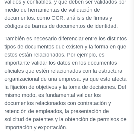
válidos y confiables, y que deben ser validados por
medio de herramientas de validación de
documentos, como OCR, análisis de firmas y
códigos de barras de documentos de identidad.
También es necesario diferenciar entre los distintos
tipos de documentos que existen y la forma en que
estos están relacionados. Por ejemplo, es
importante validar los datos en los documentos
oficiales que estén relacionados con la estructura
organizacional de una empresa, ya que esto afecta
la fijación de objetivos y la toma de decisiones. Del
mismo modo, es fundamental validar los
documentos relacionados con contratación y
retención de empleados, la presentación de
solicitud de patentes y la obtención de permisos de
importación y exportación.