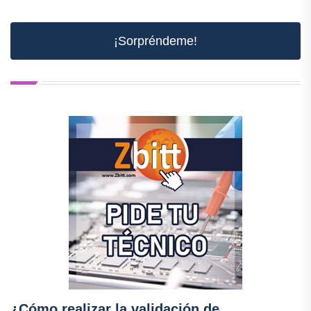
¡Sorpréndeme!
¿Cómo realizar la validación de