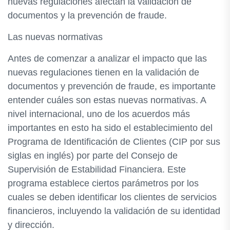
nuevas regulaciones afectan la validación de
documentos y la prevención de fraude.
Las nuevas normativas
Antes de comenzar a analizar el impacto que las
nuevas regulaciones tienen en la validación de
documentos y prevención de fraude, es importante
entender cuáles son estas nuevas normativas. A
nivel internacional, uno de los acuerdos más
importantes en esto ha sido el establecimiento del
Programa de Identificación de Clientes (CIP por sus
siglas en inglés) por parte del Consejo de
Supervisión de Estabilidad Financiera. Este
programa establece ciertos parámetros por los
cuales se deben identificar los clientes de servicios
financieros, incluyendo la validación de su identidad
y dirección.