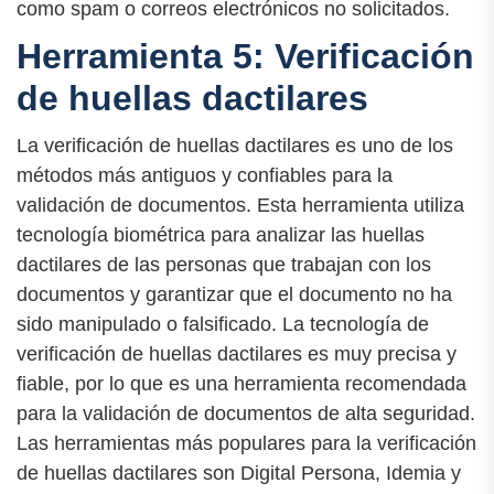
como spam o correos electrónicos no solicitados.
Herramienta 5: Verificación
de huellas dactilares
La verificación de huellas dactilares es uno de los
métodos más antiguos y confiables para la
validación de documentos. Esta herramienta utiliza
tecnología biométrica para analizar las huellas
dactilares de las personas que trabajan con los
documentos y garantizar que el documento no ha
sido manipulado o falsificado. La tecnología de
verificación de huellas dactilares es muy precisa y
fiable, por lo que es una herramienta recomendada
para la validación de documentos de alta seguridad.
Las herramientas más populares para la verificación
de huellas dactilares son Digital Persona, Idemia y