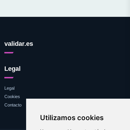
validar.es
Legal
Legal
Cookies
Contacto
Utilizamos cookies