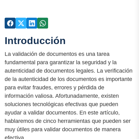
Introducción
La validación de documentos es una tarea
fundamental para garantizar la seguridad y la
autenticidad de documentos legales. La verificación
de la autenticidad de los documentos es importante
para evitar fraudes, errores y pérdida de
información valiosa. Afortunadamente, existen
soluciones tecnológicas efectivas que pueden
ayudar a validar documentos. En este artículo,
hablaremos de cinco herramientas que pueden ser
muy útiles para validar documentos de manera
efectiva.