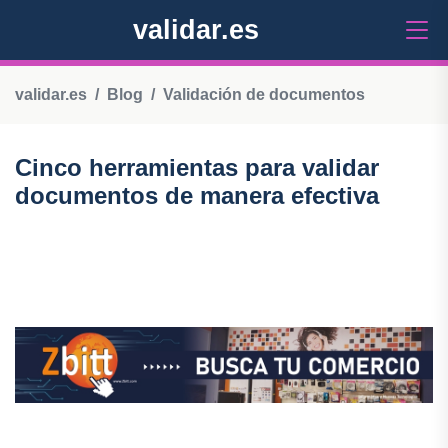
validar.es
validar.es
Blog
Validación de documentos
Cinco herramientas para validar
documentos de manera efectiva