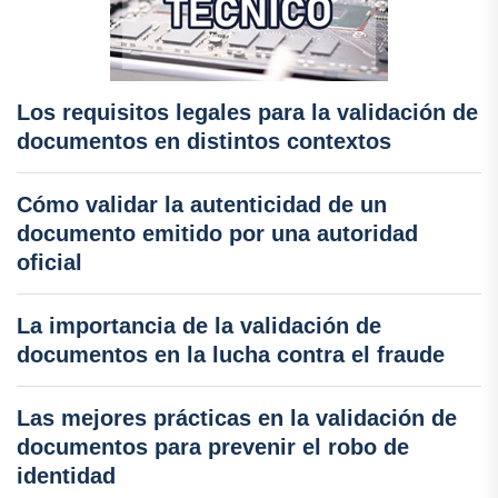
Los requisitos legales para la validación de
documentos en distintos contextos
Cómo validar la autenticidad de un
documento emitido por una autoridad
oficial
La importancia de la validación de
documentos en la lucha contra el fraude
Las mejores prácticas en la validación de
documentos para prevenir el robo de
identidad