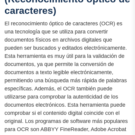
caracteres)
El reconocimiento óptico de caracteres (OCR) es
una tecnología que se utiliza para convertir
documentos físicos en archivos digitales que
pueden ser buscados y editados electrónicamente.
Esta herramienta es muy útil para la validación de
documentos, ya que permite la conversión de
documentos a texto legible electrónicamente,
permitiendo una búsqueda más rápida de palabras
específicas. Además, el OCR también puede
utilizarse para comprobar la autenticidad de los
documentos electrónicos. Esta herramienta puede
comprobar si el contenido digital coincide con el
original. Los programas de software más populares
para OCR son ABBYY FineReader, Adobe Acrobat