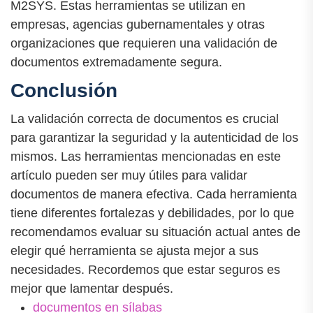
M2SYS. Estas herramientas se utilizan en
empresas, agencias gubernamentales y otras
organizaciones que requieren una validación de
documentos extremadamente segura.
Conclusión
La validación correcta de documentos es crucial
para garantizar la seguridad y la autenticidad de los
mismos. Las herramientas mencionadas en este
artículo pueden ser muy útiles para validar
documentos de manera efectiva. Cada herramienta
tiene diferentes fortalezas y debilidades, por lo que
recomendamos evaluar su situación actual antes de
elegir qué herramienta se ajusta mejor a sus
necesidades. Recordemos que estar seguros es
mejor que lamentar después.
documentos en sílabas