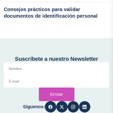
Consejos prácticos para validar
documentos de identificación personal
Suscríbete a nuestro Newsletter
Enviar
Síguenos: