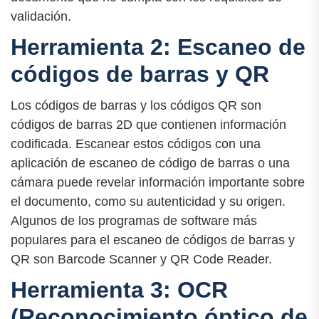
validación.
Herramienta 2: Escaneo de
códigos de barras y QR
Los códigos de barras y los códigos QR son
códigos de barras 2D que contienen información
codificada. Escanear estos códigos con una
aplicación de escaneo de código de barras o una
cámara puede revelar información importante sobre
el documento, como su autenticidad y su origen.
Algunos de los programas de software más
populares para el escaneo de códigos de barras y
QR son Barcode Scanner y QR Code Reader.
Herramienta 3: OCR
(Reconocimiento óptico de