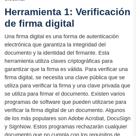
Herramienta 1: Verificación
de firma digital
Una firma digital es una forma de autenticación
electrónica que garantiza la integridad del
documento y la identidad del firmante. Esta
herramienta utiliza claves criptográficas para
garantizar que la firma es válida. Para verificar una
firma digital, se necesita una clave pública que se
utiliza para verificar la firma y una clave privada que
se utiliza para firmar el documento. Existen varios
programas de software que pueden utilizarse para
verificar la firma digital de un documento. Algunos
de los más populares son Adobe Acrobat, DocuSign
y SignNow. Estos programas rechazarán cualquier
documento que no cumpla con los requisitos de