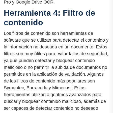
Pro y Google Drive OCR.
Herramienta 4: Filtro de
contenido
Los filtros de contenido son herramientas de
software que se utilizan para detectar el contenido y
la información no deseada en un documento. Estos
filtros son muy útiles para evitar fallos de seguridad,
ya que pueden detectar y bloquear contenido
malicioso o no permitir la subida de documentos no
permitidos en la aplicación de validación. Algunos
de los filtros de contenido más populares son
Symantec, Barracuda y Mimecast. Estas
herramientas utilizan algoritmos avanzados para
buscar y bloquear contenido malicioso, además de
ser capaces de detectar contenido no deseado