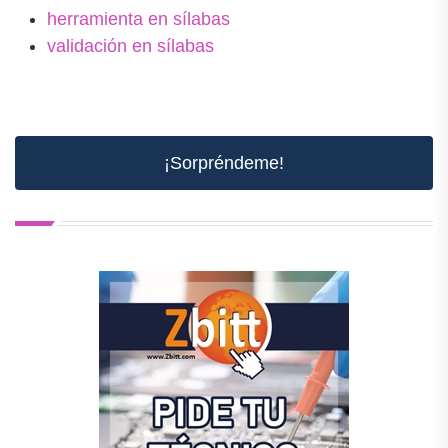
herramienta en sílabas
validación en sílabas
¡Sorpréndeme!