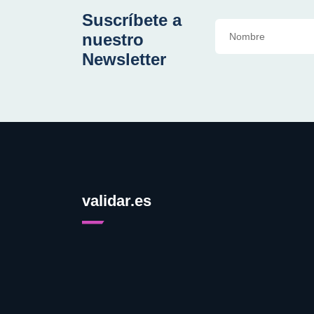
Suscríbete a
nuestro
Newsletter
validar.es