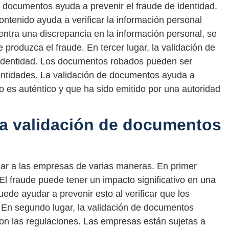
e documentos ayuda a prevenir el fraude de identidad.
ntenido ayuda a verificar la información personal
ntra una discrepancia en la información personal, se
produzca el fraude. En tercer lugar, la validación de
 identidad. Los documentos robados pueden ser
dentidades. La validación de documentos ayuda a
to es auténtico y que ha sido emitido por una autoridad
a validación de documentos
ar a las empresas de varias maneras. En primer
 El fraude puede tener un impacto significativo en una
de ayudar a prevenir esto al verificar que los
En segundo lugar, la validación de documentos
on las regulaciones. Las empresas están sujetas a