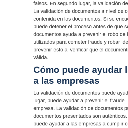
falsos. En segundo lugar, la validación d
La validación de documentos a nivel de co
contenida en los documentos. Si se encue
puede detener el proceso antes de que se 
documentos ayuda a prevenir el robo de
utilizados para cometer fraude y robar i
prevenir esto al verificar que el documen
válida.
Cómo puede ayudar l
a las empresas
La validación de documentos puede ayud
lugar, puede ayudar a prevenir el fraude.
empresa. La validación de documentos pue
documentos presentados son auténticos. 
puede ayudar a las empresas a cumplir c