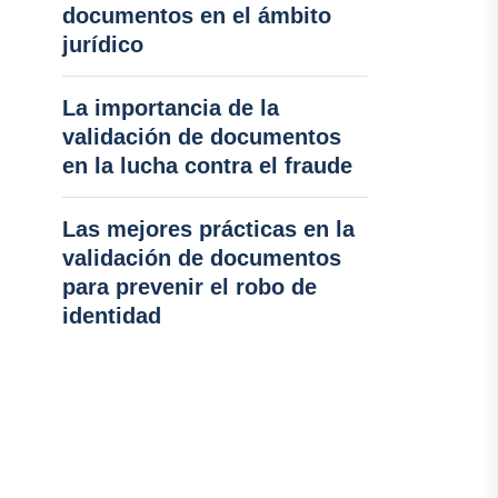
documentos en el ámbito
jurídico
La importancia de la
validación de documentos
en la lucha contra el fraude
Las mejores prácticas en la
validación de documentos
para prevenir el robo de
identidad