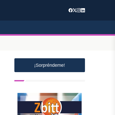
¡Sorpréndeme!