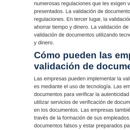
numerosas regulaciones que les exigen ve
presentados. La validación de documento
regulaciones. En tercer lugar, la valida
ahorrar tiempo y dinero. La validación d
validación de documentos utilizando tec
y dinero.
Cómo pueden las emp
validación de docum
Las empresas pueden implementar la val
es mediante el uso de tecnología. Las em
documentos para verificar la autenticid
utilizar servicios de verificación de docu
en los documentos. Las empresas tambié
través de la formación de sus empleados
documentos falsos y estar preparados par