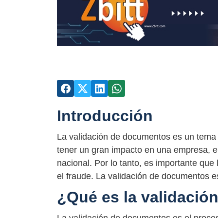
Introducción
La validación de documentos es un tema c
tener un gran impacto en una empresa, en
nacional. Por lo tanto, es importante qu
el fraude. La validación de documentos e
¿Qué es la validaci