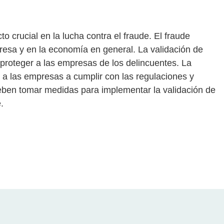
 crucial en la lucha contra el fraude. El fraude
esa y en la economía en general. La validación de
proteger a las empresas de los delincuentes. La
a las empresas a cumplir con las regulaciones y
eben tomar medidas para implementar la validación de
.