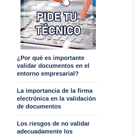
¿Por qué es importante
validar documentos en el
entorno empresarial?
La importancia de la firma
electrónica en la validación
de documentos
Los riesgos de no validar
adecuadamente los