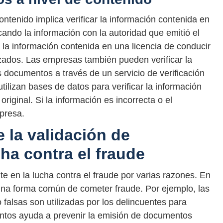
ntenido implica verificar la información contenida en
ando la información con la autoridad que emitió el
r la información contenida en una licencia de conducir
zados. Las empresas también pueden verificar la
s documentos a través de un servicio de verificación
tilizan bases de datos para verificar la información
riginal. Si la información es incorrecta o el
presa.
 la validación de
ha contra el fraude
e en la lucha contra el fraude por varias razones. En
una forma común de cometer fraude. Por ejemplo, las
o falsas son utilizadas por los delincuentes para
ntos ayuda a prevenir la emisión de documentos