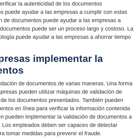
rificar la autenticidad de los documentos
s puede ayudar a las empresas a cumplir con estas
ción de documentos puede ayudar a las empresas a
e documentos puede ser un proceso largo y costoso. La
nología puede ayudar a las empresas a ahorrar tiempo
resas implementar la
entos
idación de documentos de varias maneras. Una forma
presas pueden utilizar máquinas de validación de
ad de los documentos presentados. También pueden
mentos en línea para verificar la información contenida
n pueden implementar la validación de documentos a
. Los empleados deben ser capaces de detectar
a tomar medidas para prevenir el fraude.