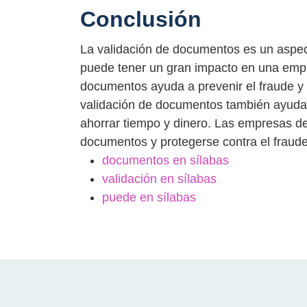
Conclusión
La validación de documentos es un aspecto
puede tener un gran impacto en una empr
documentos ayuda a prevenir el fraude y 
validación de documentos también ayuda 
ahorrar tiempo y dinero. Las empresas d
documentos y protegerse contra el fraude
documentos en sílabas
validación en sílabas
puede en sílabas