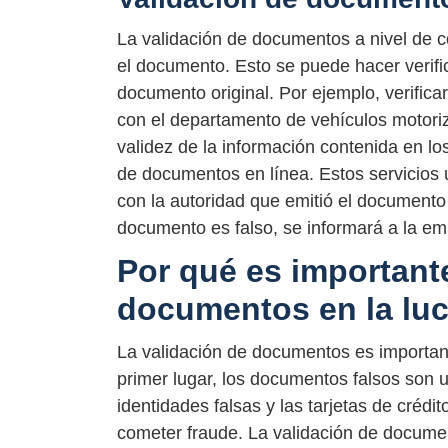
La validación de documentos a nivel de co
el documento. Esto se puede hacer verific
documento original. Por ejemplo, verifica
con el departamento de vehículos motori
validez de la información contenida en lo
de documentos en línea. Estos servicios u
con la autoridad que emitió el documento o
documento es falso, se informará a la em
Por qué es importante
documentos en la luc
La validación de documentos es important
primer lugar, los documentos falsos son 
identidades falsas y las tarjetas de crédit
cometer fraude. La validación de docume