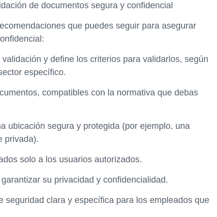
dación de documentos segura y confidencial
 recomendaciones que puedes seguir para asegurar
nfidencial:
validación y define los criterios para validarlos, según
ector específico.
documentos, compatibles con la normativa que debas
a ubicación segura y protegida (por ejemplo, una
 privada).
ados solo a los usuarios autorizados.
garantizar su privacidad y confidencialidad.
de seguridad clara y específica para los empleados que