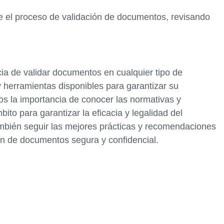
e el proceso de validación de documentos, revisando
cia de validar documentos en cualquier tipo de
 herramientas disponibles para garantizar su
os la importancia de conocer las normativas y
to para garantizar la eficacia y legalidad del
mbién seguir las mejores prácticas y recomendaciones
ón de documentos segura y confidencial.