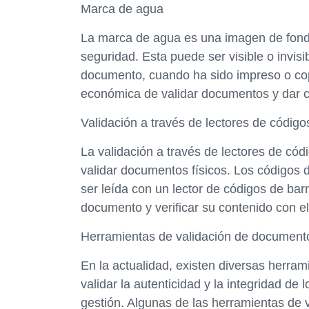
Marca de agua
La marca de agua es una imagen de fon
seguridad. Esta puede ser visible o invisibl
documento, cuando ha sido impreso o cop
económica de validar documentos y dar co
Validación a través de lectores de código
La validación a través de lectores de có
validar documentos físicos. Los códigos 
ser leída con un lector de códigos de barr
documento y verificar su contenido con el 
Herramientas de validación de document
En la actualidad, existen diversas herra
validar la autenticidad y la integridad de
gestión. Algunas de las herramientas de v