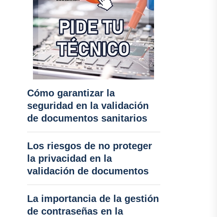
Cómo garantizar la
seguridad en la validación
de documentos sanitarios
Los riesgos de no proteger
la privacidad en la
validación de documentos
La importancia de la gestión
de contraseñas en la