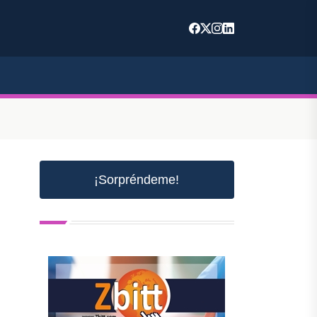
¡Sorpréndeme!