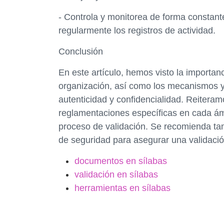
- Controla y monitorea de forma constant
regularmente los registros de actividad.
Conclusión
En este artículo, hemos visto la importan
organización, así como los mecanismos y
autenticidad y confidencialidad. Reiteram
reglamentaciones específicas en cada ámbi
proceso de validación. Se recomienda ta
de seguridad para asegurar una validaci
documentos en sílabas
validación en sílabas
herramientas en sílabas