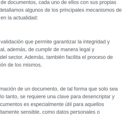
 de documentos, cada uno de ellos con sus propias
, detallamos algunos de los principales mecanismos de
en la actualidad:
alidación que permite garantizar la integridad y
tal, además, de cumplir de manera legal y
del sector. Además, también facilita el proceso de
tión de los mismos.
rmación de un documento, de tal forma que solo sea
lo tanto, se requiere una clave para desencriptar y
documentos es especialmente útil para aquellos
ltamente sensible, como datos personales o