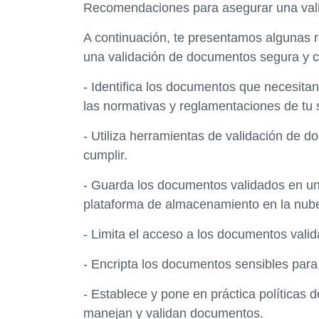
Recomendaciones para asegurar una vali
A continuación, te presentamos algunas
una validación de documentos segura y co
- Identifica los documentos que necesitan 
las normativas y reglamentaciones de tu s
- Utiliza herramientas de validación de 
cumplir.
- Guarda los documentos validados en un
plataforma de almacenamiento en la nube
- Limita el acceso a los documentos valid
- Encripta los documentos sensibles para 
- Establece y pone en práctica políticas 
manejan y validan documentos.