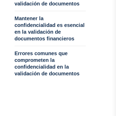
validación de documentos
Mantener la
confidencialidad es esencial
en la validación de
documentos financieros
Errores comunes que
comprometen la
confidencialidad en la
validación de documentos