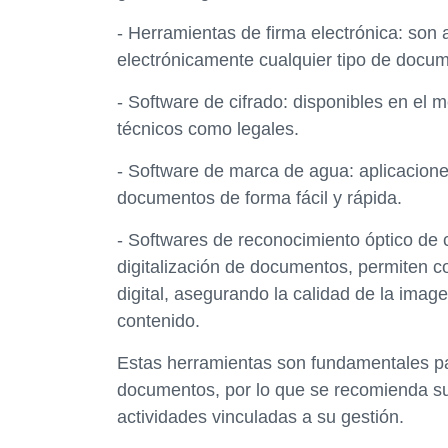
- Herramientas de firma electrónica: son 
electrónicamente cualquier tipo de docume
- Software de cifrado: disponibles en el
técnicos como legales.
- Software de marca de agua: aplicacion
documentos de forma fácil y rápida.
- Softwares de reconocimiento óptico de 
digitalización de documentos, permiten c
digital, asegurando la calidad de la imag
contenido.
Estas herramientas son fundamentales par
documentos, por lo que se recomienda su
actividades vinculadas a su gestión.