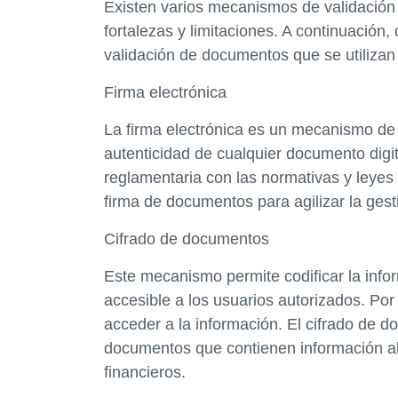
Existen varios mecanismos de validación
fortalezas y limitaciones. A continuación
validación de documentos que se utilizan 
Firma electrónica
La firma electrónica es un mecanismo de v
autenticidad de cualquier documento digi
reglamentaria con las normativas y leyes 
firma de documentos para agilizar la ges
Cifrado de documentos
Este mecanismo permite codificar la info
accesible a los usuarios autorizados. Por 
acceder a la información. El cifrado de 
documentos que contienen información a
financieros.